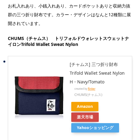
お札入れあり、小銭入れあり、カードポケットありと収納力抜
群の三つ折り財布です。カラー・デザインはなんと12種類に展
開されています。
CHUMS（チャムス） トリフォルドウォレットスウェットナ
イロンTrifold Wallet Sweat Nylon
[チャムス] 三つ折り財布
Trifold Wallet Sweat Nylon
H・Navy/Tomato
created by
Rinker
CHUMS(チャムス)
Amazon
楽天市場
Yahooショッピング