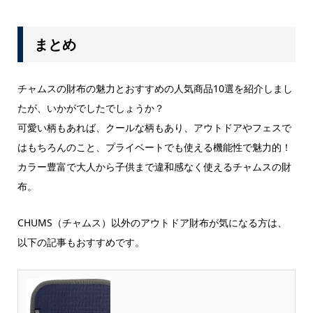
まとめ
チャムスの財布の魅力とおすすめの人気商品10選を紹介しまし
たが、いかがでしたでしょうか？
可愛い柄もあれば、クールな柄もあり、アウトドアやフェスで
はもちろんのこと、プライベートでも使える機能性で魅力的！
カラー豊富で大人から子供まで違和感なく使えるチャムスの財
布。
CHUMS（チャムス）以外のアウトドア財布が気になる方は、
以下の記事もおすすめです。