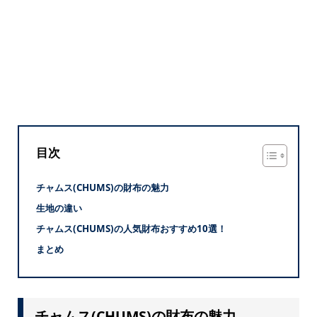
目次
チャムス(CHUMS)の財布の魅力
生地の違い
チャムス(CHUMS)の人気財布おすすめ10選！
まとめ
チャムス(CHUMS)の財布の魅力