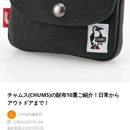
チャムス(CHUMS)の財布10選ご紹介！日常から
アウトドアまで！
Campify編集部
公開日:2021/01/24
最終更新日:2021/01/26