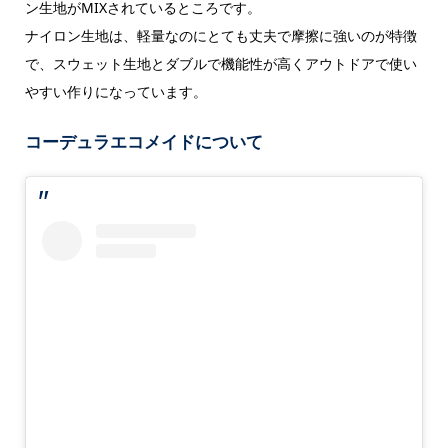
ン生地がMIXされているところです。
ナイロン生地は、軽量なのにとても丈夫で摩擦に強いのが特徴
で、スウェット生地とダブルで機能性が高くアウトドアで使い
やすい作りになっています。
コーデュラエコメイドについて