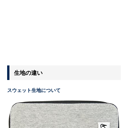
生地の違い
スウェット生地について