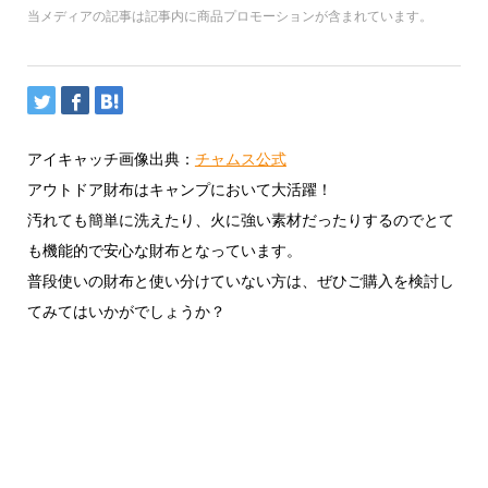
当メディアの記事は記事内に商品プロモーションが含まれています。
アイキャッチ画像出典：
チャムス公式
アウトドア財布はキャンプにおいて大活躍！
汚れても簡単に洗えたり、火に強い素材だったりするのでとて
も機能的で安心な財布となっています。
普段使いの財布と使い分けていない方は、ぜひご購入を検討し
てみてはいかがでしょうか？