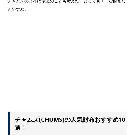
チャムスの財布は環境のことも考えた、とってもエコな財布な
んですね。
チャムス(CHUMS)の人気財布おすすめ10
選！