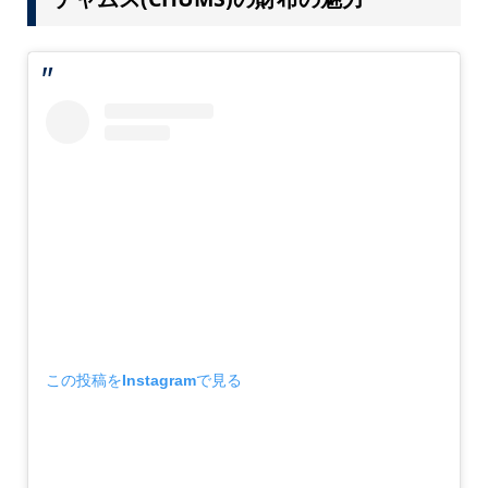
この投稿をInstagramで見る