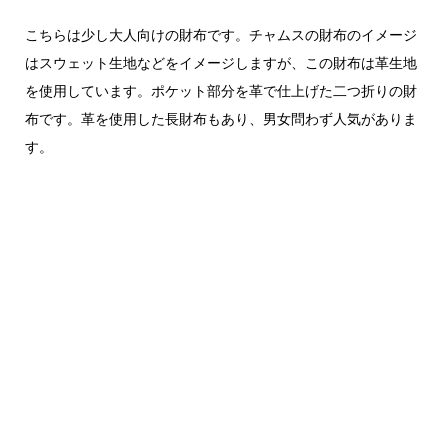
こちらは少し大人向けの財布です。チャムスの財布のイメージ
はスウェット生地などをイメージしますが、この財布は革生地
を使用しています。ポケット部分を革で仕上げた二つ折りの財
布です。革を使用した長財布もあり、男女問わず人気がありま
す。