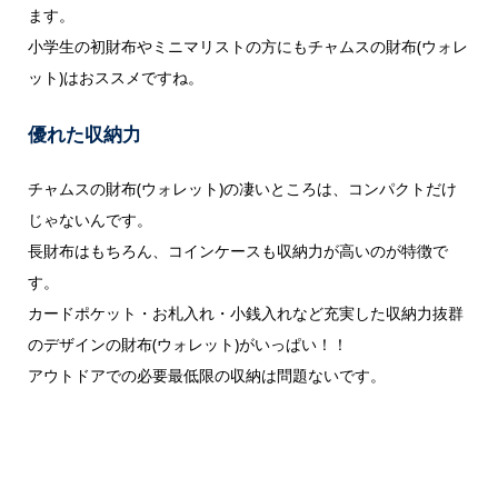
ます。
小学生の初財布やミニマリストの方にもチャムスの財布(ウォレ
ット)はおススメですね。
優れた収納力
チャムスの財布(ウォレット)の凄いところは、コンパクトだけ
じゃないんです。
長財布はもちろん、コインケースも収納力が高いのが特徴で
す。
カードポケット・お札入れ・小銭入れなど充実した収納力抜群
のデザインの財布(ウォレット)がいっぱい！！
アウトドアでの必要最低限の収納は問題ないです。