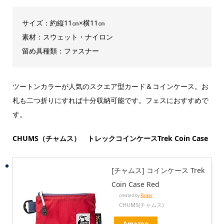
サイズ：約縦11㎝×横11㎝
素材：スウェット・ナイロン
留め具種類：ファスナー
ツートンカラーが人気のスクエア型カード＆コインケース。お
札も二つ折りにすれば十分収納可能です。フェスにおすすめで
す。
CHUMS（チャムス） トレックコインケースTrek Coin Case
[チャムス] コインケース Trek
Coin Case Red
created by
Rinker
CHUMS(チャムス)
Amazon