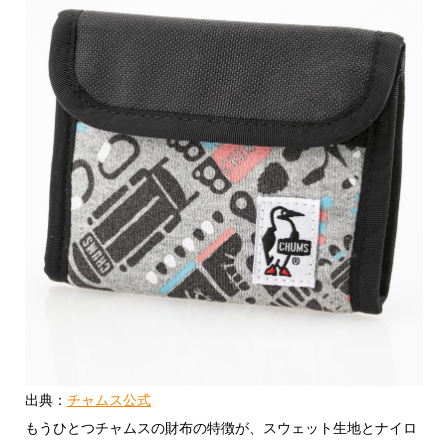
出典：
チャムス公式
もうひとつチャムスの財布の特徴が、スウェット生地とナイロ