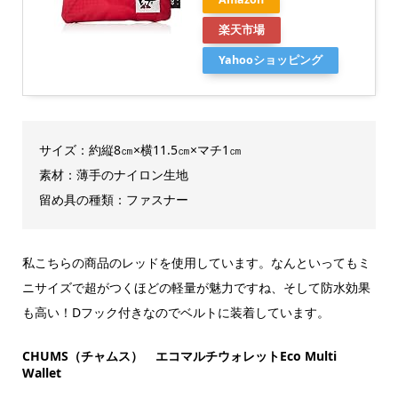
楽天市場
Yahooショッピング
サイズ：約縦8㎝×横11.5㎝×マチ1㎝
素材：薄手のナイロン生地
留め具の種類：ファスナー
私こちらの商品のレッドを使用しています。なんといってもミ
ニサイズで超がつくほどの軽量が魅力ですね、そして防水効果
も高い！Dフック付きなのでベルトに装着しています。
CHUMS（チャムス） エコマルチウォレットEco Multi
Wallet