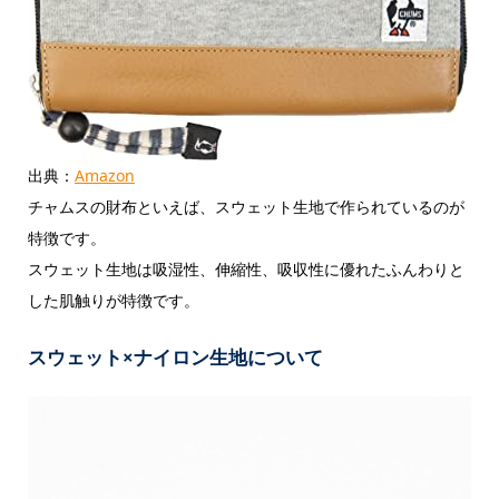
出典：
Amazon
チャムスの財布といえば、スウェット生地で作られているのが
特徴です。
スウェット生地は吸湿性、伸縮性、吸収性に優れたふんわりと
した肌触りが特徴です。
スウェット×ナイロン生地について