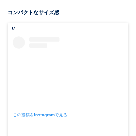
コンパクトなサイズ感
この投稿をInstagramで見る