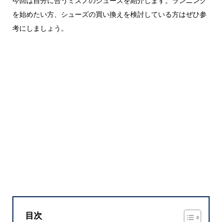
今回は自分に合うミズノのシューズを紹介します。ランニング
を始めたい方、シューズの買い換えを検討している方はぜひ参
考にしましょう。
目次