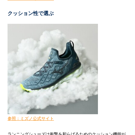
クッション性で選ぶ
参照：ミズノ公式サイト
ランニングシューズは衝撃を和らげるためのクッション機能が