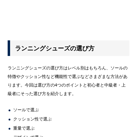
ランニングシューズの選び方
ランニングシューズの選び方はレベル別はもちろん、ソールの
特徴やクッション性など機能性で選ぶなどさまざまな方法があ
ります。今回は選び方の4つのポイントと初心者と中級者・上
級者にそった選び方を紹介します。
ソールで選ぶ
クッション性で選ぶ
重量で選ぶ