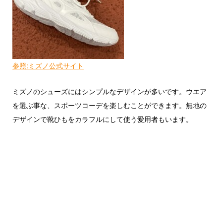
参照:ミズノ公式サイト
ミズノのシューズにはシンプルなデザインが多いです。ウエア
を選ぶ事な、スポーツコーデを楽しむことができます。無地の
デザインで靴ひもをカラフルにして使う愛用者もいます。