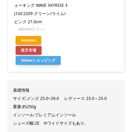
ォーキング WAVE SKYRISE 3
J1GC2209 グリーン/ライム/
ピンク 27.0cm
MIZUNO(ミズノ)
Amazon
楽天市場
Yahooショッピング
基礎情報
サイズ:メンズ 25.0~29.0 レディース 23.0～25.0
重量:約250g
インソール:プレミアムインソール
シューズ幅:2E ※ワイドサイズもあり。