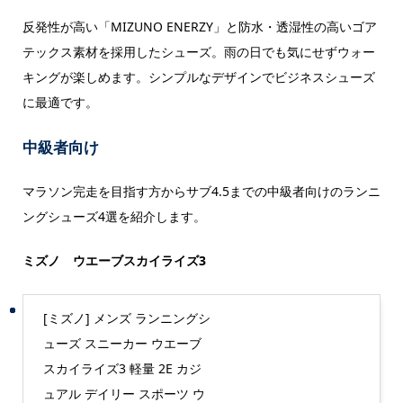
反発性が高い「MIZUNO ENERZY」と防水・透湿性の高いゴア
テックス素材を採用したシューズ。雨の日でも気にせずウォー
キングが楽しめます。シンプルなデザインでビジネスシューズ
に最適です。
中級者向け
マラソン完走を目指す方からサブ4.5までの中級者向けのランニ
ングシューズ4選を紹介します。
ミズノ ウエーブスカイライズ3
[ミズノ] メンズ ランニングシ
ューズ スニーカー ウエーブ
スカイライズ3 軽量 2E カジ
ュアル デイリー スポーツ ウ