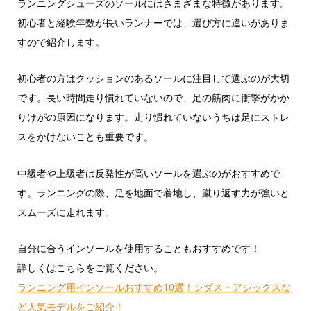
ランニングシューズのソールにはさまざまな特徴があります。
初心者と経験年数が長いランナーでは、選び方に違いがありま
すので紹介します。
初心者の方はクッションのあるソールに注目して選ぶのが大切
です。長い時間走り慣れていないので、足の筋肉に衝撃がかか
りけがの原因になります。走り慣れていないうちは足にストレ
スをかけないことも重要です。
中級者や上級者は反発性が高いソールを選ぶのがおすすめで
す。ランニングの際、足を地面で着地し、蹴り返す力が強いと
スムーズに走れます。
自分に合うインソールを使用することもおすすめです！
詳しくはこちらをご覧ください。
ランニング用インソールおすすめ10選！シダス・アシックスな
ど人気モデルをご紹介！