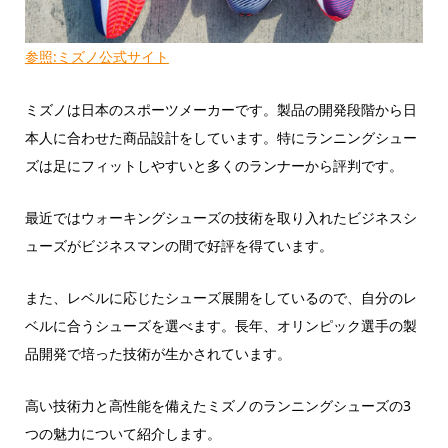
参照:ミズノ公式サイト
ミズノは日本のスポーツメーカーです。製品の開発段階から日
本人に合わせた商品設計をしています。特にランニングシュー
ズは足にフィットしやすいと多くのランナーから評判です。
最近ではウォーキングシューズの技術を取り入れたビジネスシ
ューズがビジネスマンの間で好評を得ています。
また、レベルに応じたシューズ展開をしているので、自分のレ
ベルに合うシューズを選べます。長年、オリンピック選手の製
品開発で培った技術が生かされています。
高い技術力と高性能を備えたミズノのランニングシューズの3
つの魅力について紹介します。