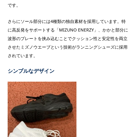
です。
さらにソール部分には4種類の独自素材を採用しています。特
に高反発をサポートする「MIZUNO ENERZY」、かかと部分に
波形のプレートを挟み込むことでクッション性と安定性を両立
させたミズノウエーブという技術がランニングシューズに採用
されています。
シンプルなデザイン