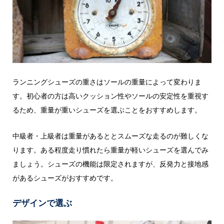
ランニングシューズの重さはソールの重量によって変わりま
す。初心者の方は高いクッション性やソールの安定性を重視す
るため、重量が重いシューズを選ぶことをおすすめします。
中級者・上級者は重量があるととスムーズな走るのが難しくな
ります。ある程度走り慣れたら重量が軽いシューズを選んでみ
ましょう。シューズの機能は限定されますが、反発力と接地感
があるシューズがおすすめです。
デザインで選ぶ