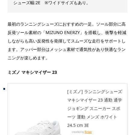
シューズ幅:2E ※ワイドサイズもあり。
最初のランニングシューズにおすすめの一足。ソール部分に高
反発ソール素材の「MIZUNO ENERZY」を搭載し、衝撃を軽減
しながらも高い反発性を発揮してスムーズな走行をサポートし
ます。アッパー部分はメッシュ素材で通気性があり快適なラン
ニングが楽しめます。
ミズノ マキシマイザー 23
[ミズノ] ランニングシューズ
マキシマイザー 23 通勤 通学
ジョギング スニーカー スポ
ーツ 運動 メンズ ホワイト
24.5 cm 3E
created by
Rinker