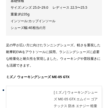
基礎情報
サイズ:メンズ 25.0~29.0 レディース 22.5〜25.5
重量:約235g
インソール:カップインソール
シューズ幅:4E相当の方
足の甲が広い方に向けたランニングシューズ。軽さを重視した
耐摩耗EVAをアウトソールに採用。ランニングシューズに必要
な軽量化と耐久性を実現しました。ウォーキングや普段履きに
も活躍できます。
ミズノ ウォーキングシューズ ME-05 GTX
[ミズノ] ウォーキングシュー
ズ ME-05 GTX エムイー ゴア
テックス 防水 エナジー 軽量