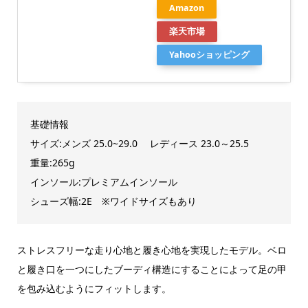
Amazon
楽天市場
Yahooショッピング
基礎情報
サイズ:メンズ 25.0~29.0 レディース 23.0～25.5
重量:265g
インソール:プレミアムインソール
シューズ幅:2E ※ワイドサイズもあり
ストレスフリーな走り心地と履き心地を実現したモデル。ベロ
と履き口を一つにしたブーディ構造にすることによって足の甲
を包み込むようにフィットします。