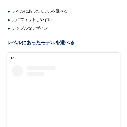
レベルにあったモデルを選べる
足にフィットしやすい
シンプルなデザイン
レベルにあったモデルを選べる