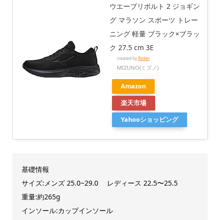
ウエーブリボルト 2 ジョギン
グ マラソン スポーツ トレー
ニング 軽量 ブラック×ブラッ
ク 27.5 cm 3E
created by
Rinker
MIZUNO(ミズノ)
Amazon
楽天市場
Yahooショッピング
基礎情報
サイズ:メンズ 25.0~29.0 レディース 22.5〜25.5
重量:約265g
インソール:カップインソール