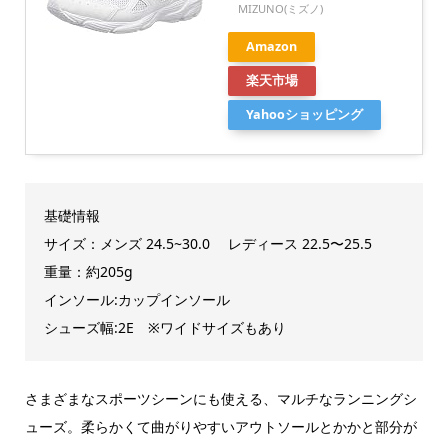
MIZUNO(ミズノ)
Amazon
楽天市場
Yahooショッピング
基礎情報
サイズ：メンズ 24.5~30.0 レディース 22.5〜25.5
重量：約205g
インソール:カップインソール
シューズ幅:2E ※ワイドサイズもあり
さまざまなスポーツシーンにも使える、マルチなランニングシ
ューズ。柔らかくて曲がりやすいアウトソールとかかと部分が