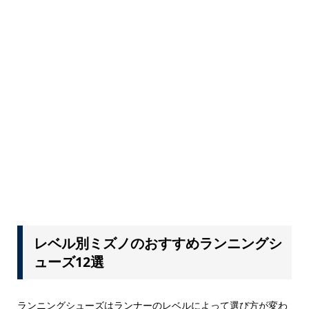
レベル別ミズノのおすすめランニングシ
ューズ12選
ランニングシューズはランナーのレベルによって選び方が変わ