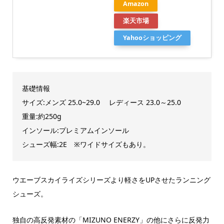
Amazon
楽天市場
Yahooショッピング
基礎情報
サイズ:メンズ 25.0~29.0 レディース 23.0～25.0
重量:約250g
インソール:プレミアムインソール
シューズ幅:2E ※ワイドサイズもあり。
ウエーブスカイライズシリーズより軽さをUPさせたランニング
シューズ。
独自の高反発素材の「
MIZUNO ENERZY」の他にさらに反発力