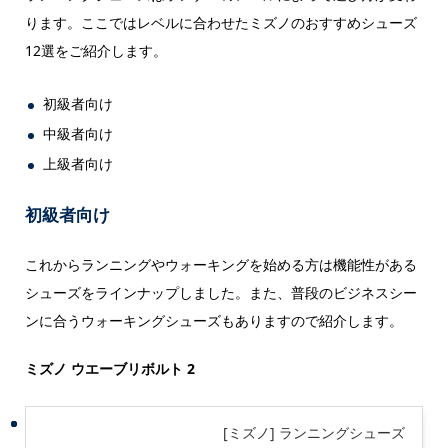
ります。ここではレベルに合わせたミズノのおすすめシューズ
12選をご紹介します。
初級者向け
中級者向け
上級者向け
初級者向け
これからランニングやウォーキングを始める方は機能性がある
シューズをラインナップしました。また、普段のビジネスシー
ンに合うウォーキングシューズもありますので紹介します。
ミズノ ウエーブリボルト 2
[ミズノ] ランニングシューズ