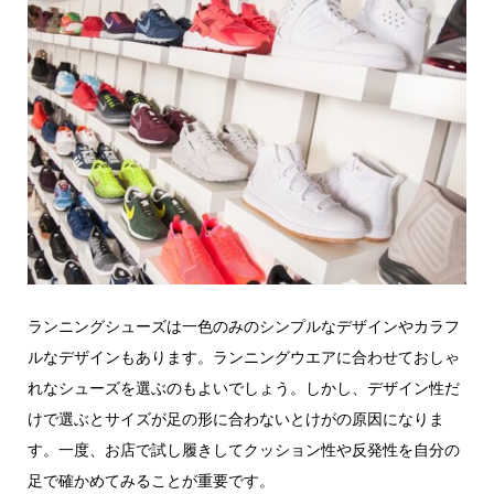
ランニングシューズは一色のみのシンプルなデザインやカラフ
ルなデザインもあります。ランニングウエアに合わせておしゃ
れなシューズを選ぶのもよいでしょう。しかし、デザイン性だ
けで選ぶとサイズが足の形に合わないとけがの原因になりま
す。一度、お店で試し履きしてクッション性や反発性を自分の
足で確かめてみることが重要です。