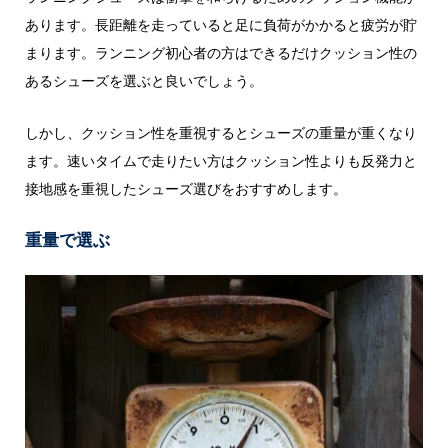
あります。長距離を走っていると足に負荷がかかると疲労が貯
まります。ランニング初心者の方はできるだけクッション性の
あるシューズを選ぶと良いでしょう。
しかし、クッション性を重視するとシューズの重量が重くなり
ます。速いタイムで走りたい方はクッション性よりも反発力と
接地感を重視したシューズ選びをおすすめします。
重量で選ぶ