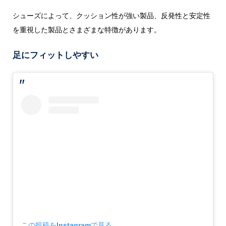
シューズによって、クッション性が強い製品、反発性と安定性
を重視した製品とさまざまな特徴があります。
足にフィットしやすい
この投稿をInstagramで見る