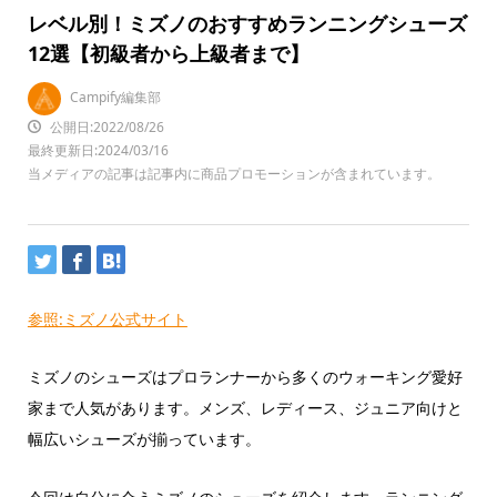
レベル別！ミズノのおすすめランニングシューズ
12選【初級者から上級者まで】
Campify編集部
公開日:2022/08/26
最終更新日:2024/03/16
当メディアの記事は記事内に商品プロモーションが含まれています。
参照:ミズノ公式サイト
ミズノのシューズはプロランナーから多くのウォーキング愛好
家まで人気があります。メンズ、レディース、ジュニア向けと
幅広いシューズが揃っています。