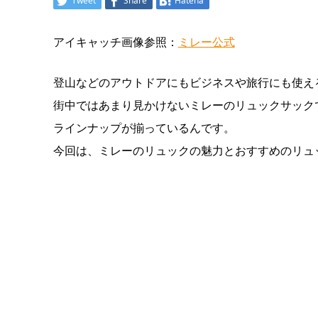
Tweet
Share
Hatena
アイキャッチ画像参照：
ミレー公式
登山などのアウトドアにもビジネスや旅行にも使え
街中ではあまり見かけないミレーのリュックサック
ラインナップが揃っているんです。
今回は、ミレーのリュックの魅力とおすすめのリュ