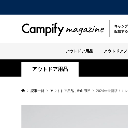
アウトドア用品
アウトドアノ
アウトドア用品
記事一覧
アウトドア用品
,
登山用品
2024年最新版！