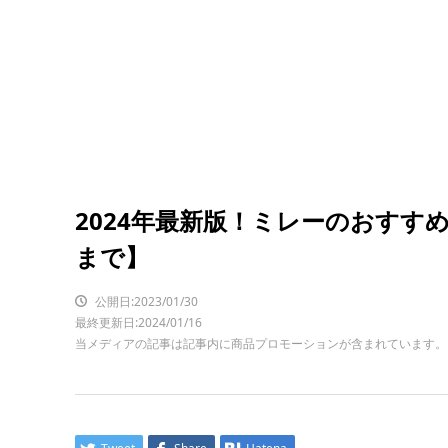
2024年最新版！ミレーのおすす
まで】
公開日:2023/01/30
最終更新日:2024/01/16
当メディアの記事は記事内に商品プロモーションが含まれています。