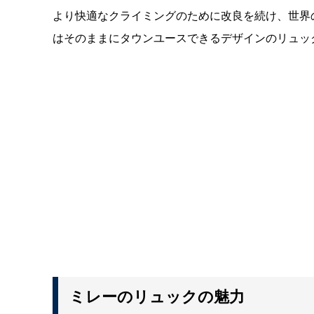
より快適なクライミングのために改良を続け、世界
はそのままにタウンユースできるデザインのリュッ
ミレーのリュックの魅力