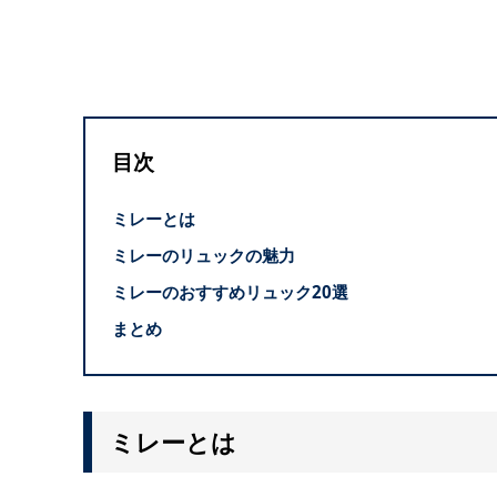
目次
ミレーとは
ミレーのリュックの魅力
ミレーのおすすめリュック20選
まとめ
ミレーとは