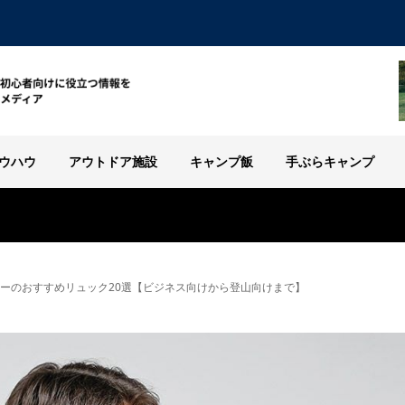
ウハウ
アウトドア施設
キャンプ飯
手ぶらキャンプ
ミレーのおすすめリュック20選【ビジネス向けから登山向けまで】