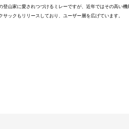
の登山家に愛されつづけるミレーですが、近年ではその高い機
クサックもリリースしており、ユーザー層を広げています。