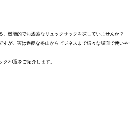
る、機能的でお洒落なリュックサックを探していませんか？
ですが、実は過酷な冬山からビジネスまで様々な場面で使いや
ック20選をご紹介します。