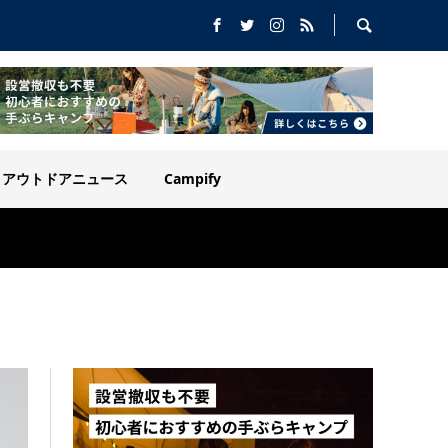
アウトドアニュース
Campify