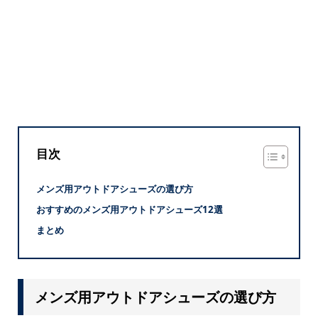
目次
メンズ用アウトドアシューズの選び方
おすすめのメンズ用アウトドアシューズ12選
まとめ
メンズ用アウトドアシューズの選び方