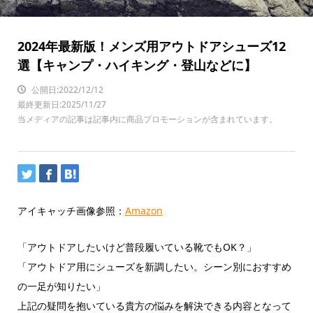
2024年最新版！メンズ用アウトドアシューズ12
選【キャンプ・ハイキング・登山などに】
公開日:2022/12/12
最終更新日:2025/11/27
当メディアの記事は記事内に商品プロモーションが含まれています。
アイキャッチ画像参照：
Amazon
「アウトドアしたいけど普段履いている靴でもOK？」
「アウトドア用にシューズを新調したい。シーン別におすすめ
の一足が知りたい」
上記の疑問を抱いている貴方の悩みを解決できる内容となって