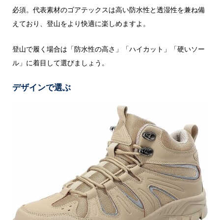
必須。代表素材のゴアテックスは高い防水性と透湿性を兼ね備
えており、登山をより快適に楽しめますよ。
登山で履く場合は「防水性の高さ」「ハイカット」「硬いソー
ル」に着目して選びましょう。
デザインで選ぶ