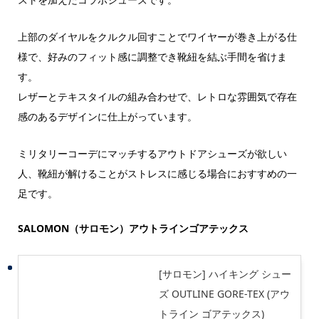
上部のダイヤルをクルクル回すことでワイヤーが巻き上がる仕
様で、好みのフィット感に調整でき靴紐を結ぶ手間を省けま
す。
レザーとテキスタイルの組み合わせで、レトロな雰囲気で存在
感のあるデザインに仕上がっています。
ミリタリーコーデにマッチするアウトドアシューズが欲しい
人、靴紐が解けることがストレスに感じる場合におすすめの一
足です。
SALOMON（サロモン）アウトラインゴアテックス
[サロモン] ハイキング シュー
ズ OUTLINE GORE-TEX (アウ
トライン ゴアテックス)