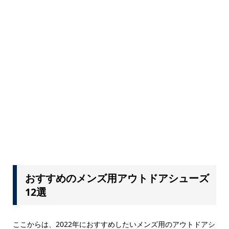
おすすめのメンズ用アウトドアシューズ
12選
ここからは、2022年におすすめしたいメンズ用のアウトドアシ