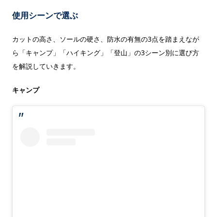
使用シーンで選ぶ
カットの高さ、ソールの硬さ、防水の有無の3点を踏まえなが
ら「キャンプ」「ハイキング」「登山」の3シーン別に選び方
を解説していきます。
キャンプ