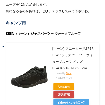
ューズを12足ご紹介します。
気になるものがあれば、ぜひチェックしてみて下さいね。
キャンプ用
KEEN（キーン）ジャスパーツー ウォータプルーフ
[キーン] スニーカー JASPER
II WP ジャスパー ツー ウォー
タープルーフ メンズ
BLACK/RAVEN 26.5 cm
created by
Rinker
KEEN(キーン)
Amazon
楽天市場
Yahooショッピング