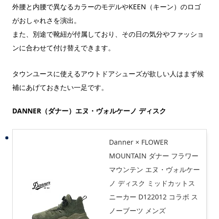
外腰と内腰で異なるカラーのモデルやKEEN（キーン）のロゴ
がおしゃれさを演出。
また、別途で靴紐が付属しており、その日の気分やファッショ
ンに合わせて付け替えできます。
タウンユースに使えるアウトドアシューズが欲しい人はまず候
補にあげておきたい一足です。
DANNER（ダナー）エヌ・ヴォルケーノ ディスク
Danner × FLOWER
MOUNTAIN ダナー フラワー
マウンテン エヌ・ヴォルケー
ノ ディスク ミッドカットス
ニーカー D122012 コラボ ス
ノーブーツ メンズ