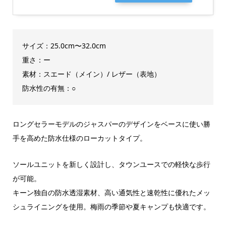
サイズ：25.0cm〜32.0cm
重さ：ー
素材：スエード（メイン）/ レザー（表地）
防水性の有無：○
ロングセラーモデルのジャスパーのデザインをベースに使い勝
手を高めた防水仕様のローカットタイプ。
ソールユニットを新しく設計し、タウンユースでの軽快な歩行
が可能。
キーン独自の防水透湿素材、高い通気性と速乾性に優れたメッ
シュライニングを使用。梅雨の季節や夏キャンプも快適です。