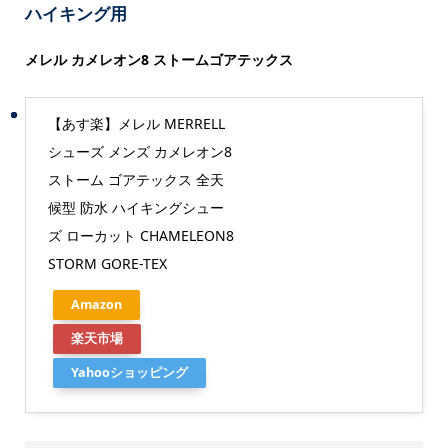
ハイキング用
メレル カメレオン8 ストームゴアテックス
【あす楽】メレル MERRELL
シューズ メンズ カメレオン8
ストーム ゴアテックス 全天
候型 防水 ハイキングシュー
ズ ローカット CHAMELEON8
STORM GORE-TEX
Amazon
楽天市場
Yahooショッピング