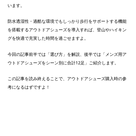
います。
防水透湿性・過酷な環境でもしっかり歩行をサポートする機能
を搭載するアウトドアシューズを導入すれば、登山やハイキン
グを快適で充実した時間を過ごせますよ。
今回の記事前半では「選び方」を解説、後半では「メンズ用ア
ウトドアシューズをシーン別に合計12足」ご紹介します。
この記事を読み終えることで、アウトドアシューズ購入時の参
考になるはずですよ！