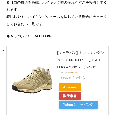
る独自の技術を搭載。ハイキング時の疲れやすさを軽減してく
れます。
着脱しやすいハイキングシューズを探している場合にチェック
しておきたい一足です。
キャラバン C1_LIGHT LOW
[キャラバン] トレッキングシ
ューズ 0010115 C1_LIGHT
LOW 459(サンド) 26 cm
created by
Rinker
caravan(キャラバン)
Amazon
楽天市場
Yahooショッピング