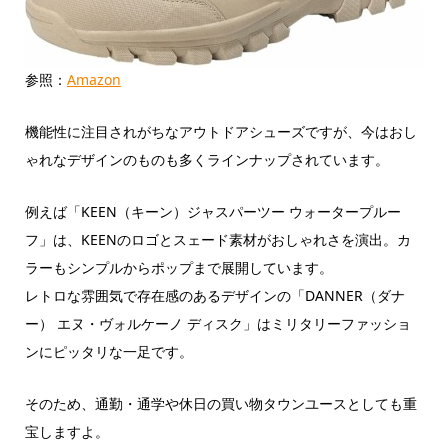
参照：
Amazon
機能性に注目されがちなアウトドアシューズですが、今はおし
ゃれなデザインのものも多くラインナップされています。
例えば「KEEN（キーン）ジャスパーツー ウォータープルー
フ」は、KEENのロゴとスェード素材がおしゃれさを演出。カ
ラーもシンプルからポップまで展開しています。
レトロな雰囲気で存在感のあるデザインの「DANNER（ダナ
ー） エヌ・ヴォルケーノ ディスク」はミリタリーファッショ
ンにピッタリな一足です。
そのため、通勤・通学や休日の買い物タウンユースとしても重
宝しますよ。