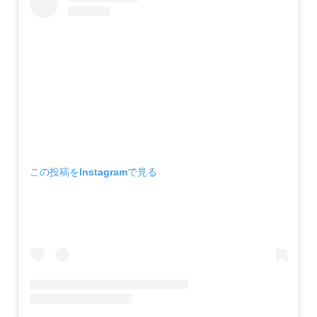
この投稿をInstagramで見る