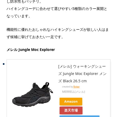
し防水性もバッチリ。
ハイキングコーデに合わせて選びやすい5種類のカラー展開と
なっています。
機能性に優れたおしゃれなハイキングシューズが欲しい人はま
ず候補に挙げておきたい一足です。
メレル Jungle Moc Explorer
[メレル] ウォーキングシュー
ズ Jungle Moc Explorer メン
ズ Black 26.5 cm
created by
Rinker
MERRELL(メレル)
Amazon
楽天市場