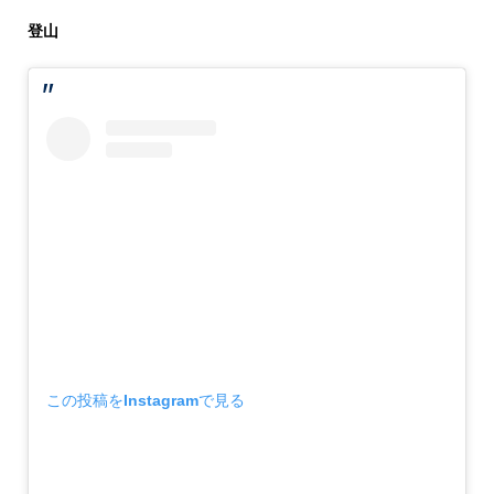
登山
この投稿をInstagramで見る