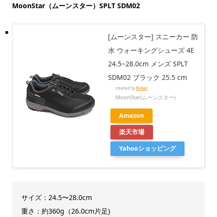
MoonStar（ムーンスター）SPLT SDM02
[ムーンスター] スニーカー 防
水 ウォーキングシューズ 4E
24.5~28.0cm メンズ SPLT
SDM02 ブラック 25.5 cm
created by
Rinker
MoonStar(ムーンスター)
Amazon
楽天市場
Yahooショッピング
サイズ：24.5〜28.0cm
重さ：約360g（26.0cm片足)