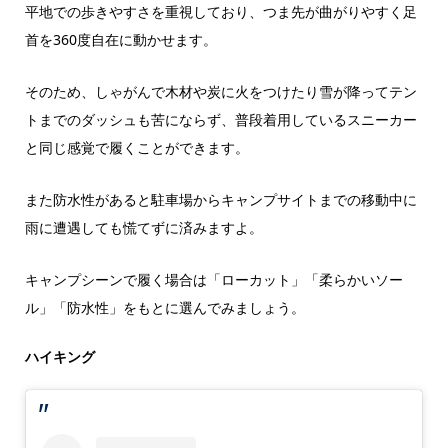
平地での歩きやすさを重視しており、つま先が曲がりやすく足
首を360度自在に動かせます。
そのため、しゃがんで木材や炭に火をつけたり雪が降ってテン
トまでのダッシュも苦にならず、普段着用しているスニーカー
と同じ感覚で履くことができます。
また防水性があると駐車場からキャンプサイトまでの移動中に
雨に遭遇しても慌てずに済みますよ。
キャンプシーンで履く場合は「ローカット」「柔らかいソー
ル」「防水性」をもとに選んでみましょう。
ハイキング