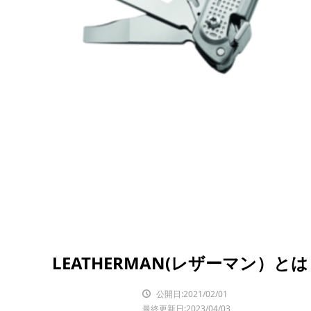
LEATHERMAN(レザーマン）
公開日:2021/02/01
最終更新日:2023/04/03