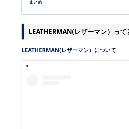
まとめ
LEATHERMAN(レザーマン）
LEATHERMAN(レザーマン）について