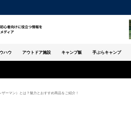
ウハウ
アウトドア施設
キャンプ飯
手ぶらキャンプ
AN(レザーマン）とは？魅力とおすすめ商品をご紹介！