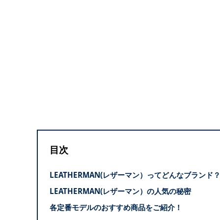
目次
LEATHERMAN(レザーマン）ってどんなブランド
LEATHERMAN(レザーマン）の人気の秘密
各定番モデルのおすすめ商品をご紹介！