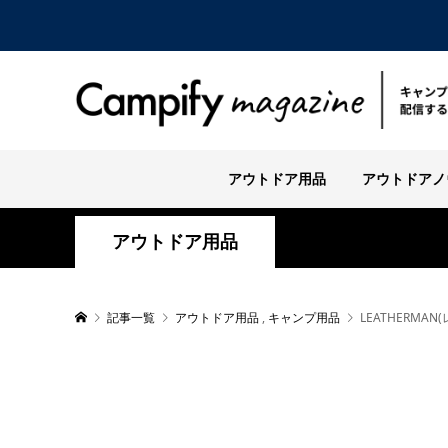
アウトドア用品
アウトドアノ
アウトドア用品
記事一覧
アウトドア用品
,
キャンプ用品
LEATHERM