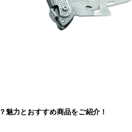
とは？魅力とおすすめ商品をご紹介！