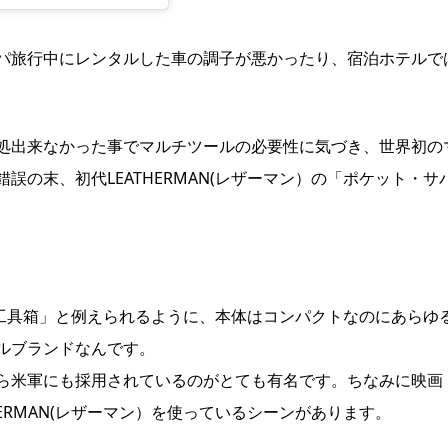
パ旅行中にレンタルした車の調子が悪かったり、宿泊ホテルで
処出来なかった事でマルチツールの必要性に気づき、世界初の
の末、初代LEATHERMAN(レザーマン）の「ポケット・サ
ズの工具箱」と例えられるように、本体はコンパクトなのにあらゆ
ルブランドなんです。
ら米軍にも採用されているのがとても有名です。ちなみに映画
ERMAN(レザーマン）を使っているシーンがあります。