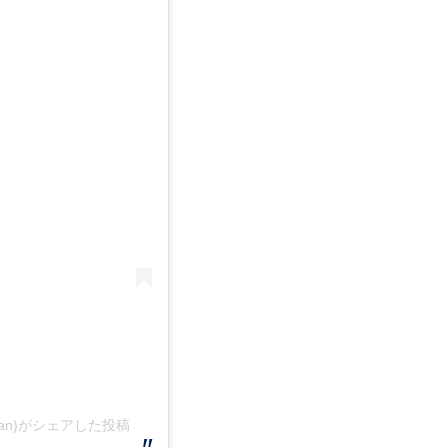
_japan)がシェアした投稿