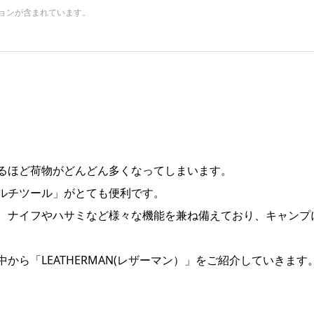
ョンが含まれています。
るほど荷物がどんどん多くなってしまいます。
ルチツール」がとても便利です。
、ナイフやハサミなど様々な機能を兼ね備えており、キャンプ
ら「LEATHERMAN(レザーマン）」をご紹介していきます