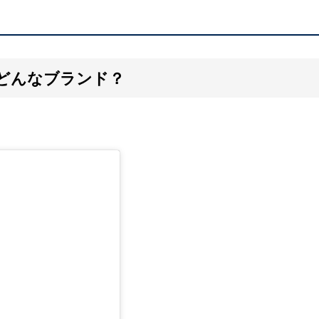
ってどんなブランド？