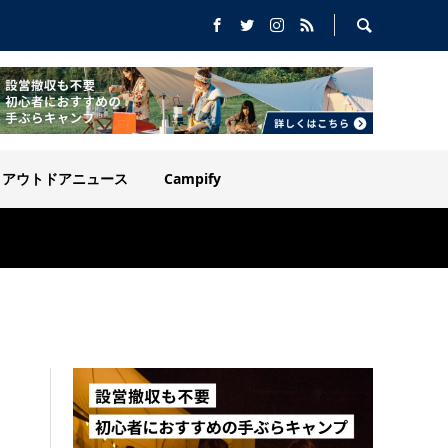
アウトドアニュース
Campify