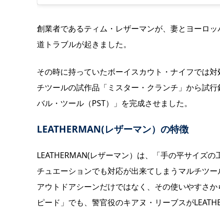
創業者であるティム・レザーマンが、妻とヨーロッ
道トラブルが起きました。
その時に持っていたボーイスカウト・ナイフでは対
チツールの試作品「ミスター・クランチ」から試行錯誤
バル・ツール（PST）」を完成させました。
LEATHERMAN(レザーマン）の特徴
LEATHERMAN(レザーマン）は、「手の平サイ
チュエーションでも対応が出来てしまうマルチツー
アウトドアシーンだけではなく、その使いやすさか
ピード」でも、警官役のキアヌ・リーブスがLEATH