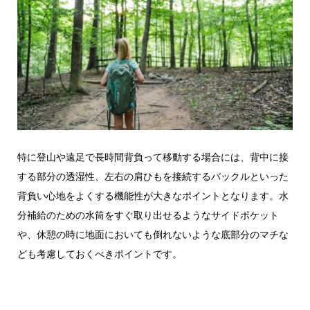
特に登山や遠足で長時間背負って移動する場合には、背中に接
する部分の透湿性、左右の肩ひもを接続するバックルといった
背負い心地をよくする機能性が大きなポイントとなります。水
分補給のための水筒をすぐ取り出せるようなサイドポケット
や、休憩の時に地面においても倒れないような底部分のマチな
ども考慮しておくべきポイントです。