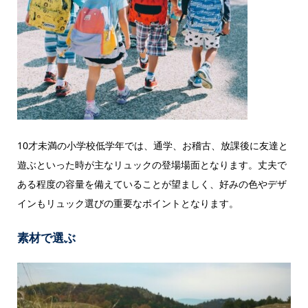
10才未満の小学校低学年では、通学、お稽古、放課後に友達と
遊ぶといった時が主なリュックの登場場面となります。丈夫で
ある程度の容量を備えていることが望ましく、好みの色やデザ
インもリュック選びの重要なポイントとなります。
素材で選ぶ