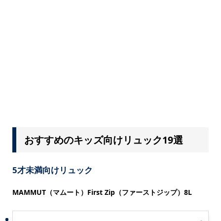
おすすめのキッズ向けリュック19選
5才未満向けリュック
MAMMUT（マムート）First Zip（ファーストジップ）8L