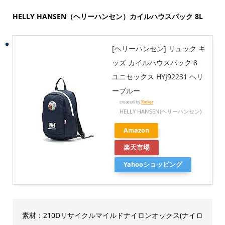
HELLY HANSEN（ヘリーハンセン）カイルハウスパック 8L
[ヘリーハンセン] リュック キ
ッズ カイルハウスパック 8
ユニセックス HYJ92231 ヘリ
ーブルー
created by
Rinker
HELLY HANSEN(ヘリーハンセン)
Amazon
楽天市場
Yahooショッピング
素材：
210Dリサイクルマイルドナイロンオックス(ナイロ