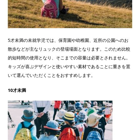
5才未満の未就学児では、保育園や幼稚園、近所の公園へのお
散歩などが主なリュックの登場場面となります。このため比較
的短時間の使用となり、そこまでの容量は必要とされません。
キッズが喜ぶデザインと使いやすい素材であることに重きを置
いて選んでいただくことをおすすめします。
10才未満