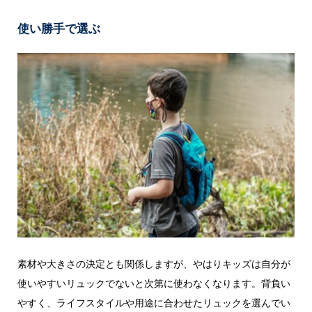
使い勝手で選ぶ
素材や大きさの決定とも関係しますが、やはりキッズは自分が
使いやすいリュックでないと次第に使わなくなります。背負い
やすく、ライフスタイルや用途に合わせたリュックを選んでい