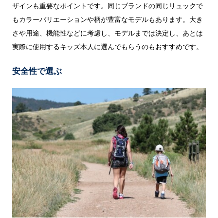
ザインも重要なポイントです。同じブランドの同じリュックで
もカラーバリエーションや柄が豊富なモデルもあります。大き
さや用途、機能性などに考慮し、モデルまでは決定し、あとは
実際に使用するキッズ本人に選んでもらうのもおすすめです。
安全性で選ぶ