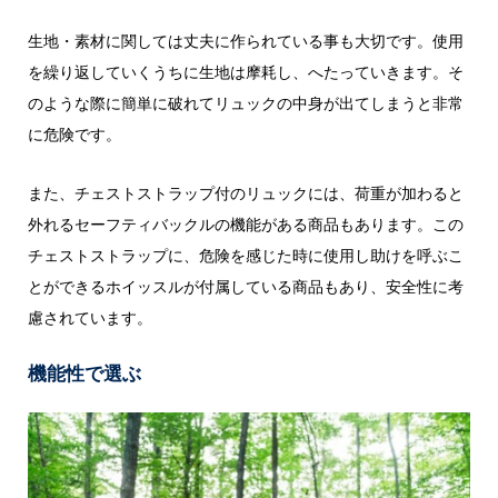
生地・素材に関しては丈夫に作られている事も大切です。使用
を繰り返していくうちに生地は摩耗し、へたっていきます。そ
のような際に簡単に破れてリュックの中身が出てしまうと非常
に危険です。
また、チェストストラップ付のリュックには、荷重が加わると
外れるセーフティバックルの機能がある商品もあります。この
チェストストラップに、危険を感じた時に使用し助けを呼ぶこ
とができるホイッスルが付属している商品もあり、安全性に考
慮されています。
機能性で選ぶ