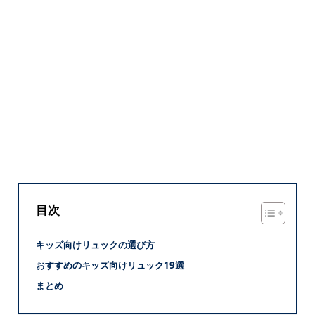
目次
キッズ向けリュックの選び方
おすすめのキッズ向けリュック19選
まとめ