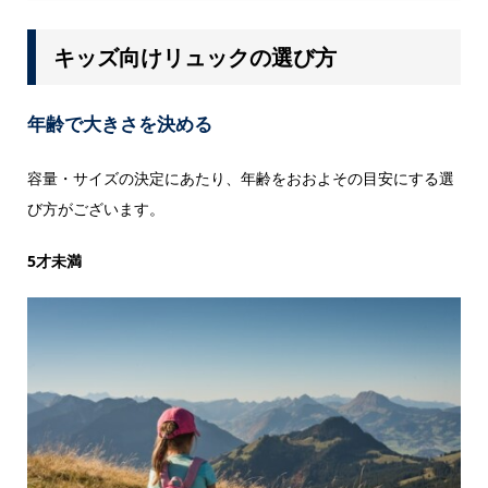
キッズ向けリュックの選び方
年齢で大きさを決める
容量・サイズの決定にあたり、年齢をおおよその目安にする選
び方がございます。
5才未満