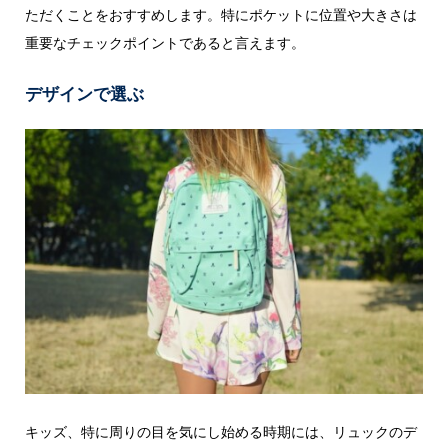
ただくことをおすすめします。特にポケットに位置や大きさは
重要なチェックポイントであると言えます。
デザインで選ぶ
キッズ、特に周りの目を気にし始める時期には、リュックのデ