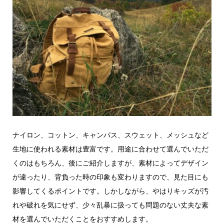
ナイロン、コットン、キャンパス、スウェット、メッシュなど
生地に使われる素材は豊富です。用途に合わせて選んでいただ
くのはもちろん、後にご紹介しますが、素材によってデザイン
が違ったり、背負った時の印象も変わりますので、見た目にも
影響してくるポイントです。しかしながら、やはりキッズが汚
れや破れを気にせず、少々乱暴に扱っても問題のない丈夫な素
材を選んでいただくことをおすすめします。