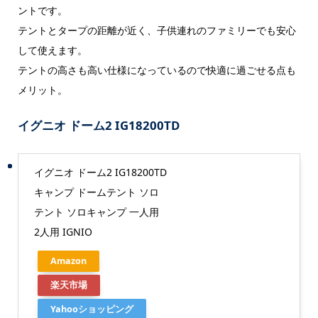
ントです。
テントとタープの距離が近く、子供連れのファミリーでも安心
して使えます。
テントの高さも高い仕様になっているので快適に過ごせる点も
メリット。
イグニオ ドーム2 IG18200TD
イグニオ ドーム2 IG18200TD
キャンプ ドームテント ソロ
テント ソロキャンプ 一人用
2人用 IGNIO
Amazon
楽天市場
Yahooショッピング