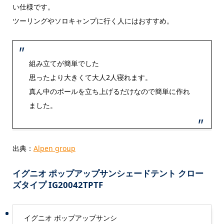
い仕様です。
ツーリングやソロキャンプに行く人にはおすすめ。
組み立てが簡単でした
思ったより大きくて大人2人寝れます。
真ん中のポールを立ち上げるだけなので簡単に作れ
ました。
出典：
Alpen group
イグニオ ポップアップサンシェードテント クロー
ズタイプ IG20042TPTF
イグニオ ポップアップサンシ