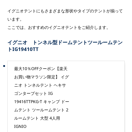
イグニオテントにもさまざまな形状やタイプのテントが揃って
います。
ここでは、おすすめのイグニオテントをご紹介します。
イグニオ トンネル型ドームテントツールームテン
トIG19410TT
最大10％OFFクーポン【楽天
お買い物マラソン限定】 イグ
ニオ トンネルテント ヘキサ
ゴンタープセット IG
19416TTPKG-T キャンプ ドー
ムテント ツールームテント 2
ルームテント 大型 4人用
IGNIO