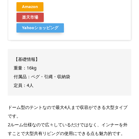
Amazon
楽天市場
Yahooショッピング
【基礎情報】
重量：16kg
付属品：ペグ・引縄・収納袋
定員：4人
ドーム型のテントなので最大4人まで収容ができる大型タイプ
です。
2ルーム仕様なので広々しているだけではなく、インナーを外
すことで大型共有リビングの使用にできる点も魅力的です。