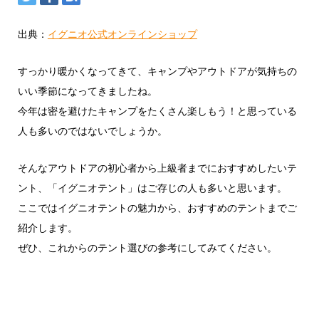
出典：
イグニオ公式オンラインショップ
すっかり暖かくなってきて、キャンプやアウトドアが気持ちの
いい季節になってきましたね。
今年は密を避けたキャンプをたくさん楽しもう！と思っている
人も多いのではないでしょうか。
そんなアウトドアの初心者から上級者までにおすすめしたいテ
ント、「イグニオテント」はご存じの人も多いと思います。
ここではイグニオテントの魅力から、おすすめのテントまでご
紹介します。
ぜひ、これからのテント選びの参考にしてみてください。