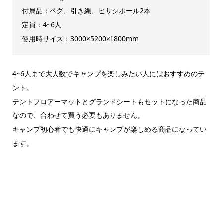
付属品：ペグ、引き縄、ヒサシポール2本
定員：4~6人
使用時サイズ：3000×5200×1800mm
4~6人まで大人数でキャンプを楽しみたい人にはおすすめのテ
ント。
テントフロアーマットとグランドシートもセットになった商品
なので、合わせて買う必要もありません。
キャンプ初心者でも快適にキャンプが楽しめる商品になってい
ます。