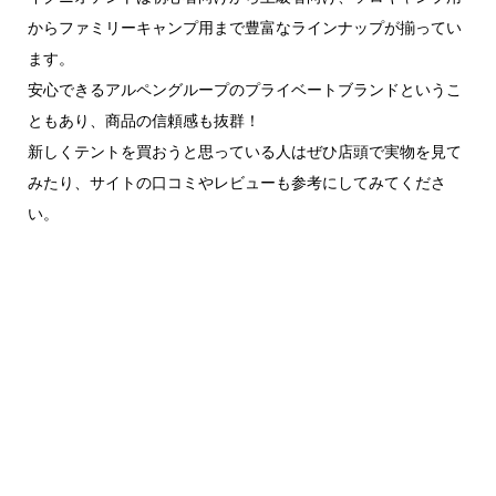
からファミリーキャンプ用まで豊富なラインナップが揃ってい
ます。
安心できるアルペングループのプライベートブランドというこ
ともあり、商品の信頼感も抜群！
新しくテントを買おうと思っている人はぜひ店頭で実物を見て
みたり、サイトの口コミやレビューも参考にしてみてくださ
い。