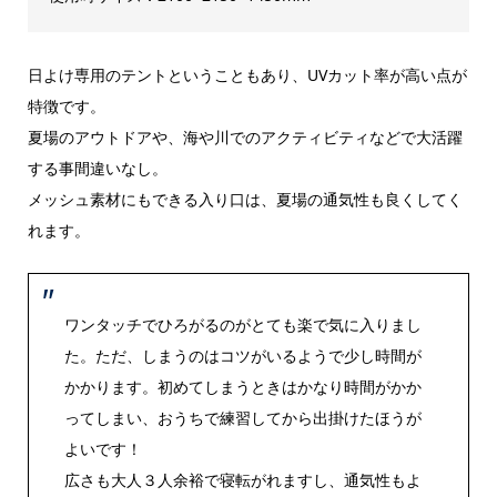
日よけ専用のテントということもあり、UVカット率が高い点が
特徴です。
夏場のアウトドアや、海や川でのアクティビティなどで大活躍
する事間違いなし。
メッシュ素材にもできる入り口は、夏場の通気性も良くしてく
れます。
ワンタッチでひろがるのがとても楽で気に入りまし
た。ただ、しまうのはコツがいるようで少し時間が
かかります。初めてしまうときはかなり時間がかか
ってしまい、おうちで練習してから出掛けたほうが
よいです！
広さも大人３人余裕で寝転がれますし、通気性もよ