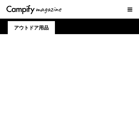
アウトドア用品