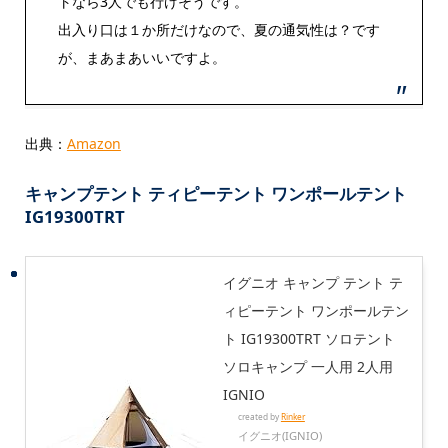
トなら3人でも行けそうです。
出入り口は１か所だけなので、夏の通気性は？です
が、まあまあいいですよ。
出典：
Amazon
キャンプテント ティピーテント ワンポールテント
IG19300TRT
イグニオ キャンプ テント テ
ィピーテント ワンポールテン
ト IG19300TRT ソロテント
ソロキャンプ 一人用 2人用
IGNIO
created by
Rinker
イグニオ(IGNIO)