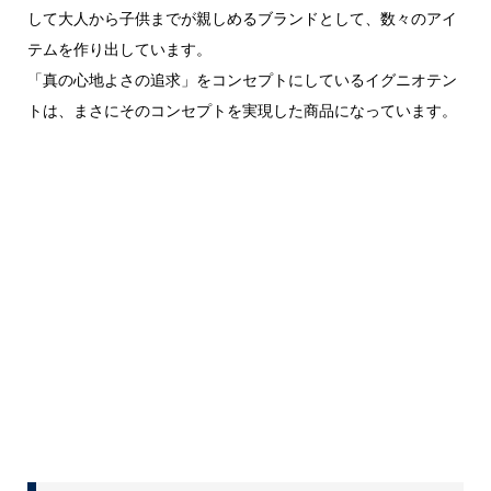
して大人から子供までが親しめるブランドとして、数々のアイ
テムを作り出しています。
「真の心地よさの追求」をコンセプトにしているイグニオテン
トは、まさにそのコンセプトを実現した商品になっています。