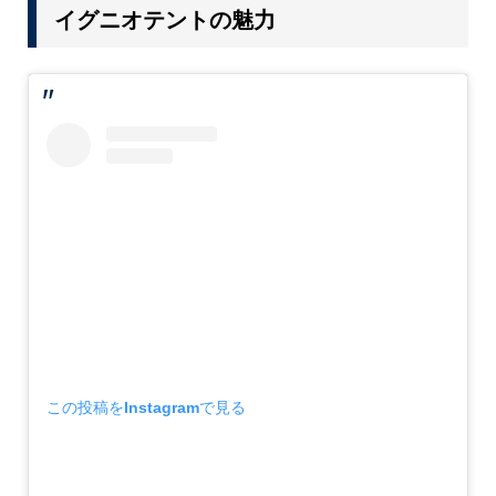
イグニオテントの魅力
この投稿をInstagramで見る