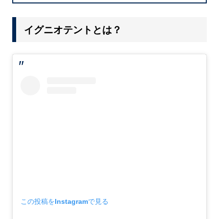
イグニオテントとは？
この投稿をInstagramで見る