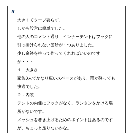
大きくてタープ要らず。
しかも設営は簡単でした。
他の人のコメント通り、インナーテントはフックに
引っ掛けられない箇所が１つありました。
少し余裕を持って作ってくれればいいのです
が・・・
１．大きさ
家族3人でかなり広いスペースがあり、雨が降っても
快適でした。
２．内装
テントの内側にフックがなく、ランタンをかける場
所がないです。
メッシュを巻き上げるためのポイントはあるのです
が、ちょっと足りないかな。