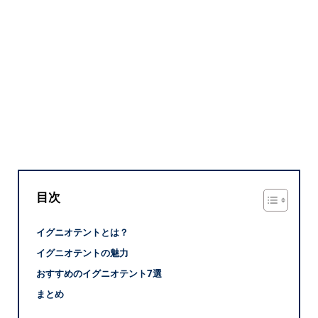
目次
イグニオテントとは？
イグニオテントの魅力
おすすめのイグニオテント7選
まとめ