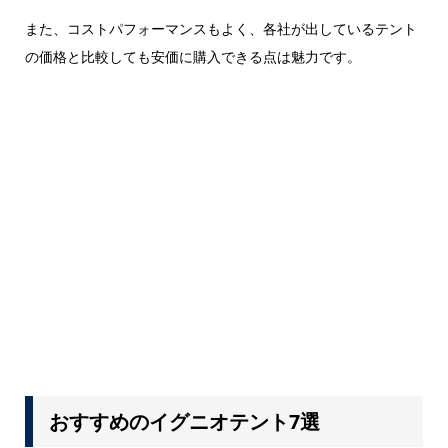
また、コストパフォーマンスもよく、各社が出しているテント
の価格と比較しても安価に購入できる点は魅力です。
おすすめのイグニオテント7選