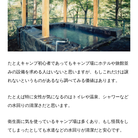
たとえキャンプ初心者であってもキャンプ場にホテルや旅館並
みの設備を求める人はいないと思いますが、もしこれだけは譲
れないというものがあるなら調べてみる価値はあります。
たとえば特に女性が気になるのはトイレや温泉、シャワーなど
の水回りの清潔さだと思います。
衛生面に気を使っているキャンプ場は多くあり、もし怪我をし
てしまったとしても水道などの水回りが清潔だと安心です。