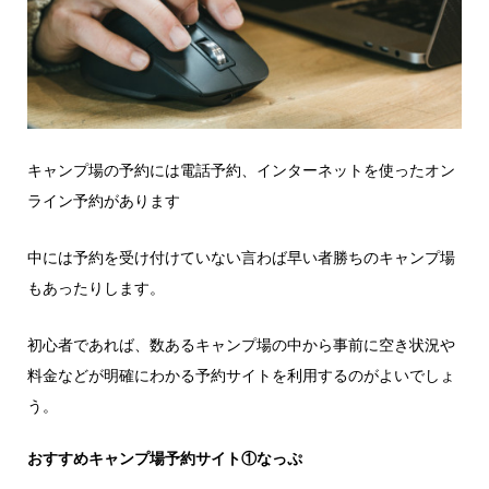
キャンプ場の予約には電話予約、インターネットを使ったオン
ライン予約があります
中には予約を受け付けていない言わば早い者勝ちのキャンプ場
もあったりします。
初心者であれば、数あるキャンプ場の中から事前に空き状況や
料金などが明確にわかる予約サイトを利用するのがよいでしょ
う。
おすすめキャンプ場予約サイト①なっぷ