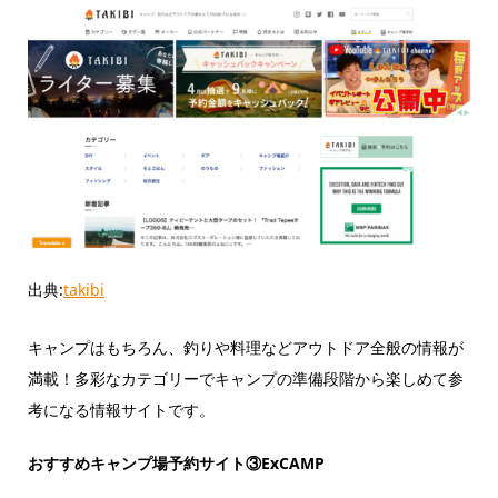
出典:
takibi
キャンプはもちろん、釣りや料理などアウトドア全般の情報が
満載！多彩なカテゴリーでキャンプの準備段階から楽しめて参
考になる情報サイトです。
おすすめキャンプ場予約サイト③ExCAMP