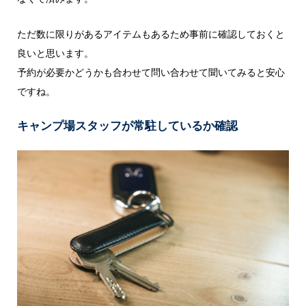
ただ数に限りがあるアイテムもあるため事前に確認しておくと
良いと思います。
予約が必要かどうかも合わせて問い合わせて聞いてみると安心
ですね。
キャンプ場スタッフが常駐しているか確認