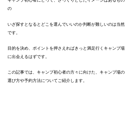
の
いざ探すとなるとどこを選んでいいのか判断が難しいのは当然
です。
目的を決め、ポイントを押さえればきっと満足行くキャンプ場
に出会えるはずです。
この記事では、キャンプ初心者の方々に向けた、キャンプ場の
選び方や予約方法についてご紹介します。