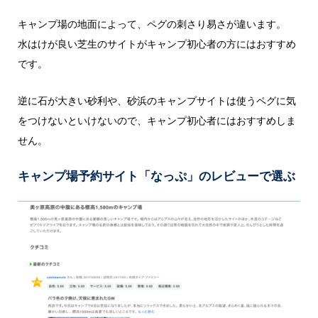
キャンプ場の地面によって、ペグの刺さり易さが違います。
水はけが良い芝生のサイトがキャンプ初心者の方にはおすすめ
です。
逆に石が大きい砂利や、砂浜のキャンプサイトは使うペグに気
をつけないといけないので、キャンプ初心者にはおすすめしま
せん。
キャンプ場予約サイト「なっぷ」のレビューで選ぶ