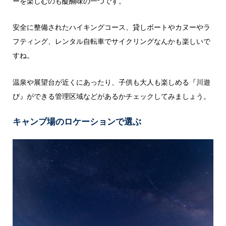
ーを楽しむのも醍醐味の一つです。
安全に整備されたハイキングコース、貸しボートやカヌーやラ
フティング、レンタル自転車でサイクリングなんかも楽しいで
すね。
温泉や展望台が近くにあったり、子供も大人も楽しめる『川遊
び』ができる管理区域などがあるかチェックしてみましょう。
キャンプ場のロケーションで選ぶ