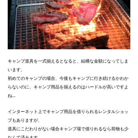
キャンプ道具を一式揃えるとなると、結構な金額になってしま
います。
初めてのキャンプの場合、今後もキャンプに行き続けるかわか
らないのに、キャンプ用品を揃えるのはハードルが高いですよ
ね…
インターネット上でキャンプ用品を借りられるレンタルショッ
プもありますが、
道具にこだわりがない場合キャンプ場で借りれるなら荷物も少
なくて済みます。