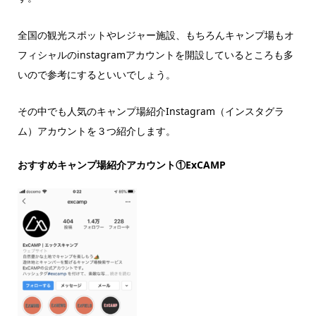
全国の観光スポットやレジャー施設、もちろんキャンプ場もオ
フィシャルのinstagramアカウントを開設しているところも多
いので参考にするといいでしょう。
その中でも人気のキャンプ場紹介Instagram（インスタグラ
ム）アカウントを３つ紹介します。
おすすめキャンプ場紹介アカウント①ExCAMP