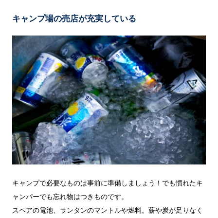
キャンプ場の売店が充実している
キャンプで必要なものは事前に準備しましょう！でも慣れたキ
ャンパーでも忘れ物はつきものです。
スペアの電池、ランタンのマントルや燃料。薪や炭が足りなく