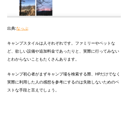
出典:
なっぷ
キャンプスタイルは人それぞれです。ファミリーやペットな
ど、欲しい設備や追加料金であったりと、実際に行ってみない
とわからないこともたくさんあります。
キャンプ初心者がまずキャンプ場を検索する際、HPだけでなく
実際に利用した人の感想を参考にするのは失敗しないためのベ
ストな手段と言えでしょう。