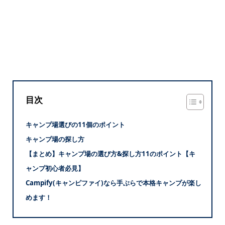
目次
キャンプ場選びの11個のポイント
キャンプ場の探し方
【まとめ】キャンプ場の選び方&探し方11のポイント【キ
ャンプ初心者必見】
Campify(キャンピファイ)なら手ぶらで本格キャンプが楽し
めます！