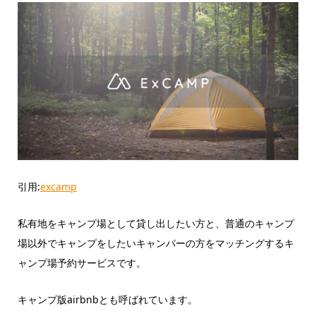
引用:
excamp
私有地をキャンプ場として貸し出したい方と、普通のキャンプ
場以外でキャンプをしたいキャンパーの方をマッチングするキ
ャンプ場予約サービスです。
キャンプ版airbnbとも呼ばれています。