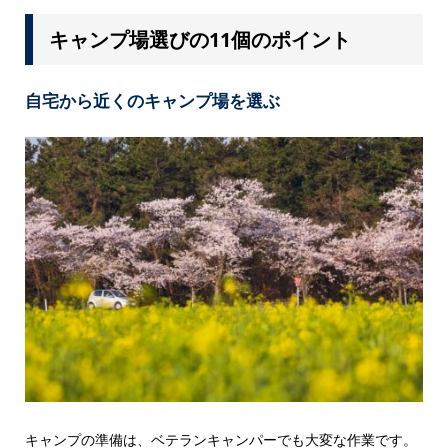
キャンプ場選びの11個のポイント
自宅から近くのキャンプ場を選ぶ
キャンプの準備は、ベテランキャンパーでも大変な作業です。