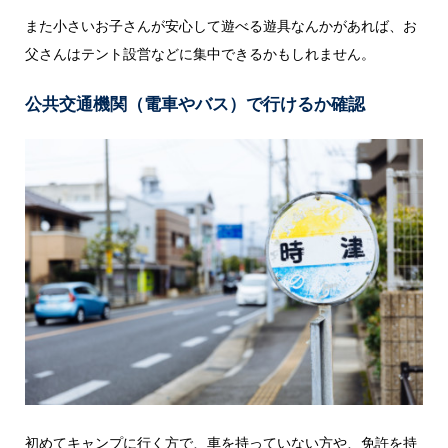
また小さいお子さんが安心して遊べる遊具なんかがあれば、お
父さんはテント設営などに集中できるかもしれません。
公共交通機関（電車やバス）で行けるか確認
初めてキャンプに行く方で、車を持っていない方や、免許を持