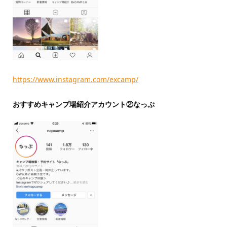
https://www.instagram.com/excamp/
おすすめキャンプ場紹介アカウント②なっぷ