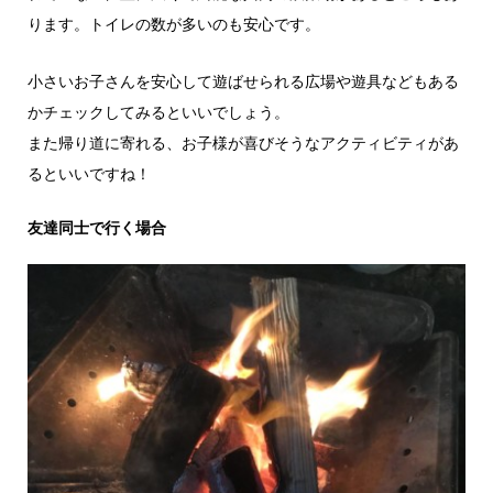
ります。トイレの数が多いのも安心です。
小さいお子さんを安心して遊ばせられる広場や遊具などもある
かチェックしてみるといいでしょう。
また帰り道に寄れる、お子様が喜びそうなアクティビティがあ
るといいですね！
友達同士で行く場合