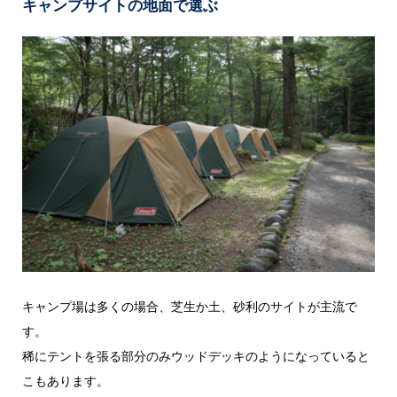
キャンプサイトの地面で選ぶ
キャンプ場は多くの場合、芝生か土、砂利のサイトが主流で
す。
稀にテントを張る部分のみウッドデッキのようになっていると
こもあります。