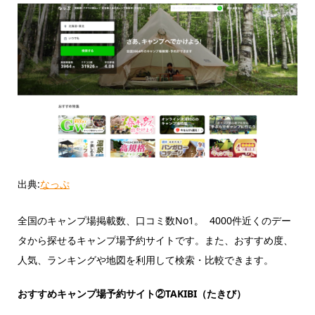
出典:
なっぷ
全国のキャンプ場掲載数、口コミ数No1。 4000件近くのデー
タから探せるキャンプ場予約サイトです。また、おすすめ度、
人気、ランキングや地図を利用して検索・比較できます。
おすすめキャンプ場予約サイト②TAKIBI（たきび）