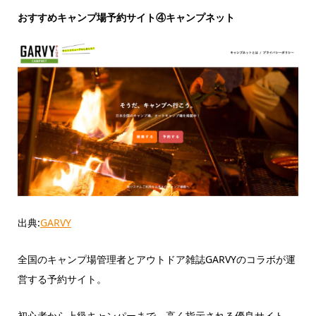
おすすめキャンプ場予約サイト④キャンプネット
出典:
GARVY
全国のキャンプ場管理者とアウトドア雑誌GARVYのコラボが運
営する予約サイト。
初心者から上級キャンパーまで、高く指示される優良サイト。