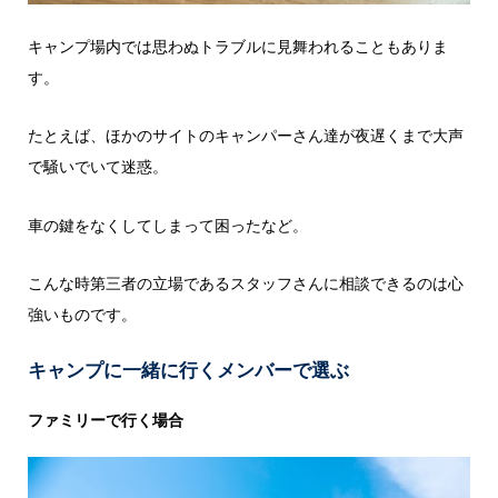
キャンプ場内では思わぬトラブルに見舞われることもありま
す。
たとえば、ほかのサイトのキャンパーさん達が夜遅くまで大声
で騒いでいて迷惑。
車の鍵をなくしてしまって困ったなど。
こんな時第三者の立場であるスタッフさんに相談できるのは心
強いものです。
キャンプに一緒に行くメンバーで選ぶ
ファミリーで行く場合