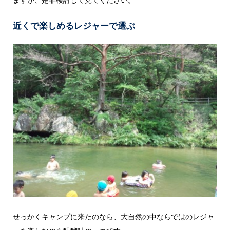
近くで楽しめるレジャーで選ぶ
せっかくキャンプに来たのなら、大自然の中ならではのレジャ