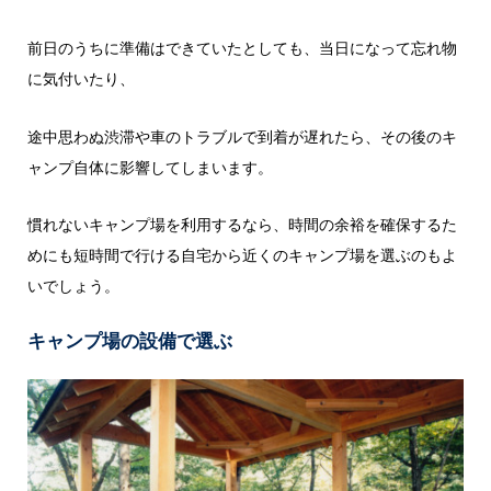
前日のうちに準備はできていたとしても、当日になって忘れ物
に気付いたり、
途中思わぬ渋滞や車のトラブルで到着が遅れたら、その後のキ
ャンプ自体に影響してしまいます。
慣れないキャンプ場を利用するなら、時間の余裕を確保するた
めにも短時間で行ける自宅から近くのキャンプ場を選ぶのもよ
いでしょう。
キャンプ場の設備で選ぶ