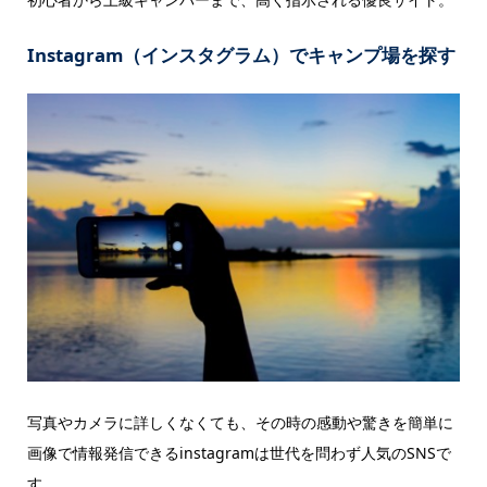
Instagram（インスタグラム）でキャンプ場を探す
写真やカメラに詳しくなくても、その時の感動や驚きを簡単に
画像で情報発信できるinstagramは世代を問わず人気のSNSで
す。