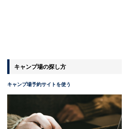
キャンプ場の探し方
キャンプ場予約サイトを使う