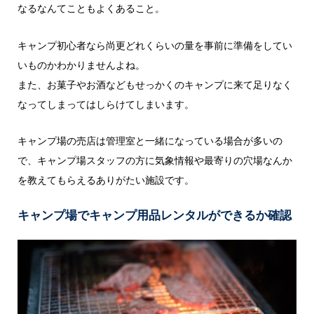
なるなんてこともよくあること。
キャンプ初心者なら尚更どれくらいの量を事前に準備をしてい
いものかわかりませんよね。
また、お菓子やお酒などもせっかくのキャンプに来て足りなく
なってしまってはしらけてしまいます。
キャンプ場の売店は管理室と一緒になっている場合が多いの
で、キャンプ場スタッフの方に気象情報や最寄りの穴場なんか
を教えてもらえるありがたい施設です。
キャンプ場でキャンプ用品レンタルができるか確認