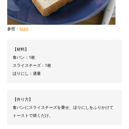
参照：
Mart
【材料】
食パン：1枚
スライスチーズ：1枚
ほりにし：適量
【作り方】
食パンにスライスチーズを乗せ、ほりにしをふりかけて
トーストで焼くだけ。