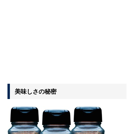
美味しさの秘密