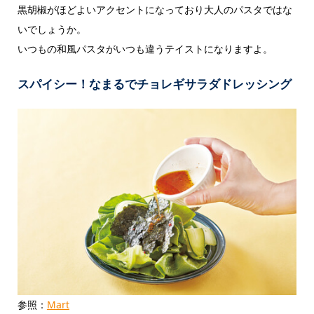
黒胡椒がほどよいアクセントになっており大人のパスタではな
いでしょうか。
いつもの和風パスタがいつも違うテイストになりますよ。
スパイシー！なまるでチョレギサラダドレッシング
参照：
Mart