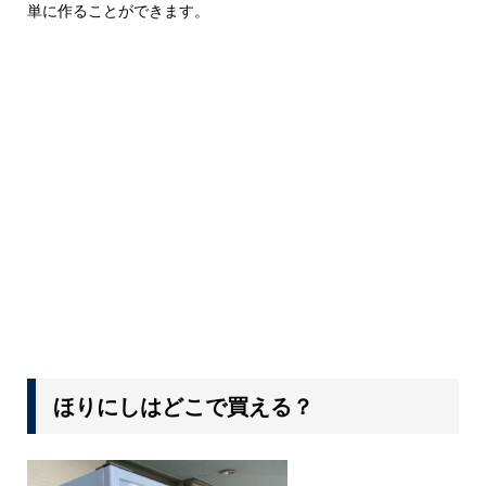
単に作ることができます。
ほりにしはどこで買える？