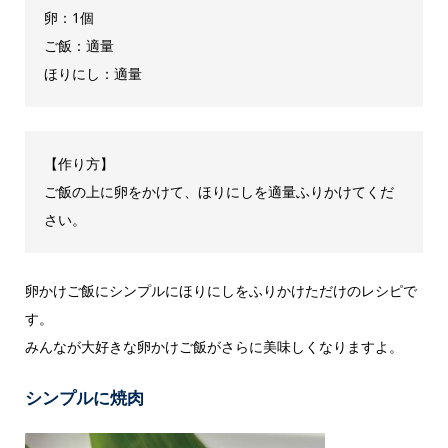
卵：1個
ご飯：適量
ほりにし：適量
【作り方】
ご飯の上に卵をかけて、ほりにしを適量ふりかけてくだ
さい。
卵かけご飯にシンプルにほりにしをふりかけただけのレシピで
す。
みんなが大好きな卵かけご飯がさらに美味しくなりますよ。
シンプルに焼肉