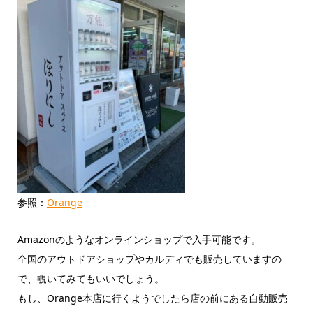
参照：
Orange
Amazonのようなオンラインショップで入手可能です。
全国のアウトドアショップやカルディでも販売していますの
で、覗いてみてもいいでしょう。
もし、Orange本店に行くようでしたら店の前にある自動販売