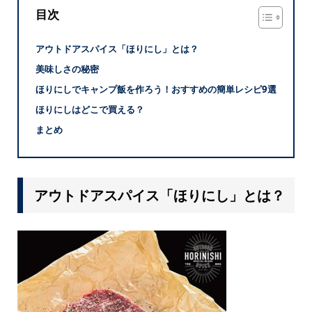
目次
アウトドアスパイス「ほりにし」とは？
美味しさの秘密
ほりにしでキャンプ飯を作ろう！おすすめの簡単レシピ9選
ほりにしはどこで買える？
まとめ
アウトドアスパイス「ほりにし」とは？