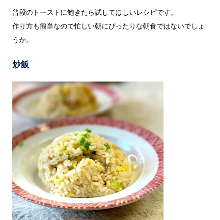
普段のトーストに飽きたら試してほしいレシピです。
作り方も簡単なので忙しい朝にぴったりな朝食ではないでしょ
うか。
炒飯