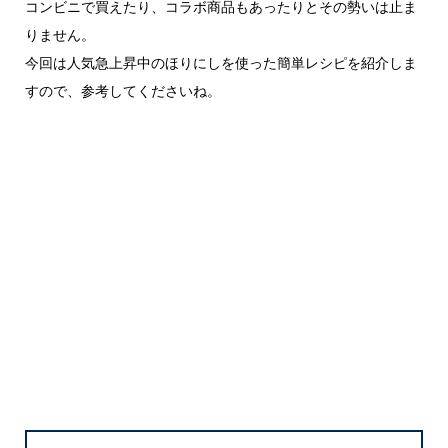
コンビニで買えたり、コラボ商品もあったりとその勢いは止ま
りません。
今回は人気急上昇中のほりにしを使った簡単レシピを紹介しま
すので、参考してくださいね。