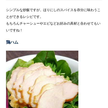
シンプルな炒飯ですが、ほりにしのスパイスを存分に味わうこ
とができるレシピです。
もちろんチャーシューやエビなどお好みの具材と合わせてもい
いですね！
鶏ハム