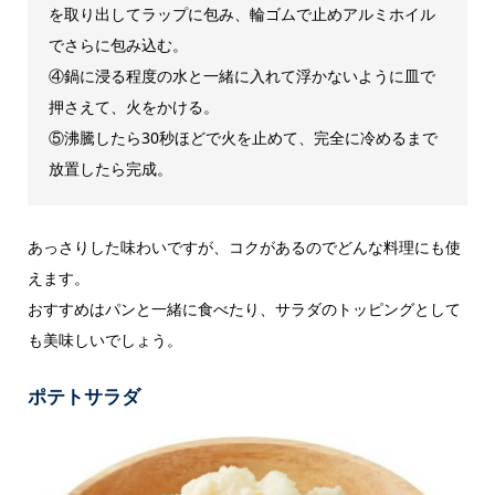
を取り出してラップに包み、輪ゴムで止めアルミホイル
でさらに包み込む。
④鍋に浸る程度の水と一緒に入れて浮かないように皿で
押さえて、火をかける。
⑤沸騰したら30秒ほどで火を止めて、完全に冷めるまで
放置したら完成。
あっさりした味わいですが、コクがあるのでどんな料理にも使
えます。
おすすめはパンと一緒に食べたり、サラダのトッピングとして
も美味しいでしょう。
ポテトサラダ