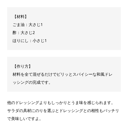
【材料】
ごま油：大さじ1
酢：大さじ2
ほりにし：小さじ1
【作り方】
材料を全て混ぜるだけでピリッとスパイシーな和風ドレ
ッシングの完成です。
他のドレッシングよりもしっかりとうま味を感じられます。
サラダの具材にのりを選ぶとドレッシングとの相性もバッチリ
で美味しいですよ。