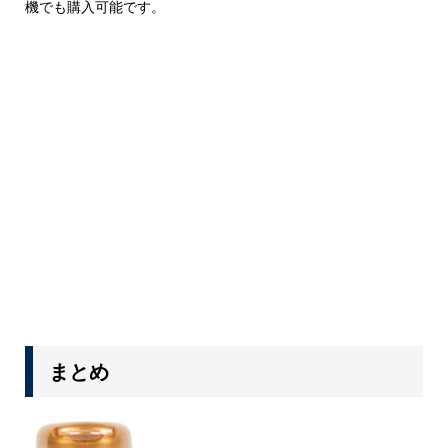
機でも購入可能です。
まとめ