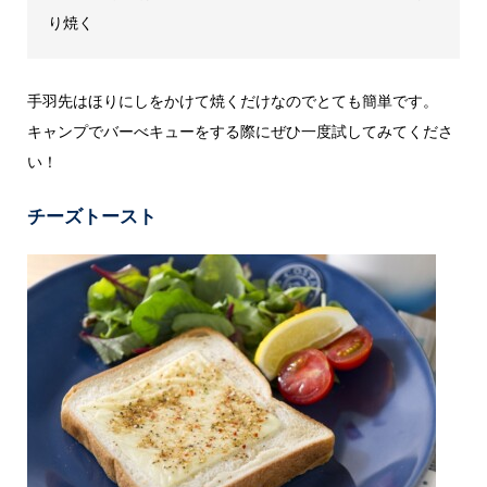
り焼く
手羽先はほりにしをかけて焼くだけなのでとても簡単です。
キャンプでバーべキューをする際にぜひ一度試してみてくださ
い！
チーズトースト