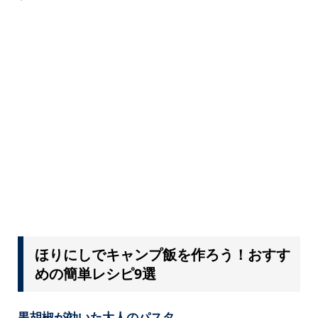
ほりにしでキャンプ飯を作ろう！おすす
めの簡単レシピ9選
黒胡椒が効いた大人のパスタ