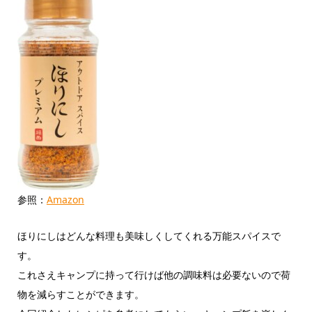
参照：
Amazon
ほりにしはどんな料理も美味しくしてくれる万能スパイスで
す。
これさえキャンプに持って行けば他の調味料は必要ないので荷
物を減らすことができます。