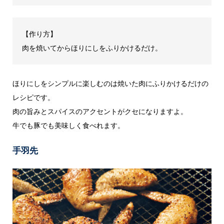
【作り方】
肉を焼いてからほりにしをふりかけるだけ。
ほりにしをシンプルに楽しむのは焼いた肉にふりかけるだけの
レシピです。
肉の旨みとスパイスのアクセントがクセになりますよ。
牛でも豚でも美味しく食べれます。
手羽先