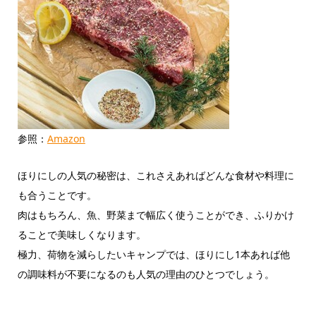
参照：
Amazon
ほりにしの人気の秘密は、これさえあればどんな食材や料理に
も合うことです。
肉はもちろん、魚、野菜まで幅広く使うことができ、ふりかけ
ることで美味しくなります。
極力、荷物を減らしたいキャンプでは、ほりにし1本あれば他
の調味料が不要になるのも人気の理由のひとつでしょう。