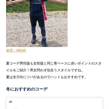
参照：WEAR
夏コーデ男性版も女性版と同じ青ベースに赤いポイントのスタ
イルをご紹介！男女問わず似合うスタイルですね。
夏は全方向にツバがあるのでハットもおすすめです。
冬におすすめのコーデ