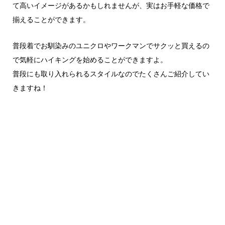
て高いイメージがあるかもしれませんが、実はお手軽な価格で
揃えることができます。
普段着でお馴染みのユニクロやワークマンでサクッと買えるの
で気軽にハイキングを始めることができますよ。
普段にも取り入れられるスタイルなのでたくさんご紹介してい
きますね！