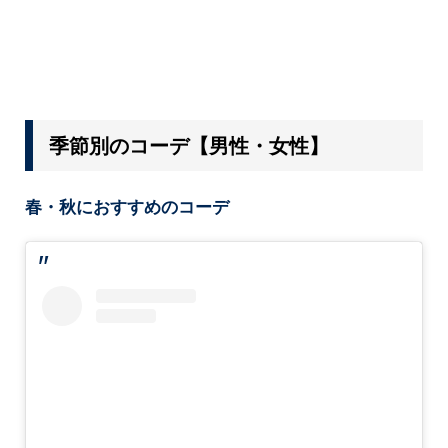
季節別のコーデ【男性・女性】
春・秋におすすめのコーデ