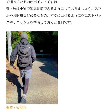
で揃っているのがポイントですね。
春・秋は小物で体温調節できるようにしておきましょう。スマ
ホやお財布など必要なものがすぐに出せるようにウエストバッ
グやサコッシュを準備しておくと便利です。
参照：WEAR