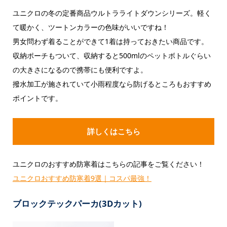
ユニクロの冬の定番商品ウルトラライトダウンシリーズ。軽く
て暖かく、ツートンカラーの色味がいいですね！
男女問わず着ることができて1着は持っておきたい商品です。
収納ポーチもついて、収納すると500mlのペットボトルぐらい
の大きさになるので携帯にも便利ですよ。
撥水加工が施されていて小雨程度なら防げるところもおすすめ
ポイントです。
詳しくはこちら
ユニクロのおすすめ防寒着はこちらの記事をご覧ください！
ユニクロおすすめ防寒着9選｜コスパ最強！
ブロックテックパーカ(3Dカット)