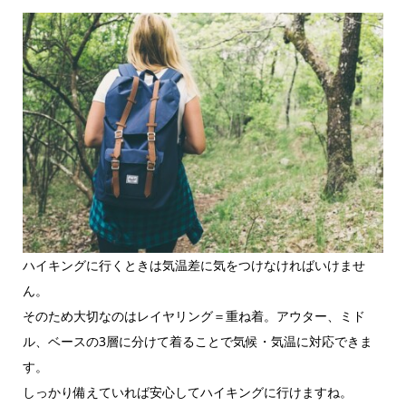
ハイキングに行くときは気温差に気をつけなければいけませ
ん。
そのため大切なのはレイヤリング＝重ね着。アウター、ミド
ル、ベースの3層に分けて着ることで気候・気温に対応できま
す。
しっかり備えていれば安心してハイキングに行けますね。