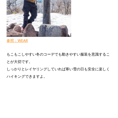
参照：WEAR
もこもこしやすい冬のコーデでも動きやすい服装を意識するこ
とが大切です。
しっかりとレイヤリングしていれば寒い雪の日も安全に楽しく
ハイキングできますよ。