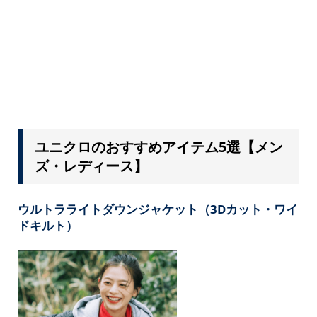
ユニクロのおすすめアイテム5選【メン
ズ・レディース】
ウルトラライトダウンジャケット（3Dカット・ワイ
ドキルト）