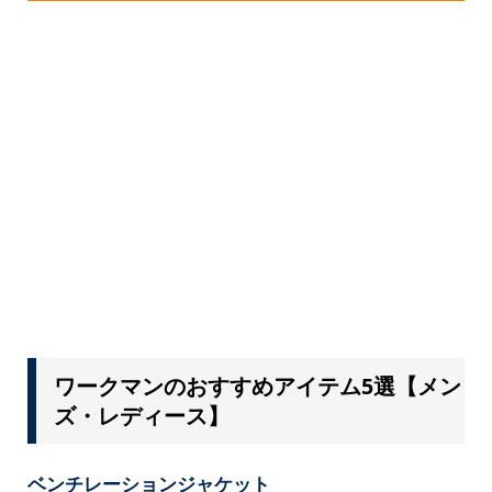
ワークマンのおすすめアイテム5選【メン
ズ・レディース】
ベンチレーションジャケット