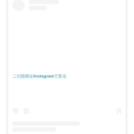
この投稿をInstagramで見る