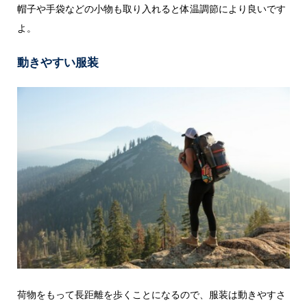
帽子や手袋などの小物も取り入れると体温調節により良いです
よ。
動きやすい服装
荷物をもって長距離を歩くことになるので、服装は動きやすさ