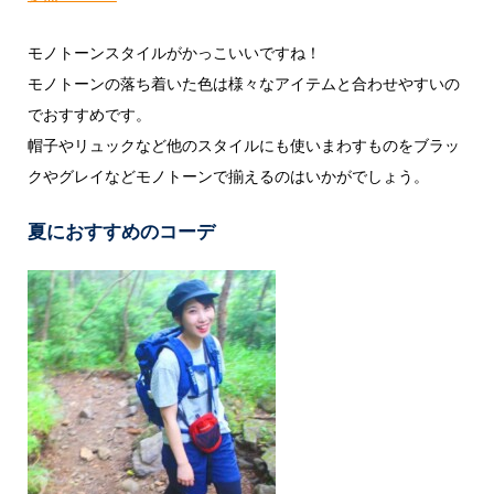
モノトーンスタイルがかっこいいですね！
モノトーンの落ち着いた色は様々なアイテムと合わせやすいの
でおすすめです。
帽子やリュックなど他のスタイルにも使いまわすものをブラッ
クやグレイなどモノトーンで揃えるのはいかがでしょう。
夏におすすめのコーデ