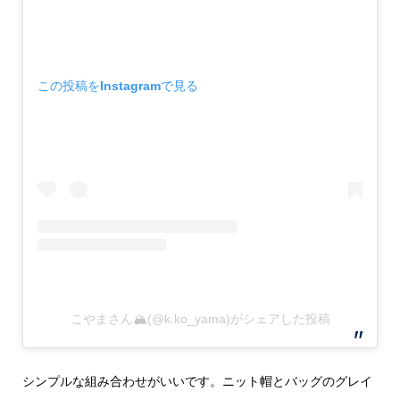
この投稿をInstagramで見る
こやまさん🏔(@k.ko_yama)がシェアした投稿
シンプルな組み合わせがいいです。ニット帽とバッグのグレイ