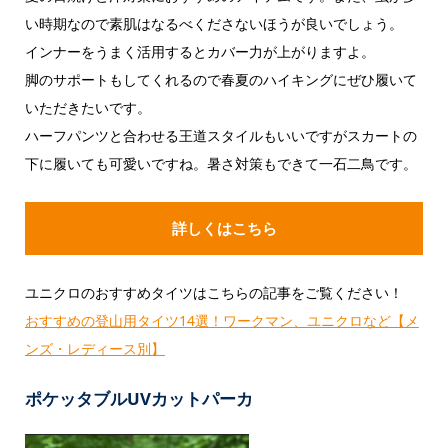
い時期なので素肌はなるべくださないほうが良いでしょう。
インナーをうまく活用するとカバー力が上がりますよ。
脚のサポートもしてくれるので春夏のハイキングにぜひ履いて
いただきたいです。
ハーフパンツと合わせる王道スタイルもいいですがスカートの
下に履いても可愛いですね。暑さ対策もできて一石二鳥です。
詳しくはこちら
ユニクロのおすすめタイツはこちらの記事をご覧ください！
おすすめの登山用タイツ14選！ワークマン、ユニクロなど【メ
ンズ・レディース別】
ポケッタブルUVカットパーカ