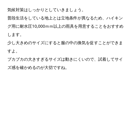
気候対策はしっかりとしていきましょう。
普段生活をしている地上とは立地条件が異なるため、ハイキン
グ用に耐水圧10,000ｍｍ以上の雨具を用意することをおすすめ
します。
少し大きめのサイズにすると服の中の換気を促すことができま
すよ。
ブカブカの大きすぎるサイズは動きにくいので、試着してサイ
ズ感を確かめるのが大切ですね。