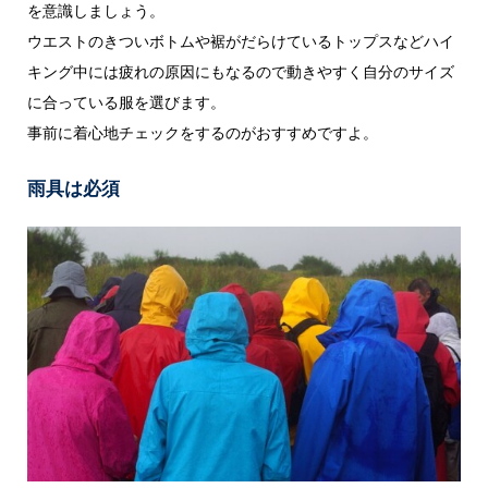
を意識しましょう。
ウエストのきついボトムや裾がだらけているトップスなどハイ
キング中には疲れの原因にもなるので動きやすく自分のサイズ
に合っている服を選びます。
事前に着心地チェックをするのがおすすめですよ。
雨具は必須