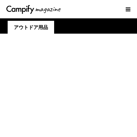
アウトドア用品