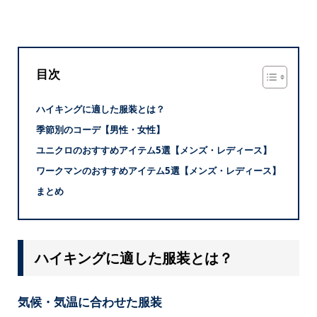
目次
ハイキングに適した服装とは？
季節別のコーデ【男性・女性】
ユニクロのおすすめアイテム5選【メンズ・レディース】
ワークマンのおすすめアイテム5選【メンズ・レディース】
まとめ
ハイキングに適した服装とは？
気候・気温に合わせた服装