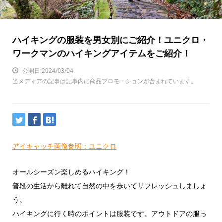
ハイキングの服装を男女別にご紹介！ユニクロ・
ワークマンのハイキングアイテムをご紹介！
公開日:2024/03/04
当メディアの記事は記事内に商品プロモーションが含まれています。
アイキャッチ画像参照：ユニクロ
オールシーズン楽しめるハイキング！
普段の生活から離れて自然の中を歩いてリフレッシュしましょ
う。
ハイキングに行く時のポイントは服装です。アウトドアの服っ