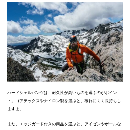
ハードシェルパンツは、耐久性が高いものを選ぶのがポイン
ト。ゴアテックスやナイロン製を選ぶと、破れにくく長持ちし
ますよ。
また、エッジガード付きの商品を選ぶと、アイゼンやポールな