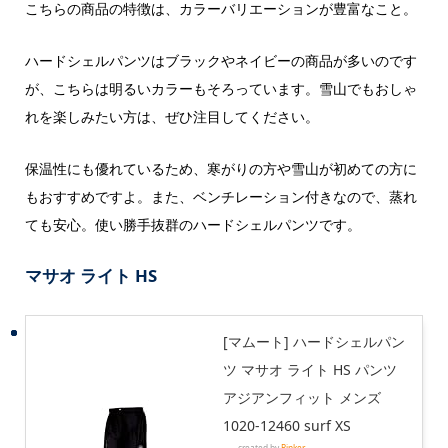
こちらの商品の特徴は、カラーバリエーションが豊富なこと。
ハードシェルパンツはブラックやネイビーの商品が多いのです
が、こちらは明るいカラーもそろっています。雪山でもおしゃ
れを楽しみたい方は、ぜひ注目してください。
保温性にも優れているため、寒がりの方や雪山が初めての方に
もおすすめですよ。また、ベンチレーション付きなので、蒸れ
ても安心。使い勝手抜群のハードシェルパンツです。
マサオ ライト HS
[マムート] ハードシェルパン
ツ マサオ ライト HS パンツ
アジアンフィット メンズ
1020-12460 surf XS
created by
Rinker