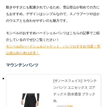
動きやすさにも配慮されているため、雪山登山が初めての方に
もおすすめ。デザインはシンプルなので、スノウブーツやほか
のウエアとも合わせやすいのも魅力です。
モンベルのおすすめハードシェルパンツはこちらの記事でご紹
介しているのでぜひご覧ください！
モンベルのハードシェルジャケット、パンツおすすめ10選！雪
山登山初心者は必見！
マウンテンパンツ
[ザノースフェイス] マウンテ
ンパンツ ユニセックス ゴア
テックス 防水透湿 ブラック
XL
created by
Rinker