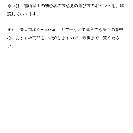
今回は、雪山登山の初心者の方必見の選び方のポイントを、解
説していきます。
また、楽天市場やAmazon、ヤフーなどで購入できるものを中
心におすすめ商品もご紹介しますので、最後までご覧くださ
い。