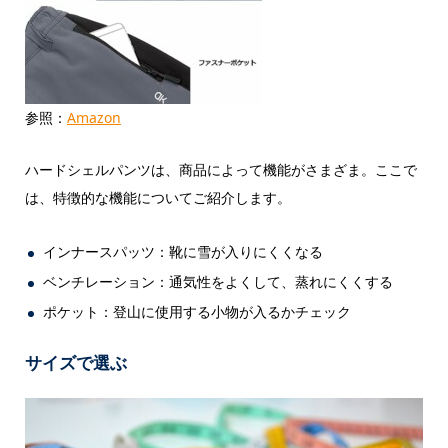
参照：
Amazon
ハードシェルパンツは、商品によって機能がさまざま。ここで
は、特徴的な機能についてご紹介します。
インナースパッツ：靴に雪が入りにくくなる
ベンチレーション：通気性をよくして、蒸れにくくする
ポケット：登山に使用する小物が入るかチェック
サイズで選ぶ