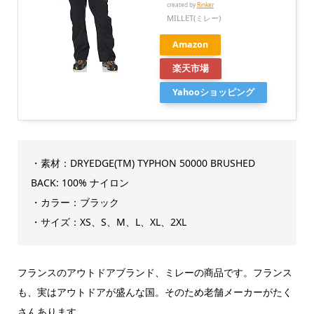
created by
Rinker
MILLET(ミレー)
Amazon
楽天市場
Yahooショッピング
・素材：DRYEDGE(TM) TYPHON 50000 BRUSHED
BACK: 100% ナイロン
・カラー：ブラック
・サイズ：XS、S、M、L、XL、2XL
フランスのアウトドアブランド、ミレーの商品です。フランス
も、実はアウトドアが盛んな国。そのため老舗メーカーがたく
さんあります。