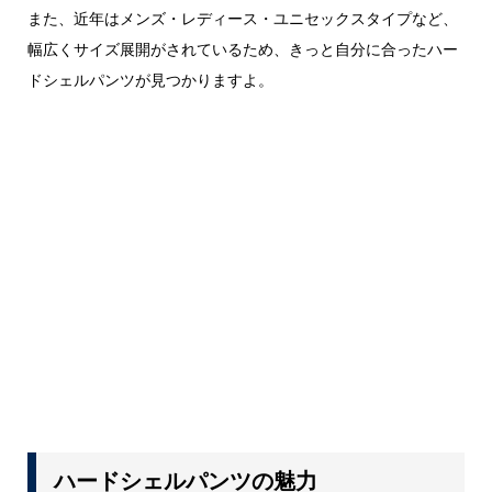
また、近年はメンズ・レディース・ユニセックスタイプなど、
幅広くサイズ展開がされているため、きっと自分に合ったハー
ドシェルパンツが見つかりますよ。
ハードシェルパンツの魅力