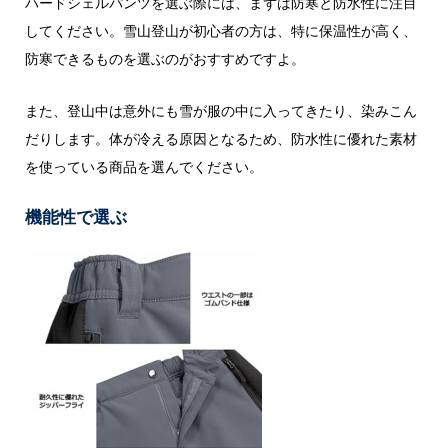
ハードシェルパンツを選ぶ際には、まずは防寒と防水性に注目
してください。雪山登山が初心者の方は、特に保温性が高く、
防寒できるものを選ぶのがおすすめですよ。
また、登山中は意外にも雪が服の中に入ってきたり、染みこん
だりします。体が冷える原因となるため、防水性に優れた素材
を使っている商品を選んでください。
機能性で選ぶ