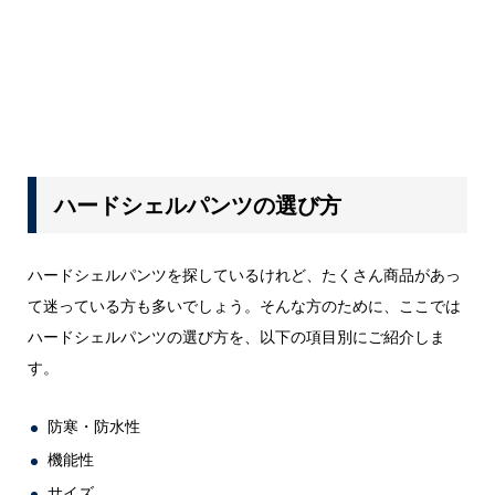
ハードシェルパンツの選び方
ハードシェルパンツを探しているけれど、たくさん商品があっ
て迷っている方も多いでしょう。そんな方のために、ここでは
ハードシェルパンツの選び方を、以下の項目別にご紹介しま
す。
防寒・防水性
機能性
サイズ