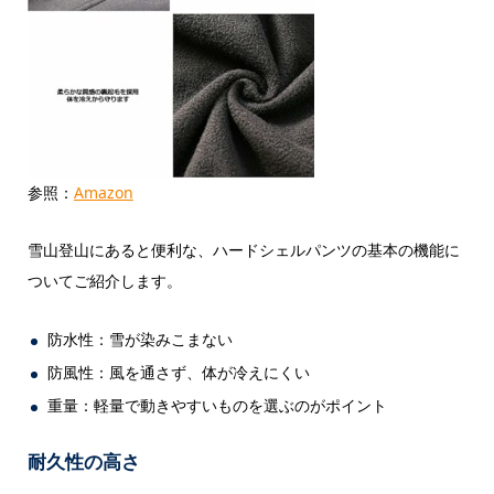
参照：
Amazon
雪山登山にあると便利な、ハードシェルパンツの基本の機能に
ついてご紹介します。
防水性：雪が染みこまない
防風性：風を通さず、体が冷えにくい
重量：軽量で動きやすいものを選ぶのがポイント
耐久性の高さ