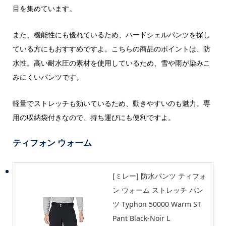
目を集めています。
また、機能性にも優れているため、ハードシェルパンツを探し
ている方にもおすすめですよ。こちらの商品のポイントは、防
水性。高い耐水圧の素材を使用しているため、雪や雨が染みこ
みにくいパンツです。
軽量でストレッチも効いているため、動きやすいのも魅力。専
用の収納袋付きなので、持ち運びにも便利ですよ。
ティフォン ウォーム
[ミレー] 防水パンツ ティフォ
ン ウォーム ストレッチ パン
ツ Typhon 50000 Warm ST
Pant Black-Noir L