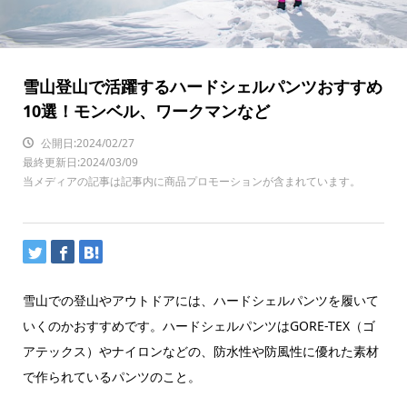
雪山登山で活躍するハードシェルパンツおすすめ
10選！モンベル、ワークマンなど
公開日:2024/02/27
最終更新日:2024/03/09
当メディアの記事は記事内に商品プロモーションが含まれています。
雪山での登山やアウトドアには、ハードシェルパンツを履いて
いくのかおすすめです。ハードシェルパンツはGORE-TEX（ゴ
アテックス）やナイロンなどの、防水性や防風性に優れた素材
で作られているパンツのこと。