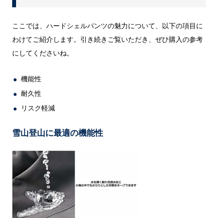
ここでは、ハードシェルパンツの魅力について、以下の項目に
わけてご紹介します。引き続きご覧いただき、ぜひ購入の参考
にしてくださいね。
機能性
耐久性
リスク軽減
雪山登山に最適の機能性