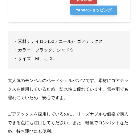
Yahooショッピング
・素材：ナイロン(50デニール)・ゴアテックス
・カラー：ブラック、シャドウ
・サイズ：M、L、XL
大人気のモンベルのハードシェルパンツです。素材にゴアテッ
クスを使用しているため、防水性に優れています。雪や雨でも
濡れにくいため、安心ですよ。
ゴアテックスを採用しているのに、リーズナブルな価格で購入
できる点にも注目してください。また、軽量でコンパクトなた
め、持ち運びにも便利。