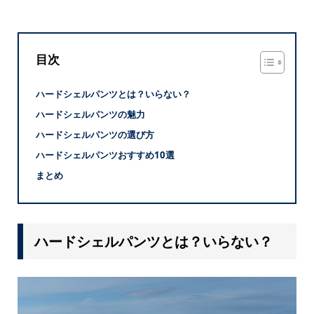
目次
ハードシェルパンツとは？いらない？
ハードシェルパンツの魅力
ハードシェルパンツの選び方
ハードシェルパンツおすすめ10選
まとめ
ハードシェルパンツとは？いらない？