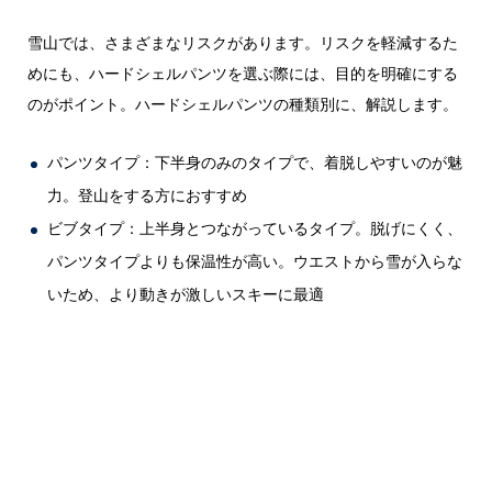
雪山では、さまざまなリスクがあります。リスクを軽減するた
めにも、ハードシェルパンツを選ぶ際には、目的を明確にする
のがポイント。ハードシェルパンツの種類別に、解説します。
パンツタイプ：下半身のみのタイプで、着脱しやすいのが魅
力。登山をする方におすすめ
ビブタイプ：上半身とつながっているタイプ。脱げにくく、
パンツタイプよりも保温性が高い。ウエストから雪が入らな
いため、より動きが激しいスキーに最適