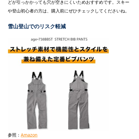
どが引っかかっても穴が空きにくいためおすすめです。スキー
や登山初心者の方は、購入前にぜひチェックしてくださいね。
雪山登山でのリスク軽減
参照：
Amazon