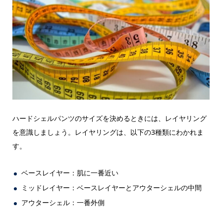
ハードシェルパンツのサイズを決めるときには、レイヤリング
を意識しましょう。レイヤリングは、以下の3種類にわかれま
す。
ベースレイヤー：肌に一番近い
ミッドレイヤー：ベースレイヤーとアウターシェルの中間
アウターシェル：一番外側