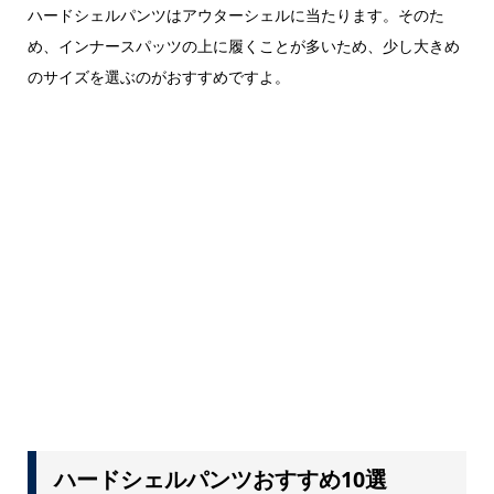
ハードシェルパンツはアウターシェルに当たります。そのた
め、インナースパッツの上に履くことが多いため、少し大きめ
のサイズを選ぶのがおすすめですよ。
ハードシェルパンツおすすめ10選