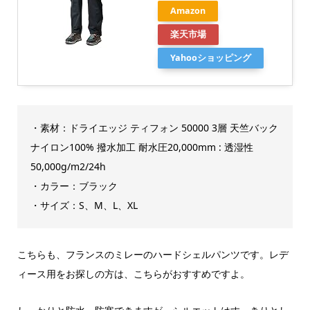
Amazon
楽天市場
Yahooショッピング
・素材：ドライエッジ ティフォン 50000 3層 天竺バック
ナイロン100% 撥水加工 耐水圧20,000mm : 透湿性
50,000g/m2/24h
・カラー：ブラック
・サイズ：S、M、L、XL
こちらも、フランスのミレーのハードシェルパンツです。レデ
ィース用をお探しの方は、こちらがおすすめですよ。