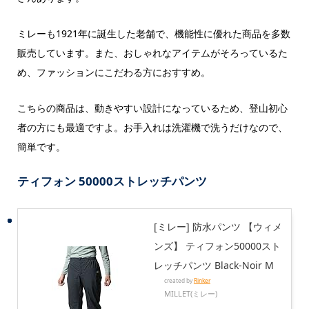
ミレーも1921年に誕生した老舗で、機能性に優れた商品を多数
販売しています。また、おしゃれなアイテムがそろっているた
め、ファッションにこだわる方におすすめ。
こちらの商品は、動きやすい設計になっているため、登山初心
者の方にも最適ですよ。お手入れは洗濯機で洗うだけなので、
簡単です。
ティフォン 50000ストレッチパンツ
[ミレー] 防水パンツ 【ウィメ
ンズ】 ティフォン50000スト
レッチパンツ Black-Noir M
created by
Rinker
MILLET(ミレー)