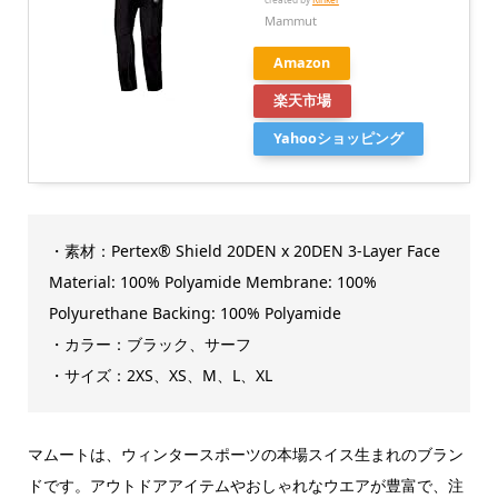
Mammut
Amazon
楽天市場
Yahooショッピング
・素材：Pertex® Shield 20DEN x 20DEN 3-Layer Face
Material: 100% Polyamide Membrane: 100%
Polyurethane Backing: 100% Polyamide
・カラー：ブラック、サーフ
・サイズ：2XS、XS、M、L、XL
マムートは、ウィンタースポーツの本場スイス生まれのブラン
ドです。アウトドアアイテムやおしゃれなウエアが豊富で、注