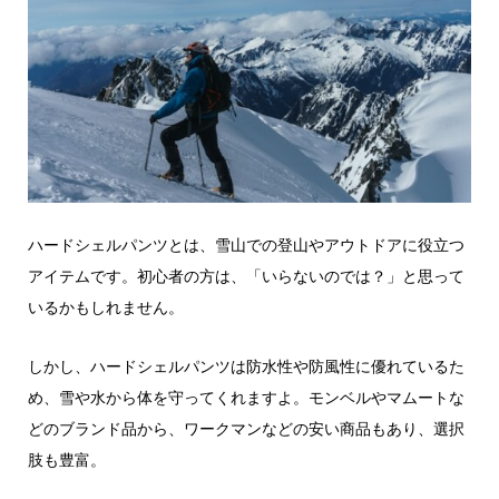
ハードシェルパンツとは、雪山での登山やアウトドアに役立つ
アイテムです。初心者の方は、「いらないのでは？」と思って
いるかもしれません。
しかし、ハードシェルパンツは防水性や防風性に優れているた
め、雪や水から体を守ってくれますよ。モンベルやマムートな
どのブランド品から、ワークマンなどの安い商品もあり、選択
肢も豊富。