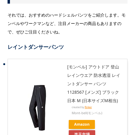
それでは、おすすめのハードシェルパンツをご紹介します。モ
ンベルやワークマンなど、注目メーカーの商品もありますの
で、ぜひご注目くださいね。
レイントダンサーパンツ
[モンベル] アウトドア 登山
レインウエア 防水透湿 レイ
ントダンサー パンツ
1128567 [メンズ] ブラック
日本 M (日本サイズM相当)
created by
Rinker
Mont-bell(モンベル)
Amazon
楽天市場