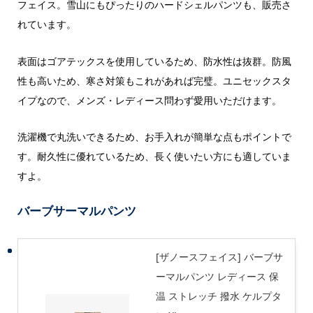
フェイス。雪山にもぴったりのハードシェルパンツも、販売さ
れています。
表面はゴアテックスを使用しているため、防水性は抜群。防風
性も高いため、寒さ対策もこれがあれば完璧。ユニセックスタ
イプなので、メンズ・レディース問わず愛用いただけます。
洗濯機で丸洗いできるため、お手入れが簡単な点もポイントで
す。耐久性に優れているため、長く使いたい方にも適していま
すよ。
バーブサーマルパンツ
[ザノースフェイス] バーブサ
ーマルパンツ レディース 保
温 ストレッチ 撥水 ケルプタ