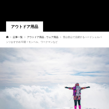
アウトドア用品
記事一覧
アウトドア用品
,
ウェア用品
雪山登山で活躍するハードシェルパ
ンツおすすめ10選！モンベル、ワークマンなど