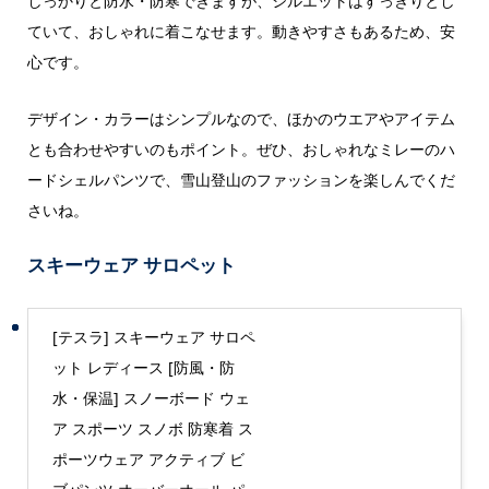
しっかりと防水・防寒できますが、シルエットはすっきりとし
ていて、おしゃれに着こなせます。動きやすさもあるため、安
心です。
デザイン・カラーはシンプルなので、ほかのウエアやアイテム
とも合わせやすいのもポイント。ぜひ、おしゃれなミレーのハ
ードシェルパンツで、雪山登山のファッションを楽しんでくだ
さいね。
スキーウェア サロペット
[テスラ] スキーウェア サロペ
ット レディース [防風・防
水・保温] スノーボード ウェ
ア スポーツ スノボ 防寒着 ス
ポーツウェア アクティブ ビ