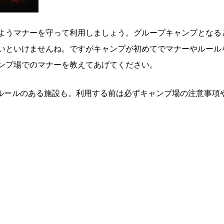
ようマナーを守って利用しましょう。グループキャンプとなる
いといけませんね。ですがキャンプが初めてでマナーやルール
ンプ場でのマナーを教えてあげてください。
ルールのある施設も。利用する前は必ずキャンプ場の注意事項