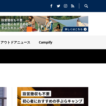
アウトドアニュース
Campify