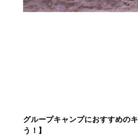
グループキャンプにおすすめのキ
う！】