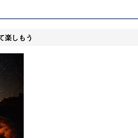
て楽しもう