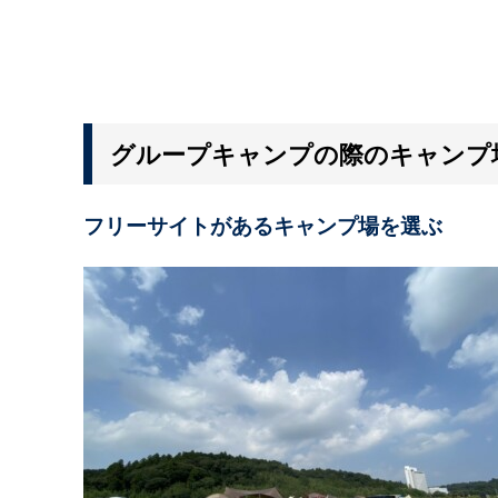
グループキャンプの際のキャンプ
フリーサイトがあるキャンプ場を選ぶ