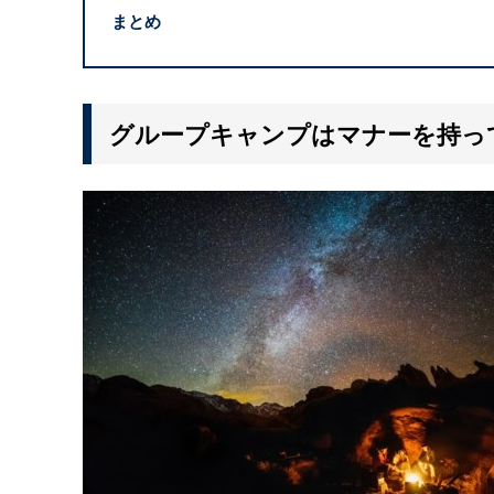
まとめ
グループキャンプはマナーを持っ