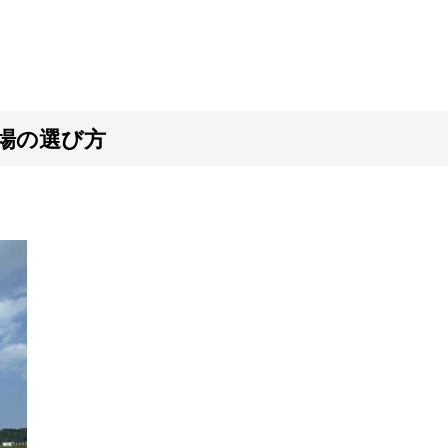
場の選び方