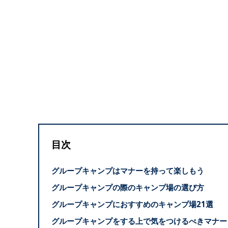
目次
グループキャンプはマナーを持って楽しもう
グループキャンプの際のキャンプ場の選び方
グループキャンプにおすすめのキャンプ場21選
グループキャンプをする上で気をつけるべきマナー