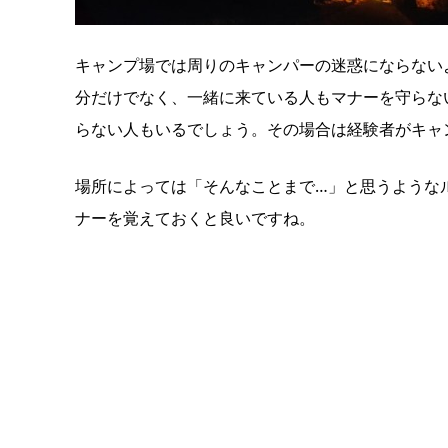
キャンプ場では周りのキャンパーの迷惑にならない
分だけでなく、一緒に来ている人もマナーを守らな
らない人もいるでしょう。その場合は経験者がキャ
場所によっては「そんなことまで…」と思うような
ナーを覚えておくと良いですね。