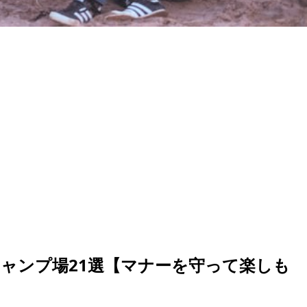
ャンプ場21選【マナーを守って楽しも