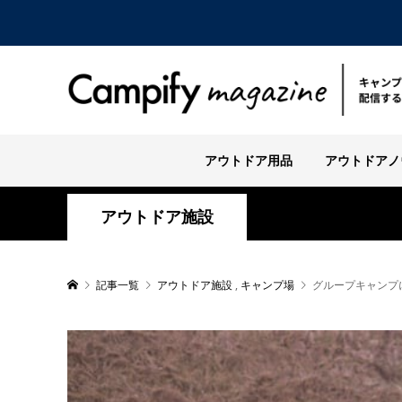
アウトドア用品
アウトドアノ
アウトドア施設
記事一覧
アウトドア施設
,
キャンプ場
グループキャンプ