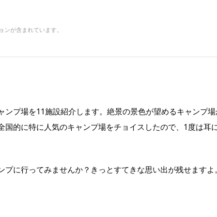
ョンが含まれています。
ャンプ場を11施設紹介します。絶景の景色が望めるキャンプ場
全国的に特に人気のキャンプ場をチョイスしたので、1度は耳
ンプに行ってみませんか？きっとすてきな思い出が残せますよ