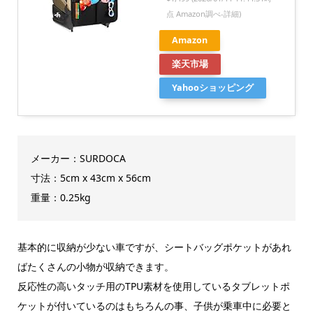
点 Amazon調べ-
詳細)
Amazon
楽天市場
Yahooショッピング
メーカー：SURDOCA
寸法：5cm x 43cm x 56cm
重量：0.25kg
基本的に収納が少ない車ですが、シートバッグポケットがあれ
ばたくさんの小物が収納できます。
反応性の高いタッチ用のTPU素材を使用しているタブレットポ
ケットが付いているのはもちろんの事、子供が乗車中に必要と