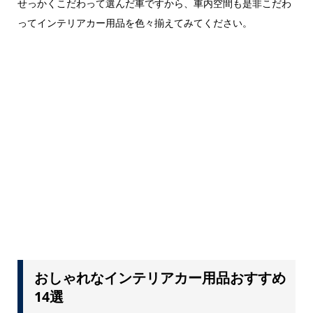
せっかくこだわって選んだ車ですから、車内空間も是非こだわ
ってインテリアカー用品を色々揃えてみてください。
おしゃれなインテリアカー用品おすすめ
14選