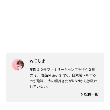
ねこしま
年間２０件ファミリーキャンプを行う２児
の母。 食品関係が専門で、自家製～を作る
のが趣味。 大の猫好きだがNNNからは狙わ
れていない。
投稿一覧