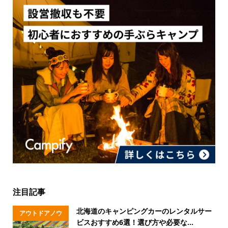
注目記事
北海道のキャンピングカーのレンタルサー
アウトドアノウ
ビスおすすめ6選！選び方や必要な...