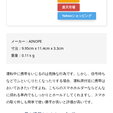
楽天市場
Yahooショッピング
メーカー：AINOPE
寸法：9.95cm x 11.4cm x 3.3cm
重量：0.11ｋg
運転中に携帯をいじるのは危険な行為です。しかし、信号待ち
などでふといじりたくなったりする場合、運転席付近に携帯は
おいておきたいですよね。こちらのスマホホルダーならどんな
に揺れる車内でもしっかりとホールドしてくれますし、スマホ
の取り外しも簡単で使い勝手が良いと評価が高いです。