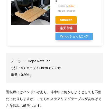
り
created by
Rinker
Hope Retailer
Amazon
楽天市場
Yahooショッピング
メーカー：Hope Retailer
寸法：43.9cm x 31.6cm x 2.2cm
重量：0.99kg
運転席にはハンドルがあり、停車中に何かしようとしても不便
だったりしますが、こちらのステアリングテーブルがあればそ
んな悩みも解決します。