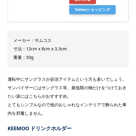
Yahooショッピング
メーカー：サムコス
寸法：12cm x 8cm x 3.3cm
重量：50g
運転中にサングラスが必須アイテムという方も多いでしょう。
サンバイザーにはサングラス等、最低限の物だけをつけておき
たい派にはこちらがおすすすめ。
とてもシンプルなので他のおしゃれなインテリアで飾られた車
内を邪魔しません。
KEEMOO ドリンクホルダー