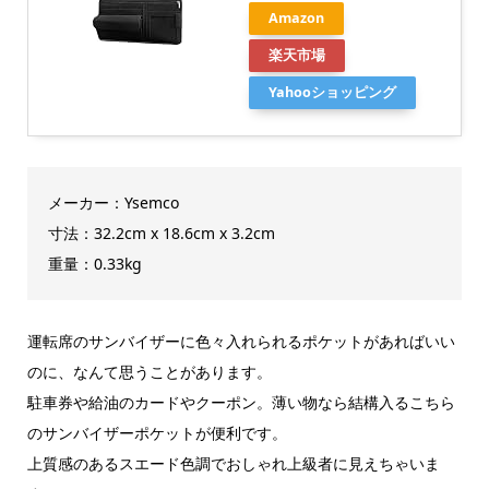
Amazon
楽天市場
Yahooショッピング
メーカー：Ysemco
寸法：32.2cm x 18.6cm x 3.2cm
重量：0.33kg
運転席のサンバイザーに色々入れられるポケットがあればいい
のに、なんて思うことがあります。
駐車券や給油のカードやクーポン。薄い物なら結構入るこちら
のサンバイザーポケットが便利です。
上質感のあるスエード色調でおしゃれ上級者に見えちゃいま