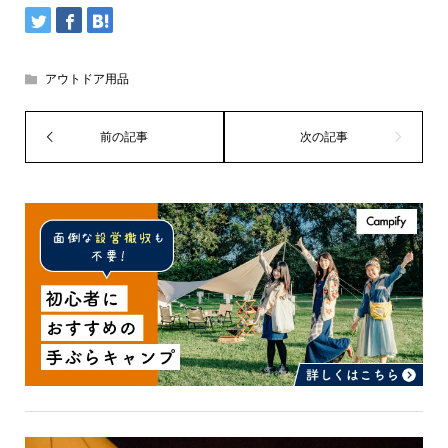
アウトドア用品