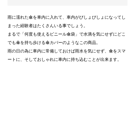
雨に濡れた傘を車内に入れて、車内がびしょびしょになってし
まった経験者はたくさんいる事でしょう。
まるで「何度も使えるビニール傘袋」で水滴を気にせずにどこ
でも傘を持ち歩ける傘カバーのようなこの商品。
雨の日の為に車内に常備しておけば雨水を気にせず、傘をスマ
ートに、そしておしゃれに車内に持ち込むことが出来ます。