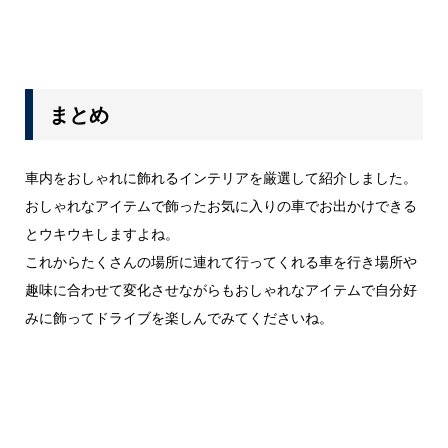
まとめ
車内をおしゃれに飾れるインテリアを厳選して紹介しました。
おしゃれなアイテムで飾ったお気に入りの車でお出かけできる
とウキウキしますよね。
これからたくさんの場所に連れて行ってくれる車を行き場所や
趣味に合わせて変化させながらもおしゃれなアイテムで自分好
みに飾ってドライブを楽しんでみてくださいね。