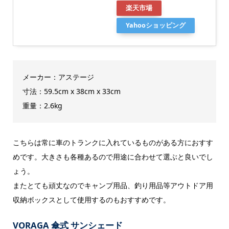
楽天市場
Yahooショッピング
メーカー：アステージ
寸法：59.5cm x 38cm x 33cm
重量：2.6kg
こちらは常に車のトランクに入れているものがある方におすす
めです。大きさも各種あるので用途に合わせて選ぶと良いでし
ょう。
またとても頑丈なのでキャンプ用品、釣り用品等アウトドア用
収納ボックスとして使用するのもおすすめです。
VORAGA 傘式 サンシェード