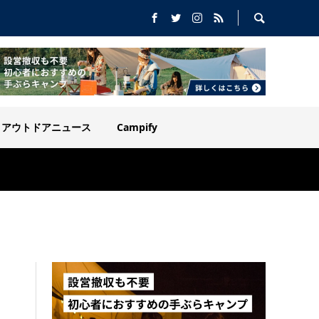
アウトドアニュース
Campify