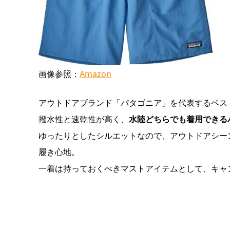
画像参照：
Amazon
アウトドアブランド「パタゴニア」を代表するベス
撥水性と速乾性が高く、
水陸どちらでも着用できる
ゆったりとしたシルエットなので、アウトドアシー
履き心地。
一着は持っておくべきマストアイテムとして、キャ