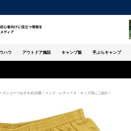
ウハウ
アウトドア施設
キャンプ飯
手ぶらキャンプ
ーズショーツおすすめ20選！メンズ・レディース・キッズ別にご紹介！