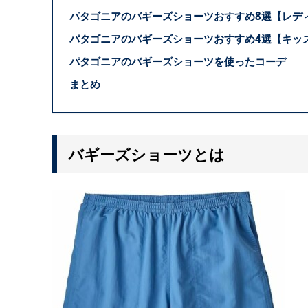
パタゴニアのバギーズショーツおすすめ8選【レデ
パタゴニアのバギーズショーツおすすめ4選【キッ
パタゴニアのバギーズショーツを使ったコーデ
まとめ
バギーズショーツとは