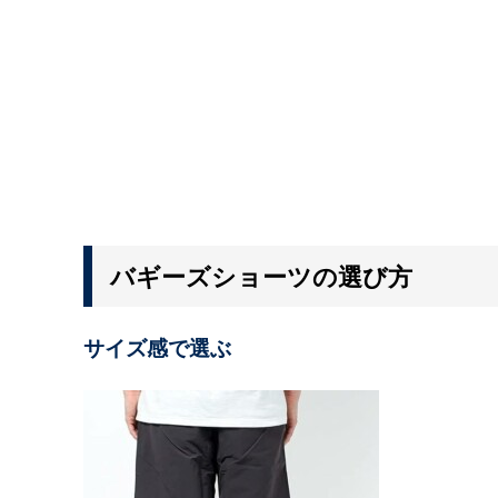
バギーズショーツの選び方
サイズ感で選ぶ