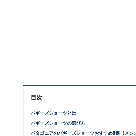
目次
バギーズショーツとは
バギーズショーツの選び方
パタゴニアのバギーズショーツおすすめ8選【メン