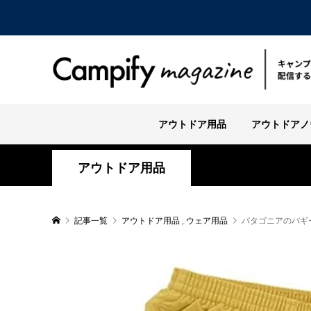
アウトドア用品
アウトドアノ
アウトドア用品
記事一覧
アウトドア用品
,
ウェア用品
パタゴニアのバギ