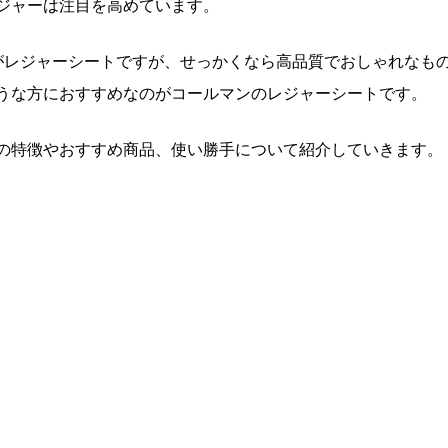
ジャーは注目を高めています。
がレジャーシートですが、せっかくなら高品質でおしゃれなも
うな方におすすめなのがコールマンのレジャーシートです。
の特徴やおすすめ商品、使い勝手について紹介していきます。