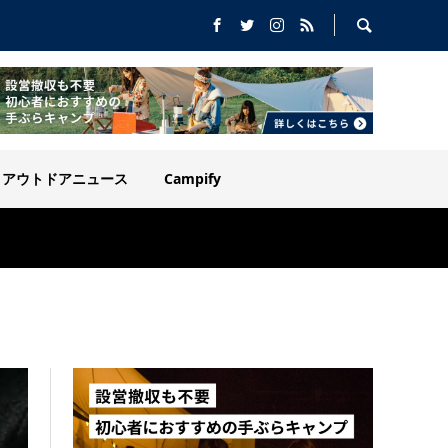
アウトドアニュース
Campify