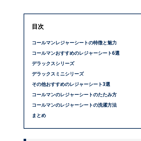
目次
コールマンレジャーシートの特徴と魅力
コールマンおすすめのレジャーシート6選
デラックスシリーズ
デラックスミニシリーズ
その他おすすめのレジャーシート3選
コールマンのレジャーシートのたたみ方
コールマンのレジャーシートの洗濯方法
まとめ