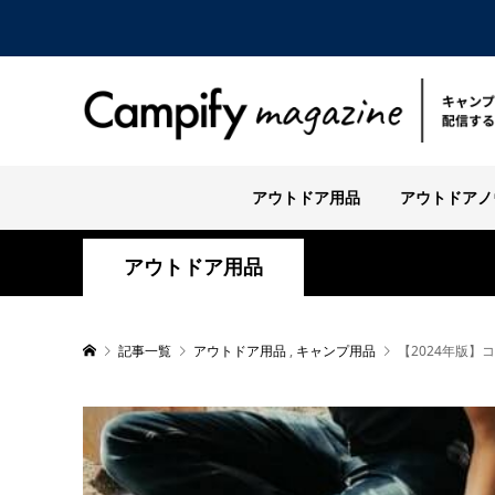
アウトドア用品
アウトドアノ
アウトドア用品
記事一覧
アウトドア用品
,
キャンプ用品
【2024年版