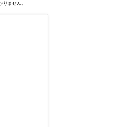
かりません。