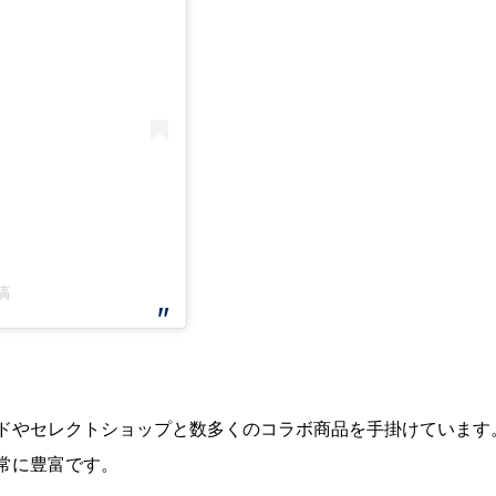
稿
ドやセレクトショップと数多くのコラボ商品を手掛けています
常に豊富です。