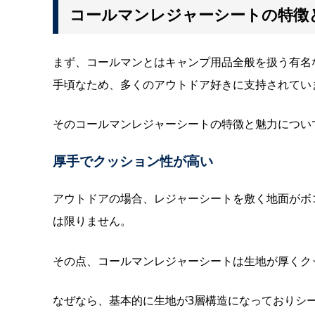
コールマンレジャーシートの特徴
まず、コールマンとはキャンプ用品全般を扱う有名
手頃なため、多くのアウトドア好きに支持されてい
そのコールマンレジャーシートの特徴と魅力につい
厚手でクッション性が高い
アウトドアの場合、レジャーシートを敷く地面がボ
は限りません。
その点、コールマンレジャーシートは生地が厚くク
なぜなら、基本的に生地が3層構造になっておりシ