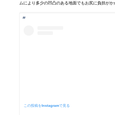
ムにより多少の凹凸のある地面でもお尻に負担がか
この投稿をInstagramで見る