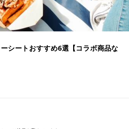
ャーシートおすすめ6選【コラボ商品な