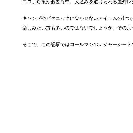
コロナ対策が必要な中、人込みを避けられる屋外レ
キャンプやピクニックに欠かせないアイテムの1つ
楽しみたい方も多いのではないでしょうか。そのよ
そこで、この記事ではコールマンのレジャーシート