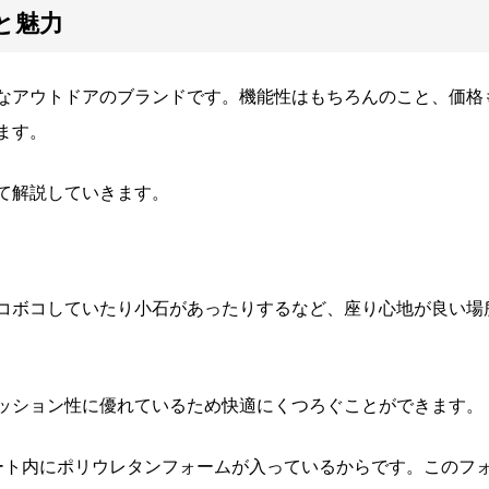
と魅力
なアウトドアのブランドです。機能性はもちろんのこと、価格
ます。
て解説していきます。
コボコしていたり小石があったりするなど、座り心地が良い場
ッション性に優れているため快適にくつろぐことができます。
ート内にポリウレタンフォームが入っているからです。このフ