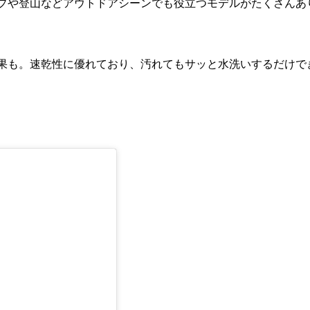
プや登山などアウトドアシーンでも役立つモデルがたくさんあ
果も。速乾性に優れており、汚れてもサッと水洗いするだけで