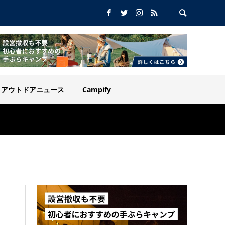
アウトドアニュース
Campify