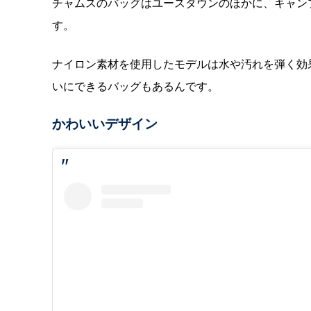
チャムスのバッグはユースタウンのほかに、キャン
す。
ナイロン素材を使用したモデルは水や汚れを弾く効
いにできるバッグもあるんです。
かわいいデザイン