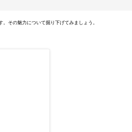
す。その魅力について掘り下げてみましょう。