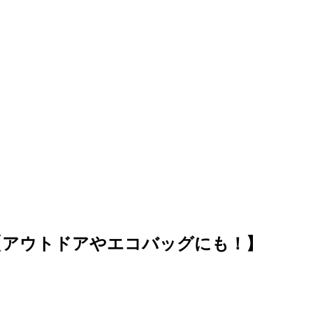
【アウトドアやエコバッグにも！】