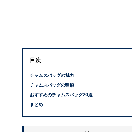
目次
チャムスバッグの魅力
チャムスバッグの種類
おすすめのチャムスバッグ20選
まとめ