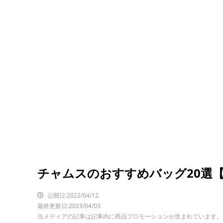
チャムスのおすすめバッグ20選
公開日:2022/04/12
最終更新日:2023/04/03
当メディアの記事は記事内に商品プロモーションが含まれています。