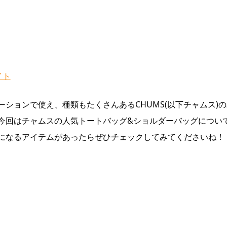
イト
ションで使え、種類もたくさんあるCHUMS(以下チャムス)の
今回はチャムスの人気トートバッグ&ショルダーバッグについ
になるアイテムがあったらぜひチェックしてみてくださいね！