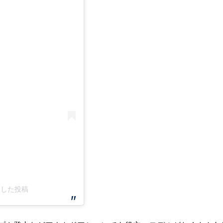
ェアした投稿