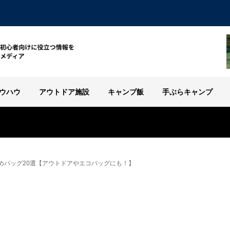
ウハウ
アウトドア施設
キャンプ飯
手ぶらキャンプ
めバッグ20選【アウトドアやエコバッグにも！】