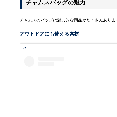
チャムスバッグの魅力
チャムスのバッグは魅力的な商品がたくさんありま
アウトドアにも使える素材