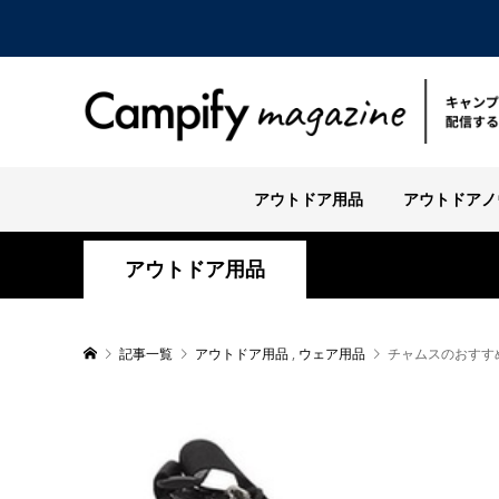
アウトドア用品
アウトドアノ
アウトドア用品
記事一覧
アウトドア用品
,
ウェア用品
チャムスのおすす