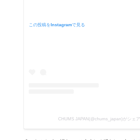
この投稿をInstagramで見る
CHUMS JAPAN(@chums_japan)がシ