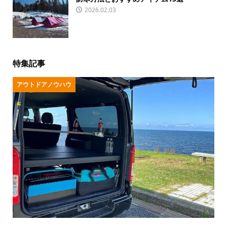
2026.02.03
特集記事
アウトドアノウハウ