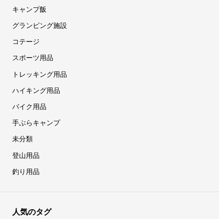
キャンプ飯
グランピング施設
コテージ
スポーツ用品
トレッキング用品
ハイキング用品
バイク用品
手ぶらキャンプ
未分類
登山用品
釣り用品
人気のタグ