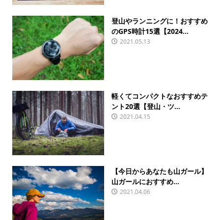
登山やランニングに！おすすめ
のGPS時計15選【2024...
2021.05.13
軽くてコンパクトなおすすめテ
ント20選【登山・ツ...
2021.04.15
【今日からあなたも山ガール】
山ガールにおすすめ...
2021.04.06