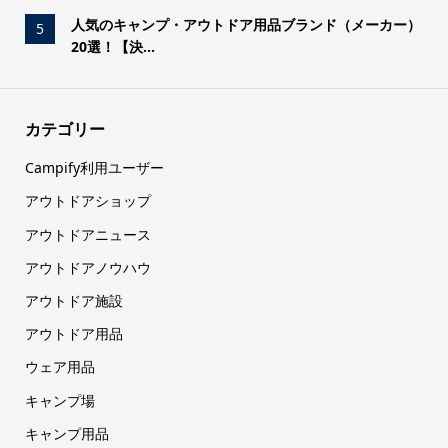
人気のキャンプ・アウトドア用品ブランド（メーカー）
5
20選！【決...
カテゴリー
Campify利用ユーザー
アウトドアショップ
アウトドアニュース
アウトドアノウハウ
アウトドア施設
アウトドア用品
ウェア用品
キャンプ場
キャンプ用品