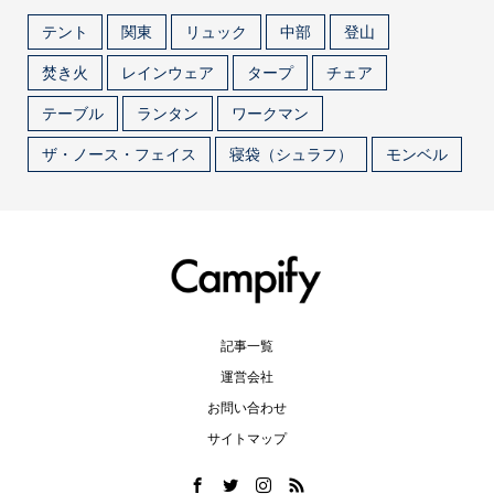
テント
関東
リュック
中部
登山
焚き火
レインウェア
タープ
チェア
テーブル
ランタン
ワークマン
ザ・ノース・フェイス
寝袋（シュラフ）
モンベル
記事一覧
運営会社
お問い合わせ
サイトマップ