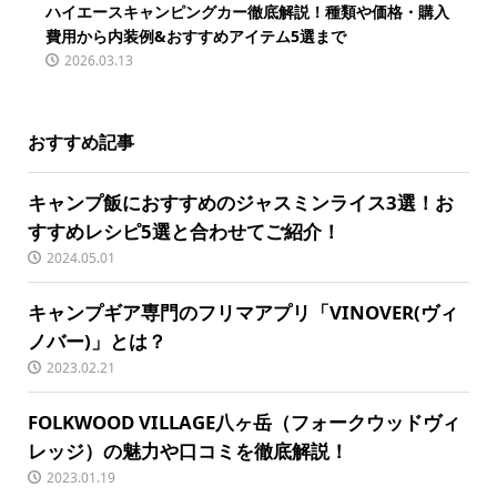
ハイエースキャンピングカー徹底解説！種類や価格・購入
費用から内装例&おすすめアイテム5選まで
2026.03.13
おすすめ記事
キャンプ飯におすすめのジャスミンライス3選！お
すすめレシピ5選と合わせてご紹介！
2024.05.01
キャンプギア専門のフリマアプリ「VINOVER(ヴィ
ノバー)」とは？
2023.02.21
FOLKWOOD VILLAGE八ヶ岳（フォークウッドヴィ
レッジ）の魅力や口コミを徹底解説！
2023.01.19