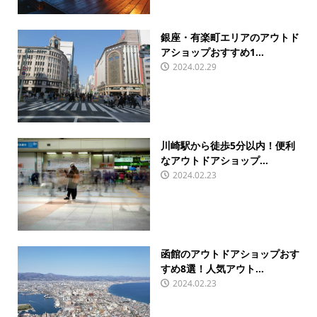
銀座・有楽町エリアのアウトド
アショップおすすめ1...
2024.02.29
川崎駅から徒歩5分以内！便利
なアウトドアショップ...
2024.02.23
函館のアウトドアショップおす
すめ8選！人気アウト...
2024.02.23