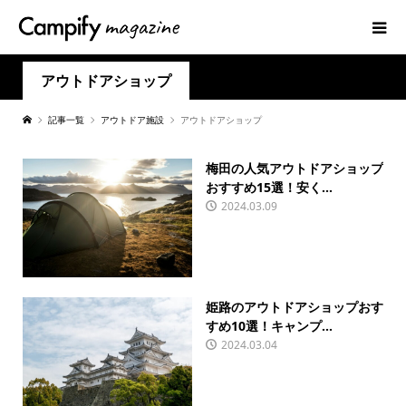
アウトドアショップ
記事一覧
アウトドア施設
アウトドアショップ
梅田の人気アウトドアショップ
おすすめ15選！安く...
2024.03.09
姫路のアウトドアショップおす
すめ10選！キャンプ...
2024.03.04