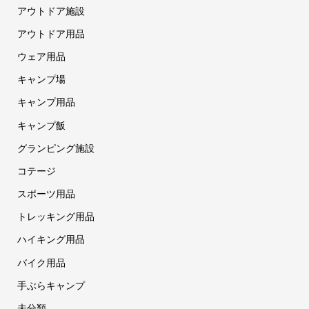
アウトドア施設
アウトドア用品
ウェア用品
キャンプ場
キャンプ用品
キャンプ飯
グランピング施設
コテージ
スポーツ用品
トレッキング用品
ハイキング用品
バイク用品
手ぶらキャンプ
未分類