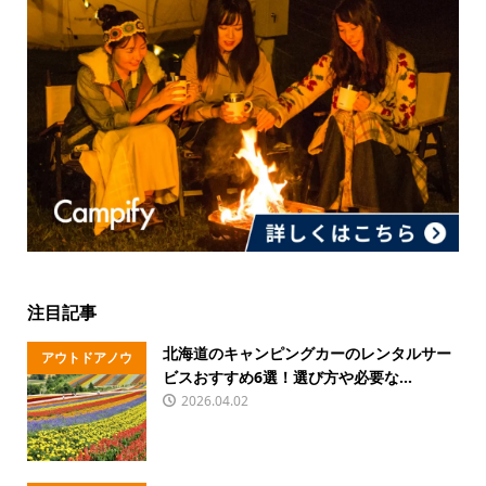
注目記事
北海道のキャンピングカーのレンタルサー
アウトドアノウ
ビスおすすめ6選！選び方や必要な...
ハウ
2026.04.02