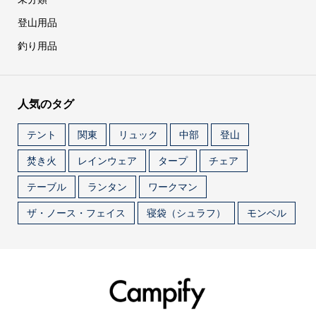
登山用品
釣り用品
人気のタグ
テント
関東
リュック
中部
登山
焚き火
レインウェア
タープ
チェア
テーブル
ランタン
ワークマン
ザ・ノース・フェイス
寝袋（シュラフ）
モンベル