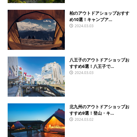
柏のアウトドアショップおすす
め10選！キャンプア...
2024.03.03
八王子のアウトドアショップお
すすめ6選！八王子で...
2024.03.03
北九州のアウトドアショップお
すすめ9選！登山・キ...
2024.03.02