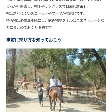
しっかり保護し、帽子やサングラスで日差し対策も。
靴は滑りにくいスニーカーやブーツが理想的です。
持ち物は必要最小限にし、飲み物やタオルはウエストポーチな
どにまとめておくと便利です。
事前に乗り方を知っておこう