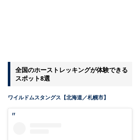
全国のホーストレッキングが体験できる
スポット8選
ワイルドムスタングス【北海道／札幌市】