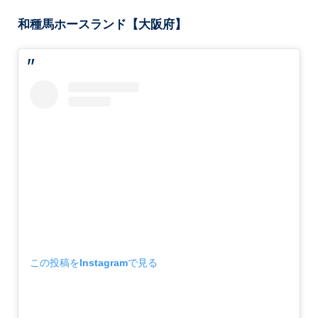
和種馬ホースランド【大阪府】
この投稿をInstagramで見る