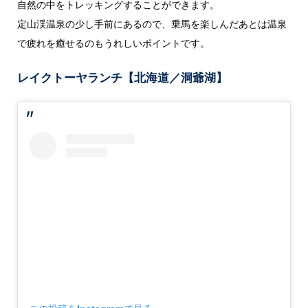
自然の中をトレッキングすることができます。
定山渓温泉の少し手前にあるので、乗馬を楽しんだあとは温泉
で疲れを癒せるのもうれしいポイントです。
レイクトーヤランチ【北海道／洞爺湖】