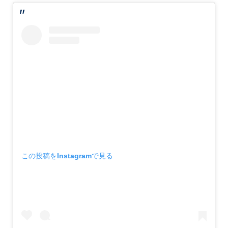
この投稿をInstagramで見る