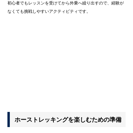
初心者でもレッスンを受けてから外乗へ繰り出すので、経験が
なくても挑戦しやすいアクティビティです。
ホーストレッキングを楽しむための準備