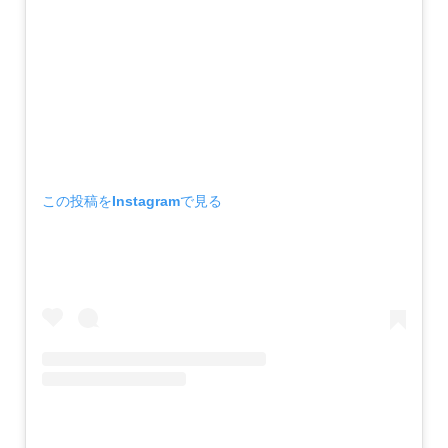
この投稿をInstagramで見る