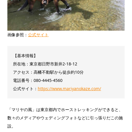
画像参照：
公式サイト
【基本情報】
所在地：東京都日野市新井2-18-12
アクセス：高幡不動駅から徒歩約10分
電話番号：080-4445-4560
公式サイト：
https://www.mariyanokaze.com/
「マリヤの風」は東京都内でホーストレッキングができると、
数々のメディアやウェディングフォトなどに引っ張りだこの施
設。