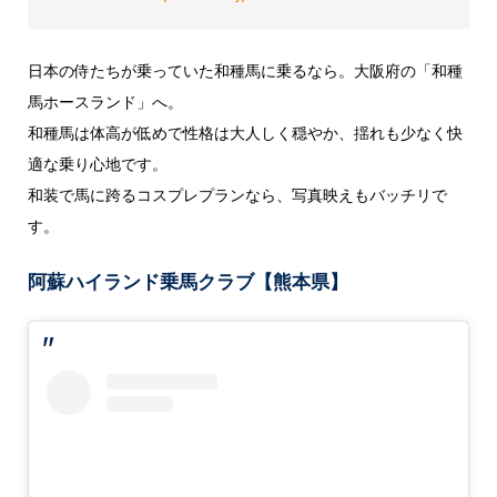
日本の侍たちが乗っていた和種馬に乗るなら。大阪府の「和種
馬ホースランド」へ。
和種馬は体高が低めで性格は大人しく穏やか、揺れも少なく快
適な乗り心地です。
和装で馬に跨るコスプレプランなら、写真映えもバッチリで
す。
阿蘇ハイランド乗馬クラブ【熊本県】