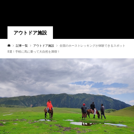
アウトドア施設
記事一覧
アウトドア施設
全国のホーストレッキングが体験できるスポット
8選！手軽に馬に乗って大自然を満喫！