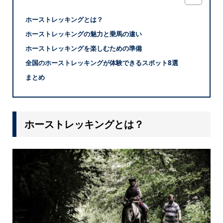
ホーストレッキングとは？
ホーストレッキングの魅力と乗馬の違い
ホーストレッキングを楽しむための準備
全国のホーストレッキングが体験できるスポット8選
まとめ
ホーストレッキングとは？