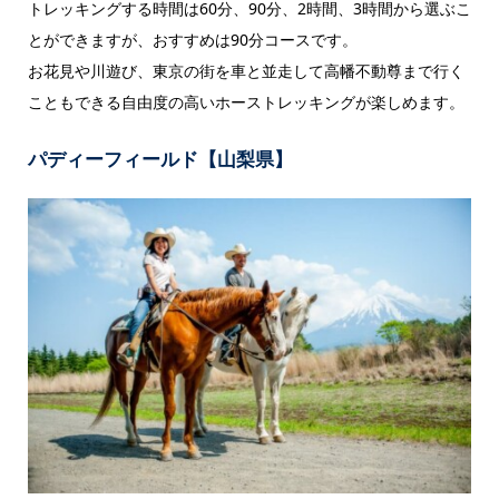
トレッキングする時間は60分、90分、2時間、3時間から選ぶこ
とができますが、おすすめは90分コースです。
お花見や川遊び、東京の街を車と並走して高幡不動尊まで行く
こともできる自由度の高いホーストレッキングが楽しめます。
パディーフィールド【山梨県】