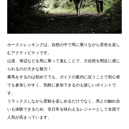
ホーストレッキングは、自然の中で馬に乗りながら景色を楽し
むアクティビティです。
山道、海辺などを馬に乗って進むことで、大自然を間近に感じ
られるのが大きな魅力！
乗馬をするのは初めてでも、ガイドの案内に従うことで初心者
でも参加しやすく、気軽に参加できるのも嬉しいポイントで
す。
リラックスしながら景観を楽しめるだけでなく、馬との触れ合
いも体験できるため、非日常を味わえるレジャーとして全国で
人気が高まっています。