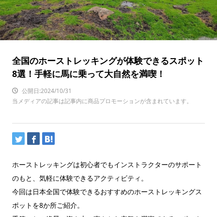
全国のホーストレッキングが体験できるスポット
8選！手軽に馬に乗って大自然を満喫！
公開日:2024/10/31
当メディアの記事は記事内に商品プロモーションが含まれています。
ホーストレッキングは初心者でもインストラクターのサポート
のもと、気軽に体験できるアクティビティ。
今回は日本全国で体験できるおすすめのホーストレッキングス
ポットを8か所ご紹介。