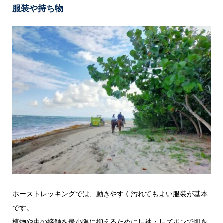
服装や持ち物
ホーストレッキングでは、動きやすく汚れてもよい服装が基本
です。
植物や虫の接触を最小限に抑えるために長袖・長ズボンで肌を