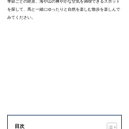
季節ごとの絶景、海や山の爽やかな空気を満喫できるスポット
を探して、馬と一緒にゆったりと自然を楽しむ散歩を楽しんで
みてください。
目次