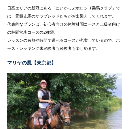
日高エリアの新冠にある「にいかっぷホロシリ乗馬クラブ」で
は、元競走馬のサラブレッドたちがお出迎えしてくれます。
代表的なプランは、初心者向けの体験林間コースと上級者向け
の林間常歩コースの2種類。
レッスンの有無や時間で選べるコースが充実しているので、ホ
ーストレッキング未経験者も経験者も楽しめます。
マリヤの風【東京都】