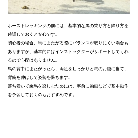
ホーストレッキングの前には、基本的な馬の乗り方と降り方を
確認しておくと安心です。
初心者の場合、馬にまたがる際にバランスが取りにくい場合も
ありますが、基本的にはインストラクターがサポートしてくれ
るので心配はありません。
馬の背中にまたがったら、両足をしっかりと馬のお腹に当て、
背筋を伸ばして姿勢を保ちます。
落ち着いて乗馬を楽しむためには、事前に動画などで基本動作
を予習しておくのもおすすめです。