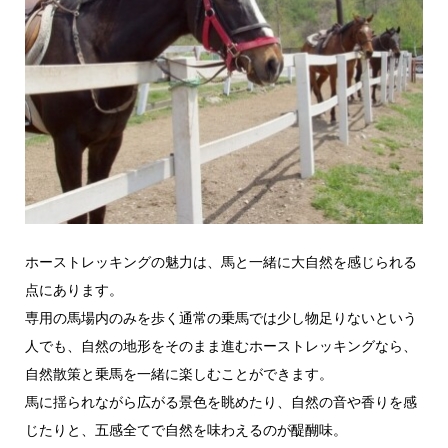
ホーストレッキングの魅力は、馬と一緒に大自然を感じられる
点にあります。
専用の馬場内のみを歩く通常の乗馬では少し物足りないという
人でも、自然の地形をそのまま進むホーストレッキングなら、
自然散策と乗馬を一緒に楽しむことができます。
馬に揺られながら広がる景色を眺めたり、自然の音や香りを感
じたりと、五感全てで自然を味わえるのが醍醐味。