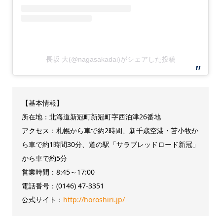
長坂 大(@nagasakadai)がシェアした投稿
【基本情報】
所在地：北海道新冠町新冠町字西泊津26番地
アクセス：札幌から車で約2時間、新千歳空港・苫小牧か
ら車で約1時間30分、道の駅「サラブレッドロード新冠」
から車で約5分
営業時間：8:45～17:00
電話番号：(0146) 47-3351
公式サイト：
http://horoshiri.jp/