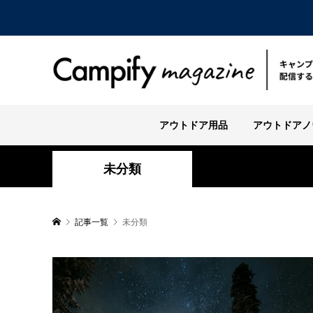
アウトドア用品
アウトドアノ
未分類
記事一覧
未分類