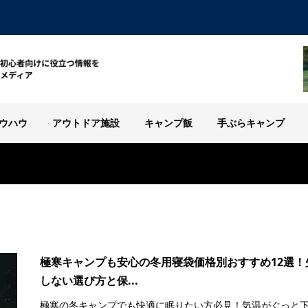
ウハウ
アウトドア施設
キャンプ飯
手ぶらキャンプ
極寒キャンプも安心の冬用寝袋価格別おすすめ12選！
しない選び方と保...
極寒の冬キャンプでも快適に眠りたい方必見！気温がぐっと