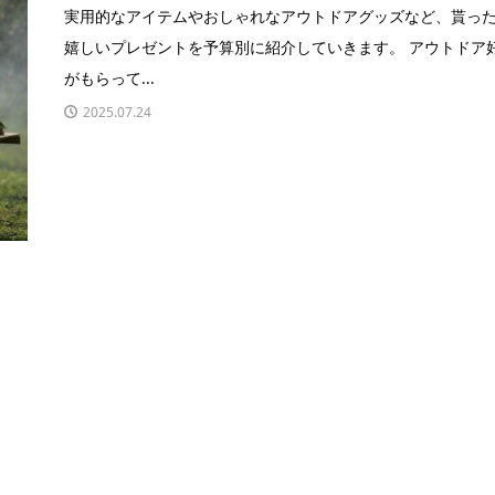
実用的なアイテムやおしゃれなアウトドアグッズなど、貰っ
嬉しいプレゼントを予算別に紹介していきます。 アウトドア
がもらって...
2025.07.24