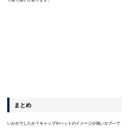
まとめ
いかがでしたか？キャップやハットのイメージが強いカブ―で