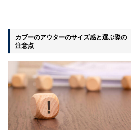
カブーのアウターのサイズ感と選ぶ際の
注意点