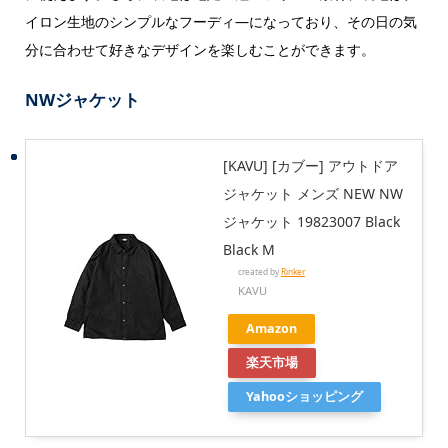
イロン生地のシンプルなフーディ―になっており、その日の気
分に合わせて好きなデザインを楽しむことができます。
NWジャケット
[KAVU] [カブー] アウトドア
ジャケット メンズ NEW NW
ジャケット 19823007 Black
Black M
created by
Rinker
KAVU
Amazon
楽天市場
Yahooショッピング