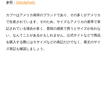
参照：
iStockphoto
カブーはアメリカ発祥のブランドであり、その多くがアメリカ
で生産されています。そのため、サイズもアメリカの基準で表
記されている場合が多く、普段の感覚で買うとサイズが合わな
い、なんてことがあるかもしれません。公式サイトなどで商品
を購入する際にはＳサイズなどの表記だけでなく、着丈のサイ
ズ表記も確認しましょう。