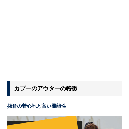
カブーのアウターの特徴
抜群の着心地と高い機能性