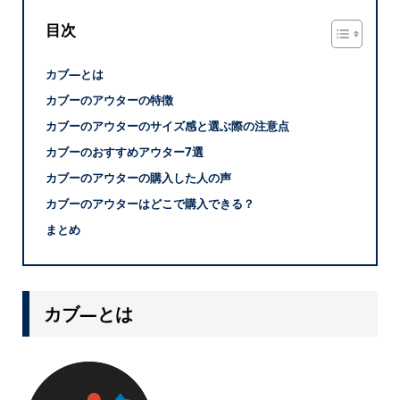
目次
カブ―とは
カブーのアウターの特徴
カブーのアウターのサイズ感と選ぶ際の注意点
カブーのおすすめアウター7選
カブーのアウターの購入した人の声
カブーのアウターはどこで購入できる？
まとめ
カブ―とは