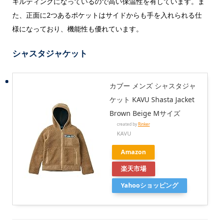
キルティングになっているので高い保温性を有しています。ま
た、正面に2つあるポケットはサイドからも手を入れられる仕
様になっており、機能性も優れています。
シャスタジャケット
カブー メンズ シャスタジャ
ケット KAVU Shasta Jacket
Brown Beige Mサイズ
created by
Rinker
KAVU
Amazon
楽天市場
Yahooショッピング