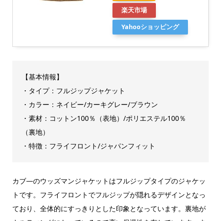
楽天市場
Yahooショッピング
【基本情報】
・タイプ：フルジップジャケット
・カラー：ネイビー/カーキグレー/ブラウン
・素材：コットン100％（表地）/ポリエステル100％
（裏地）
・特徴：フライフロント/ジャパンフィット
カブ―のウッズマンジャケットはフルジップタイプのジャケッ
トです。フライフロントでフルジップが隠れるデザインとなっ
ており、全体的にすっきりとした印象となっています。裏地が