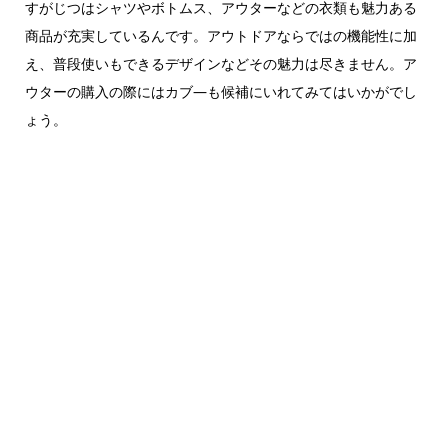
すがじつはシャツやボトムス、アウターなどの衣類も魅力ある
商品が充実しているんです。アウトドアならではの機能性に加
え、普段使いもできるデザインなどその魅力は尽きません。ア
ウターの購入の際にはカブ―も候補にいれてみてはいかがでし
ょう。