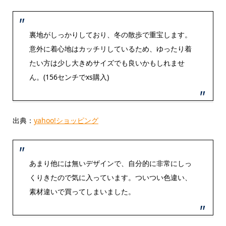
裏地がしっかりしており、冬の散歩で重宝します。
意外に着心地はカッチリしているため、ゆったり着
たい方は少し大きめサイズでも良いかもしれませ
ん。(156センチでxs購入)
出典：
yahoo!ショッピング
あまり他には無いデザインで、自分的に非常にしっ
くりきたので気に入っています。ついつい色違い、
素材違いで買ってしまいました。