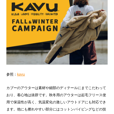
参照：
kavu
カブーのアウターは素材や細部のディテールにまでこだわって
おり、着心地は抜群です。秋冬用のアウターは起毛フリース使
用で保温性が高く、気温変化の激しいアウトドアにも対応でき
ます。他にも擦れやすい部分にはコットンパイピングなどの技