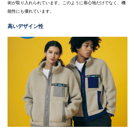
術が取り入れられています。このように着心地だけでなく、機
能性にも優れています。
高いデザイン性