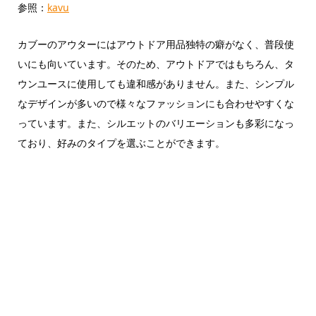
参照：
kavu
カブーのアウターにはアウトドア用品独特の癖がなく、普段使
いにも向いています。そのため、アウトドアではもちろん、タ
ウンユースに使用しても違和感がありません。また、シンプル
なデザインが多いので様々なファッションにも合わせやすくな
っています。また、シルエットのバリエーションも多彩になっ
ており、好みのタイプを選ぶことができます。