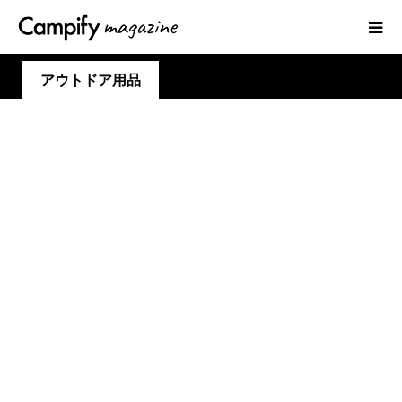
アウトドア用品