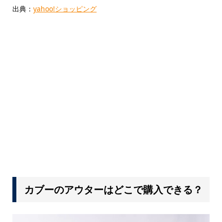
出典：
yahoo!ショッピング
カブーのアウターはどこで購入できる？