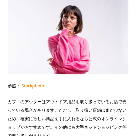
参照：
iStockphoto
カブ―のアウターはアウトドア用品を取り扱っているお店で売
っている場合があります。ただし、取り扱い店舗はまだ少ない
ため、確実に欲しい商品を手に入れるなら公式のオンラインシ
ョップがおすすめです。その他にも大手ネットショッピング等
で取り扱いがあります。