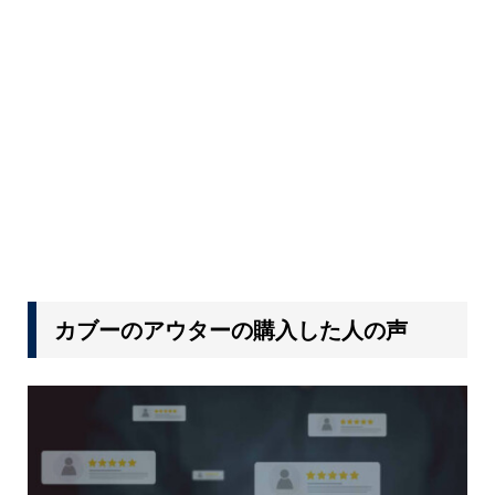
カブーのアウターの購入した人の声