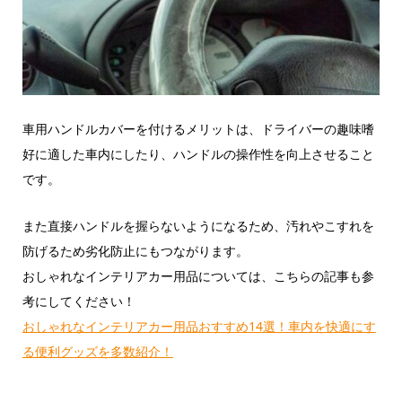
車用ハンドルカバーを付けるメリットは、ドライバーの趣味嗜
好に適した車内にしたり、ハンドルの操作性を向上させること
です。
また直接ハンドルを握らないようになるため、汚れやこすれを
防げるため劣化防止にもつながります。
おしゃれなインテリアカー用品については、こちらの記事も参
考にしてください！
おしゃれなインテリアカー用品おすすめ14選！車内を快適にす
る便利グッズを多数紹介！