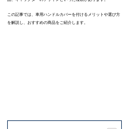
この記事では、車用ハンドルカバーを付けるメリットや選び方
を解説し、おすすめの商品をご紹介します。