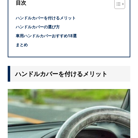
目次
ハンドルカバーを付けるメリット
ハンドルカバーの選び方
車用ハンドルカバーおすすめ18選
まとめ
ハンドルカバーを付けるメリット