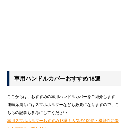
車用ハンドルカバーおすすめ18選
ここからは、おすすめの車用ハンドルカバーをご紹介します。
運転席周りにはスマホホルダーなども必要になりますので、こ
ちらの記事も参考にしてください。
車用スマホホルダーおすすめ18選！人気の100均・機能性に優