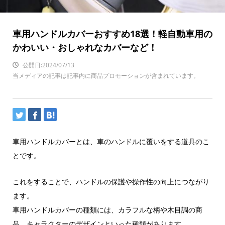
車用ハンドルカバーおすすめ18選！軽自動車用の
かわいい・おしゃれなカバーなど！
公開日:2024/07/13
当メディアの記事は記事内に商品プロモーションが含まれています。
車用ハンドルカバーとは、車のハンドルに覆いをする道具のこ
とです。
これをすることで、ハンドルの保護や操作性の向上につながり
ます。
車用ハンドルカバーの種類には、カラフルな柄や木目調の商
品、キャラクターのデザインといった種類があります。