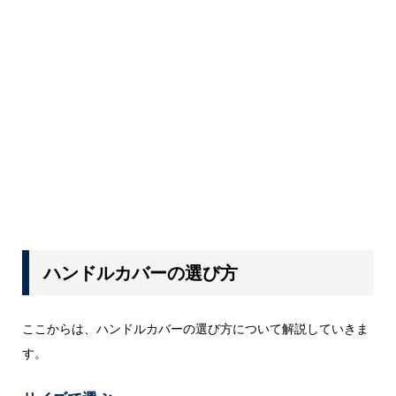
ハンドルカバーの選び方
ここからは、ハンドルカバーの選び方について解説していきま
す。