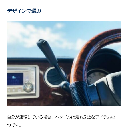
デザインで選ぶ
自分が運転している場合、ハンドルは最も身近なアイテムの一
つです。