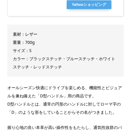
Yahooショッピング
素材：レザー
重量：700g
サイズ：S
カラー：ブラックステッチ・ブルーステッチ・ホワイト
ステッチ・レッドステッチ
オールシーズン快適にドライブを楽しめる、機能性とビジュア
ルを兼ね備えた「D型ハンドル」用の商品です。
D型ハンドルとは、通常の円形のハンドルに対してローマ字の
「D」のような形をしていることからその名がつきました。
握り心地の良い本革が高い操作性をもたらし、通気性抜群のパ