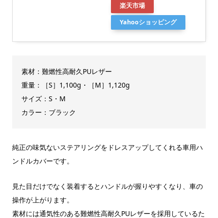
楽天市場
Yahooショッピング
素材：難燃性高耐久PUレザー
重量：［S］1,100g・［M］1,120g
サイズ：S・M
カラー：ブラック
純正の味気ないステアリングをドレスアップしてくれる車用ハ
ンドルカバーです。
見た目だけでなく装着するとハンドルが握りやすくなり、車の
操作が上がります。
素材には通気性のある難燃性高耐久PUレザーを採用しているた