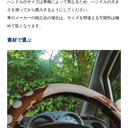
ハンドルのサイズは車種によって異なるため、ハンドルの大き
さを測ってから購入するようにしてください。
車のメーカーの純正品の場合は、サイズを間違える可能性は極
めて低くなります。
素材で選ぶ