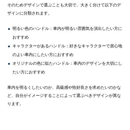
そのためデザインで選ぶことも大切で、大きく分けて以下のデ
ザインに分類されます。
明るい色のハンドル：車内が明るい雰囲気を演出したい方に
おすすめ
キャラクターがあるハンドル：好きなキャラクターで居心地
のよい車内にしたい方におすすめ
オリジナルの色に似たハンドル：車内のデザインを大切にし
たい方におすすめ
車内を明るくしたいのか、高級感や恰好良さを求めたいのかな
ど、自分がイメージすることによって選ぶべきデザインが異な
ります。