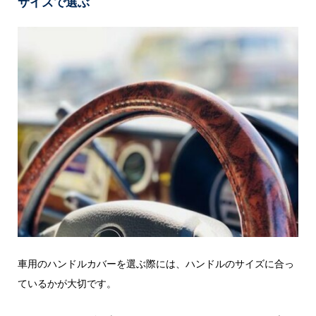
サイズで選ぶ
車用のハンドルカバーを選ぶ際には、ハンドルのサイズに合っ
ているかが大切です。