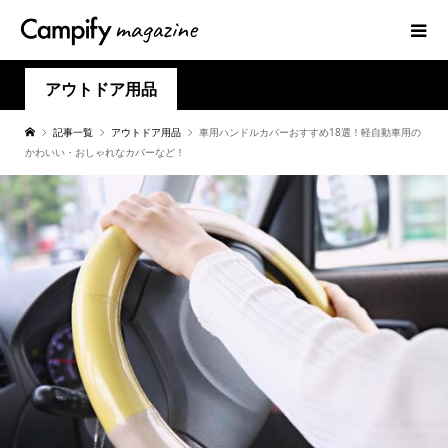
アウトドア用品
記事一覧
アウトドア用品
車用ハンドルカバーおすすめ18選！軽自動車用の
かわいい・おしゃれなカバーなど！