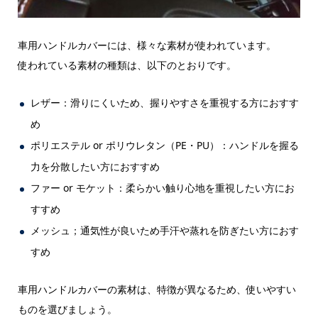
車用ハンドルカバーには、様々な素材が使われています。
使われている素材の種類は、以下のとおりです。
レザー：滑りにくいため、握りやすさを重視する方におすす
め
ポリエステル or ポリウレタン（PE・PU）：ハンドルを握る
力を分散したい方におすすめ
ファー or モケット：柔らかい触り心地を重視したい方にお
すすめ
メッシュ；通気性が良いため手汗や蒸れを防ぎたい方におす
すめ
車用ハンドルカバーの素材は、特徴が異なるため、使いやすい
ものを選びましょう。