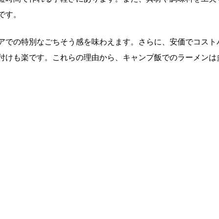
です。
アでの特別なごちそう感を味わえます。さらに、安価でコスト
付けも楽です。これらの理由から、キャンプ飯でのラーメンは