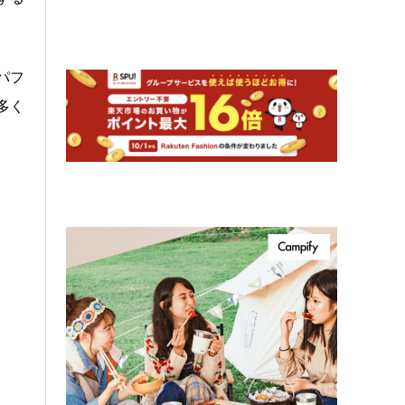
パフ
多く