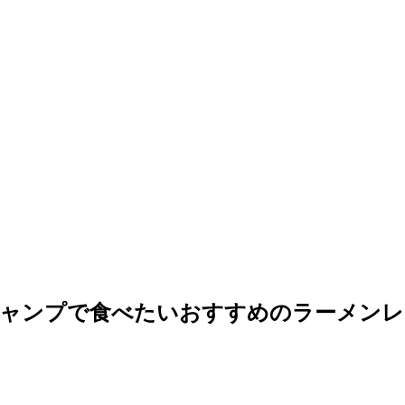
ャンプで食べたいおすすめのラーメンレ