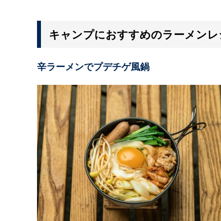
キャンプにおすすめのラーメンレ
辛ラーメンでプデチゲ風鍋