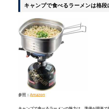
キャンプで食べるラーメンは格段
参照：
Amazon
キャンプで食べるラーメンの魅力は、準備が簡単で