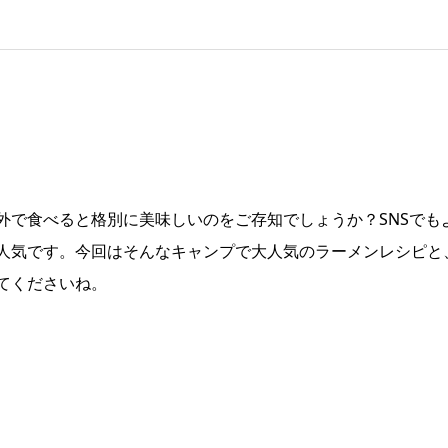
外で食べると格別に美味しいのをご存知でしょうか？SNSでも
人気です。今回はそんなキャンプで大人気のラーメンレシピと
てくださいね。