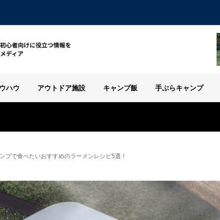
ウハウ
アウトドア施設
キャンプ飯
手ぶらキャンプ
ンプで食べたいおすすめのラーメンレシピ5選！