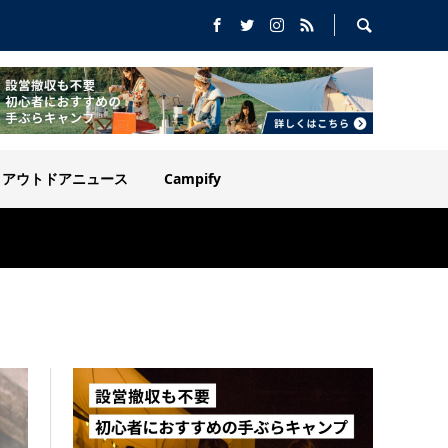
アウトドアニュース
Campify