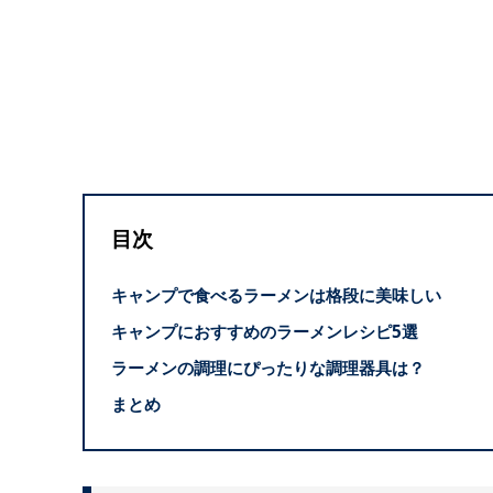
目次
キャンプで食べるラーメンは格段に美味しい
キャンプにおすすめのラーメンレシピ5選
ラーメンの調理にぴったりな調理器具は？
まとめ