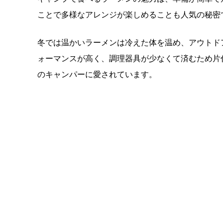
ことで多様なアレンジが楽しめることも人気の秘密
冬では温かいラーメンは冷えた体を温め、アウトド
ォーマンスが高く、調理器具が少なくて済むため片
のキャンパーに愛されています。