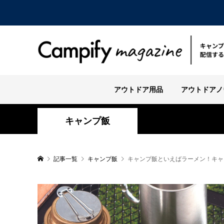
アウトドア用品
アウトドアノ
キャンプ飯
記事一覧
キャンプ飯
キャンプ飯といえばラーメン！キャ