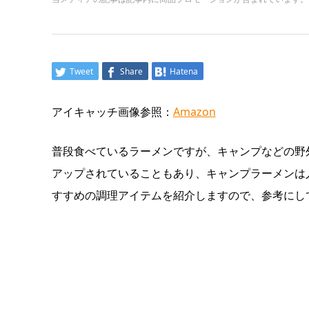
Tweet
Share
Hatena
アイキャッチ画像参照：
Amazon
普段食べているラーメンですが、キャンプなどの野
アップされていることもあり、キャンプラーメンは
すすめの調理アイテムを紹介しますので、参考にし