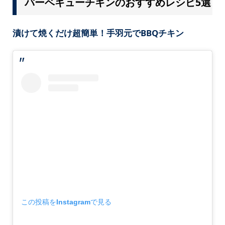
バーベキューチキンのおすすめレシピ5選
漬けて焼くだけ超簡単！手羽元でBBQチキン
この投稿をInstagramで見る