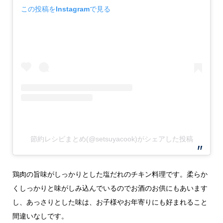
この投稿をInstagramで見る
節約レシピまとめ(@setsuyacook)がシェアした投稿
鶏肉の旨味がしっかりとした塩だれのチキン料理です。柔らか
くしっかりと味がしみ込んでいるのでお酒のお供にもあいます
し、あっさりとした味は、お子様やお年寄りにも好まれること
間違いなしです。