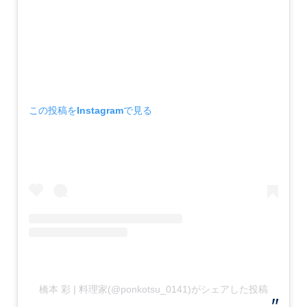
この投稿をInstagramで見る
橋本 彩 | 料理家(@ponkotsu_0141)がシェアした投稿