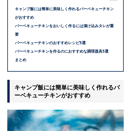
キャンプ飯には簡単に美味しく作れるバーベキューチキン
がおすすめ
バーベキューチキンをおいしく作るには漬け込みタレが重
要
バーベキューチキンのおすすめレシピ5選
バーベキューチキンを作るのにおすすめな調理器具5選
まとめ
キャンプ飯には簡単に美味しく作れるバ
ーベキューチキンがおすすめ