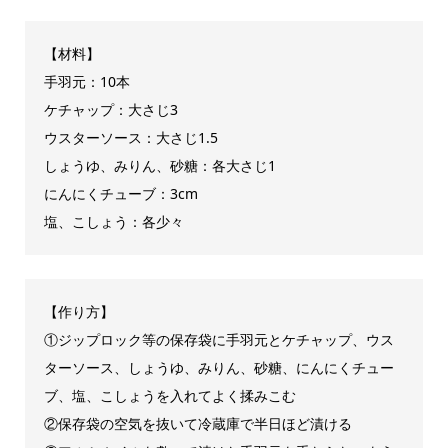
【材料】
手羽元：10本
ケチャップ：大さじ3
ウスターソース：大さじ1.5
しょうゆ、みりん、砂糖：各大さじ1
にんにくチューブ：3cm
塩、こしょう：各少々
【作り方】
①ジップロック等の保存袋に手羽元とケチャップ、ウス
ターソース、しょうゆ、みりん、砂糖、にんにくチュー
ブ、塩、こしょうを入れてよく揉みこむ
②保存袋の空気を抜いて冷蔵庫で半日ほど漬ける