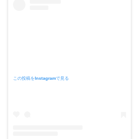
この投稿をInstagramで見る