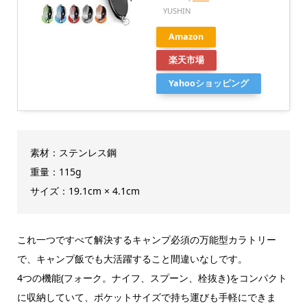
YUSHIN
Amazon
楽天市場
Yahooショッピング
素材：ステンレス鋼
重量：115g
サイズ：19.1cm × 4.1cm
これ一つですべて解決するキャンプ必須の万能型カラトリー
で、キャンプ飯でも大活躍すること間違いなしです。
4つの機能(フォーク。ナイフ、スプーン、栓抜き)をコンパクト
に収納していて、ポケットサイズで持ち運びも手軽にできま