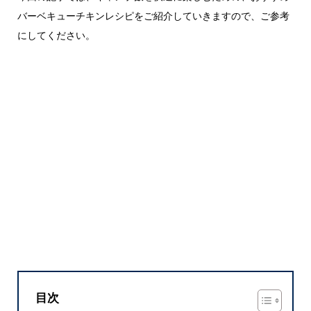
バーベキューチキンレシピをご紹介していきますので、ご参考
にしてください。
目次