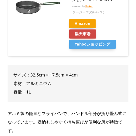
created by
Rinker
ジージーエヌ(G.G.N.)
Amazon
楽天市場
Yahooショッピング
サイズ：32.5cm × 17.5cm × 4cm
素材：アルミニウム
容量：1L
アルミ製の軽量なフライパンで、ハンドル部分が折り畳み式に
なっています。収納もしやすく持ち運びが便利な所が特徴で
す。