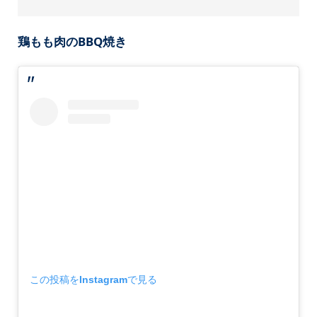
鶏もも肉のBBQ焼き
この投稿をInstagramで見る