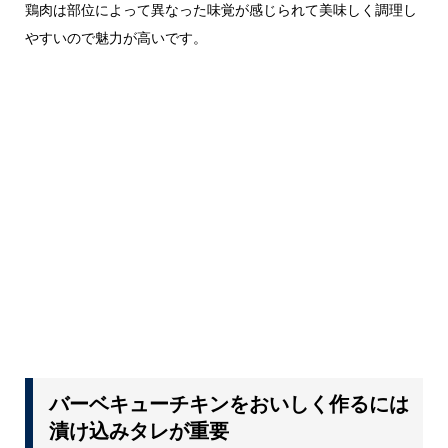
鶏肉は部位によって異なった味覚が感じられて美味しく調理し
やすいので魅力が高いです。
バーベキューチキンをおいしく作るには
漬け込みタレが重要