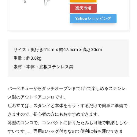
楽天市場
Yahooショッピング
サイズ：奥行き41cm x 幅47.5cm x 高さ30cm
重量：約3.8kg
素材：本体・底板ステンレス鋼
バーベキューからダッチオーブンまで1台で楽しめるステンレ
ス製のアウトドアコンロです。
組み立ては、スタンドと本体をセットするだけで簡単に準備で
きますので、初心者の方にもおすすめできます。
薄型のコンロで、コンパクトに折りたたみも可能で収納もしや
すいですし、専用のバッグ付きなので便利に持ち運びできま