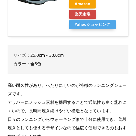
Amazon
楽天市場
Yahooショッピング
サイズ：25.0cm～30.0cm
カラー：全8色
高い耐久性があり、へたりにくいのが特徴のランニングシュー
ズです。
アッパーにメッシュ素材を採用することで通気性も良く蒸れに
くいので、長時間履き続けやすい構造となっています。
日々のランニングからウォーキングまで十分に使用でき、普段
履きとしても使えるデザインなので幅広く使用できるのもおす