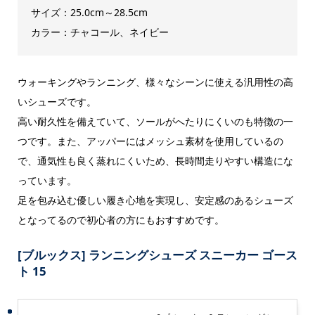
サイズ：25.0cm～28.5cm
カラー：チャコール、ネイビー
ウォーキングやランニング、様々なシーンに使える汎用性の高
いシューズです。
高い耐久性を備えていて、ソールがへたりにくいのも特徴の一
つです。また、アッパーにはメッシュ素材を使用しているの
で、通気性も良く蒸れにくいため、長時間走りやすい構造にな
っています。
足を包み込む優しい履き心地を実現し、安定感のあるシューズ
となってるので初心者の方にもおすすめです。
[ブルックス] ランニングシューズ スニーカー ゴース
ト 15