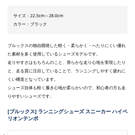
サイズ：22.5cm～28.0cm
カラー：ブラック
ブルックスの独自開発した軽く・柔らかく・へたりにくい優れ
た素材を多く使用しているシューズモデルです。
走りやすさはもちろんのこと、滑らかな走り心地を実現したり
と、走る質に注目していることで、ランニングしやすく疲れに
くい構造となっています。
シューズ自体も軽く履き心地が柔らかいので、初心者の方も走
りやすいシューズです。
[ブルックス] ランニングシューズ スニーカー ハイペ
リオンテンポ