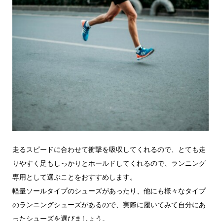
走るスピードに合わせて衝撃を吸収してくれるので、とても走
りやすく足もしっかりとホールドしてくれるので、ランニング
専用として選ぶことをおすすめします。
軽量ソールタイプのシューズがあったり、他にも様々なタイプ
のランニングシューズがあるので、実際に履いてみて自分にあ
ったシューズを選びましょう。