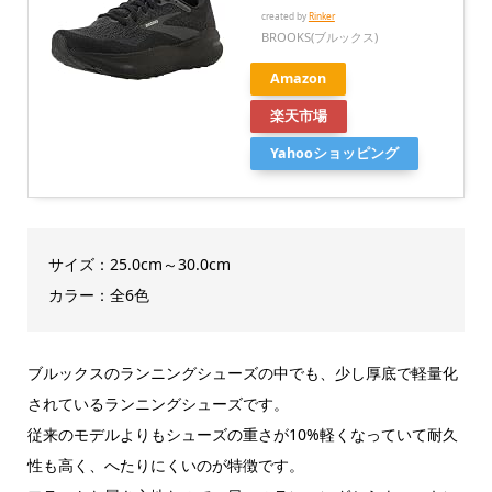
created by
Rinker
BROOKS(ブルックス)
Amazon
楽天市場
Yahooショッピング
サイズ：25.0cm～30.0cm
カラー：全6色
ブルックスのランニングシューズの中でも、少し厚底で軽量化
されているランニングシューズです。
従来のモデルよりもシューズの重さが10%軽くなっていて耐久
性も高く、へたりにくいのが特徴です。