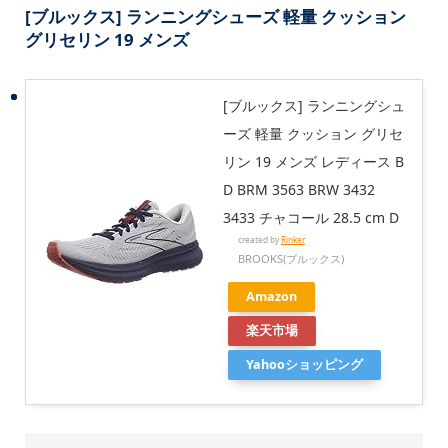
[ブルックス] ランニングシューズ 軽量 クッション
グリセリン 19 メンズ
[ブルックス] ランニングシュ
ーズ 軽量 クッション グリセ
リン 19 メンズ レディース B
D BRM 3563 BRW 3432
3433 チャコール 28.5 cm D
created by
Rinker
BROOKS(ブルックス)
Amazon
楽天市場
Yahooショッピング