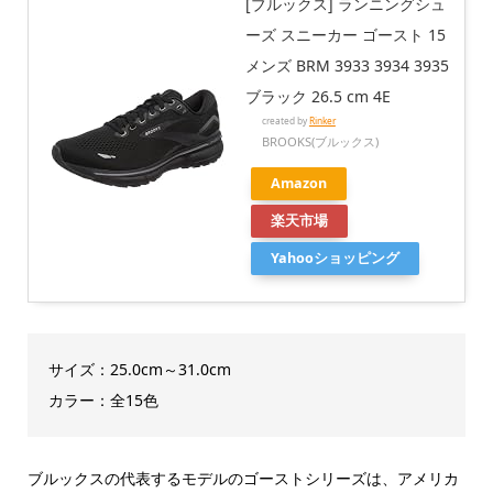
[ブルックス] ランニングシュ
ーズ スニーカー ゴースト 15
メンズ BRM 3933 3934 3935
ブラック 26.5 cm 4E
created by
Rinker
BROOKS(ブルックス)
Amazon
楽天市場
Yahooショッピング
サイズ：25.0cm～31.0cm
カラー：全15色
ブルックスの代表するモデルのゴーストシリーズは、アメリカ