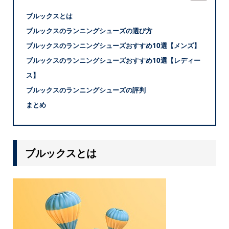
ブルックスとは
ブルックスのランニングシューズの選び方
ブルックスのランニングシューズおすすめ10選【メンズ】
ブルックスのランニングシューズおすすめ10選【レディー
ス】
ブルックスのランニングシューズの評判
まとめ
ブルックスとは