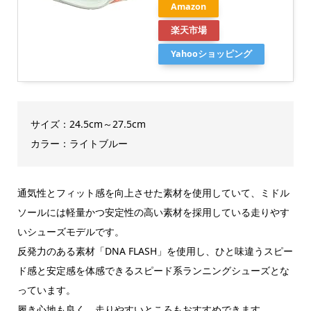
Amazon
楽天市場
Yahooショッピング
サイズ：24.5cm～27.5cm
カラー：ライトブルー
通気性とフィット感を向上させた素材を使用していて、ミドル
ソールには軽量かつ安定性の高い素材を採用している走りやす
いシューズモデルです。
反発力のある素材「DNA FLASH」を使用し、ひと味違うスピー
ド感と安定感を体感できるスピード系ランニングシューズとな
っています。
履き心地も良く、走りやすいところもおすすめできます。