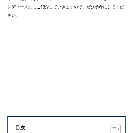
レディース別にご紹介していきますので、ぜひ参考にしてくだ
さい。
目次