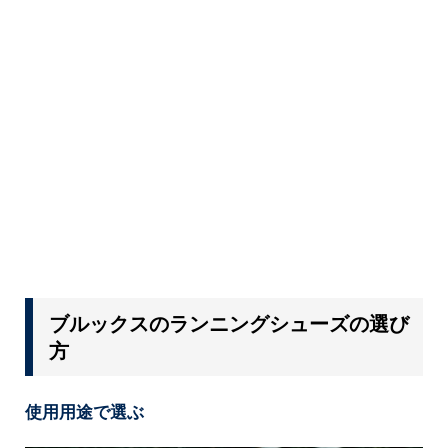
ブルックスのランニングシューズの選び
方
使用用途で選ぶ