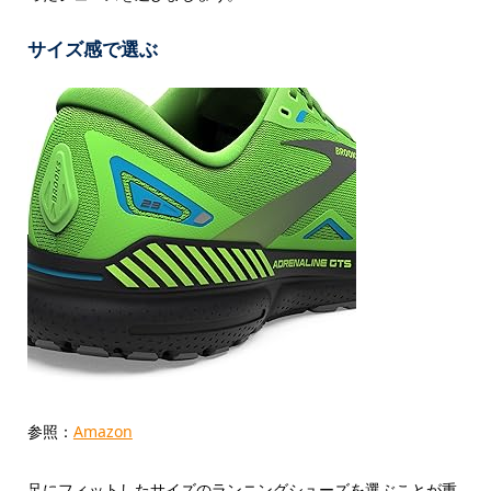
サイズ感で選ぶ
参照：
Amazon
足にフィットしたサイズのランニングシューズを選ぶことが重