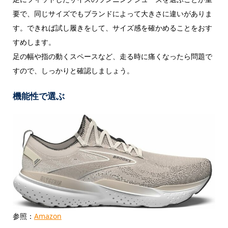
要で、同じサイズでもブランドによって大きさに違いがありま
す。できれば試し履きをして、サイズ感を確かめることをおす
すめします。
足の幅や指の動くスペースなど、走る時に痛くなったら問題で
すので、しっかりと確認しましょう。
機能性で選ぶ
参照：
Amazon