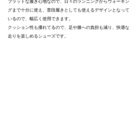
フラットな履き心地なので、日々のランニングからウォーキン
グまで十分に使え、普段履きとしても使えるデザインとなって
いるので、幅広く使用できます。
クッション性も優れてるので、足や膝への負担も減り、快適な
走りを楽しめるシューズです。