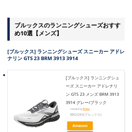
ブルックスのランニングシューズおすす
め10選【メンズ】
[ブルックス] ランニングシューズ スニーカー アドレ
ナリン GTS 23 BRM 3913 3914
[ブルックス] ランニングシュ
ーズ スニーカー アドレナリ
ン GTS 23 メンズ BRM 3913
3914 グレー/ブラック
created by
Rinker
BROOKS(ブルックス)
Amazon