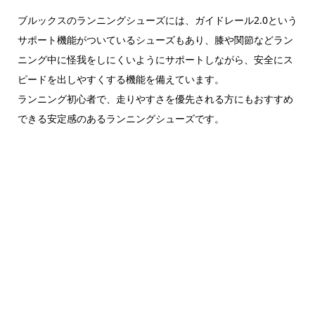
ブルックスのランニングシューズには、ガイドレール2.0という
サポート機能がついているシューズもあり、膝や関節などラン
ニング中に怪我をしにくいようにサポートしながら、安全にス
ピードを出しやすくする機能を備えています。
ランニング初心者で、走りやすさを優先される方にもおすすめ
できる安定感のあるランニングシューズです。