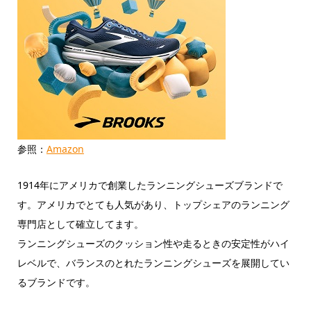
参照：
Amazon
1914年にアメリカで創業したランニングシューズブランドで
す。アメリカでとても人気があり、トップシェアのランニング
専門店として確立してます。
ランニングシューズのクッション性や走るときの安定性がハイ
レベルで、バランスのとれたランニングシューズを展開してい
るブランドです。