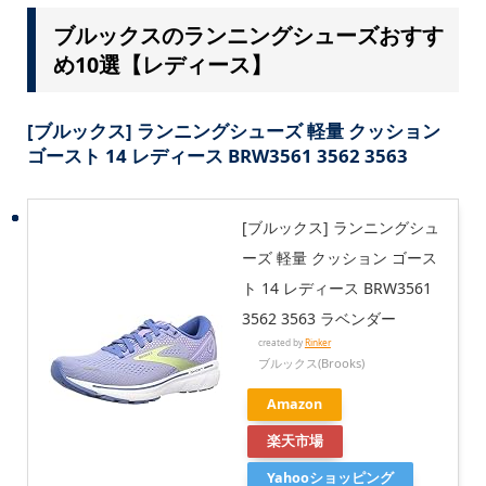
ブルックスのランニングシューズおすす
め10選【レディース】
[ブルックス] ランニングシューズ 軽量 クッション
ゴースト 14 レディース BRW3561 3562 3563
[ブルックス] ランニングシュ
ーズ 軽量 クッション ゴース
ト 14 レディース BRW3561
3562 3563 ラベンダー
created by
Rinker
ブルックス(Brooks)
Amazon
楽天市場
Yahooショッピング