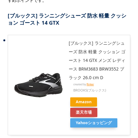
すめポイントです。
[ブルックス] ランニングシューズ 防水 軽量 クッシ
ョン ゴースト 14 GTX
[ブルックス] ランニングシュ
ーズ 防水 軽量 クッション ゴ
ースト 14 GTX メンズ レディ
ース BRM3683 BRW3552 ブ
ラック 26.0 cm D
created by
Rinker
BROOKS(ブルックス)
Amazon
楽天市場
Yahooショッピング