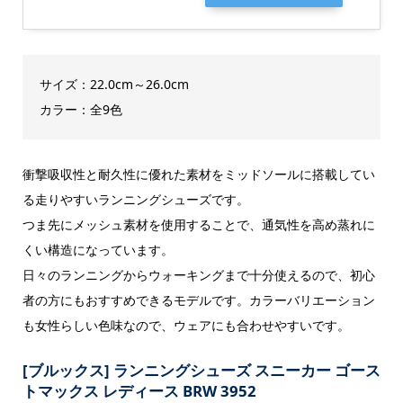
サイズ：22.0cm～26.0cm
カラー：全9色
衝撃吸収性と耐久性に優れた素材をミッドソールに搭載してい
る走りやすいランニングシューズです。
つま先にメッシュ素材を使用することで、通気性を高め蒸れに
くい構造になっています。
日々のランニングからウォーキングまで十分使えるので、初心
者の方にもおすすめできるモデルです。カラーバリエーション
も女性らしい色味なので、ウェアにも合わせやすいです。
[ブルックス] ランニングシューズ スニーカー ゴース
トマックス レディース BRW 3952