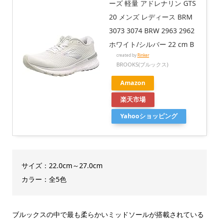
ーズ 軽量 アドレナリン GTS
20 メンズ レディース BRM
3073 3074 BRW 2963 2962
ホワイト/シルバー 22 cm B
created by
Rinker
BROOKS(ブルックス)
Amazon
楽天市場
Yahooショッピング
サイズ：22.0cm～27.0cm
カラー：全5色
ブルックスの中で最も柔らかいミッドソールが搭載されている