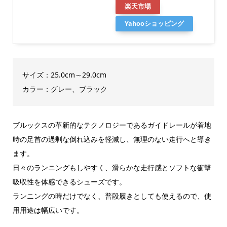
楽天市場
Yahooショッピング
サイズ：25.0cm～29.0cm
カラー：グレー、ブラック
ブルックスの革新的なテクノロジーであるガイドレールが着地
時の足首の過剰な倒れ込みを軽減し、無理のない走行へと導き
ます。
日々のランニングもしやすく、滑らかな走行感とソフトな衝撃
吸収性を体感できるシューズです。
ランニングの時だけでなく、普段履きとしても使えるので、使
用用途は幅広いです。