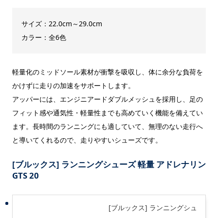
サイズ：22.0cm～29.0cm
カラー：全6色
軽量化のミッドソール素材が衝撃を吸収し、体に余分な負荷を
かけずに走りの加速をサポートします。
アッパーには、エンジニアードダブルメッシュを採用し、足の
フィット感や通気性・軽量性までも高めていく機能を備えてい
ます。長時間のランニングにも適していて、無理のない走行へ
と導いてくれるので、走りやすいシューズです。
[ブルックス] ランニングシューズ 軽量 アドレナリン
GTS 20
[ブルックス] ランニングシュ