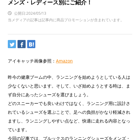
メンズ・レディース別にご紹介！
公開日:2024/05/13
当メディアの記事は記事内に商品プロモーションが含まれています。
アイキャッチ画像参照：
Amazon
昨今の健康ブームの中、ランニングを始めようとしている人は
少なくないと思います。そして、いざ始めようとする時は、ま
ず自分にあったシューズを選びましょう。
どのスニーカーでも良いわけではなく、ランニング用に設計さ
れているシューズを選ぶことで、足への負担がかなり軽減され
ますし、ランニングしやすい点など、快適に走れる内容となっ
ています。
今回の記事では、ブルックスのランニングシューズをメンズ・