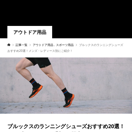
アウトドア用品
記事一覧
アウトドア用品
,
スポーツ用品
ブルックスのランニングシューズ
おすすめ20選！メンズ・レディース別にご紹介！
ブルックスのランニングシューズおすすめ20選！