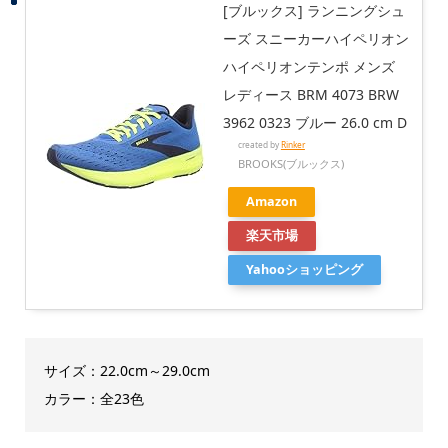
[ブルックス] ランニングシュ
ーズ スニーカーハイペリオン
ハイペリオンテンポ メンズ
レディース BRM 4073 BRW
3962 0323 ブルー 26.0 cm D
created by
Rinker
BROOKS(ブルックス)
Amazon
楽天市場
Yahooショッピング
サイズ：22.0cm～29.0cm
カラー：全23色