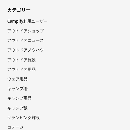
カテゴリー
Campify利用ユーザー
アウトドアショップ
アウトドアニュース
アウトドアノウハウ
アウトドア施設
アウトドア用品
ウェア用品
キャンプ場
キャンプ用品
キャンプ飯
グランピング施設
コテージ