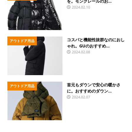
を。モンクレールのお...
2024.02.10
コスパと機能性抜群なのにおし
アウトドア用品
ゃれ。GUのおすすめ...
2024.02.08
首元もダウンで安心の暖かさ
アウトドア用品
に。おすすめのダウン...
2024.02.07