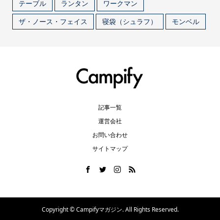
テーブル
ランタン
ワークマン
ザ・ノース・フェイス
寝袋（シュラフ）
モンベル
記事一覧
運営会社
お問い合わせ
サイトマップ
Copyright ©
Campifyマガジン. All Rights Reserved.