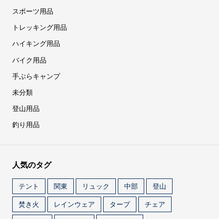
スポーツ用品
トレッキング用品
ハイキング用品
バイク用品
手ぶらキャンプ
未分類
登山用品
釣り用品
人気のタグ
テント
関東
リュック
中部
登山
焚き火
レインウェア
タープ
チェア