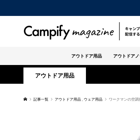
アウトドア用品
アウトドアノ
アウトドア用品
記事一覧
アウトドア用品
,
ウェア用品
ワークマンの空調