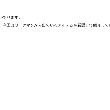
があります。
、今回はワークマンから出ているアイテムを厳選して紹介して