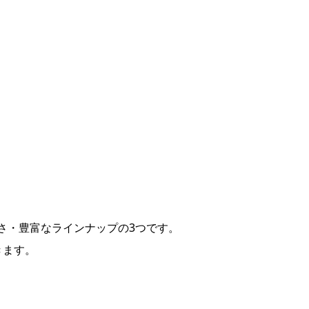
さ・豊富なラインナップの3つです。
きます。