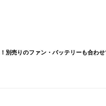
選！別売りのファン・バッテリーも合わせ