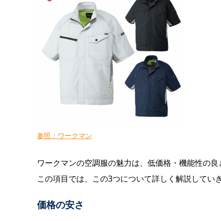
参照：ワークマン
ワークマンの空調服の魅力は、低価格・機能性の良
この項目では、この3つについて詳しく解説してい
価格の安さ