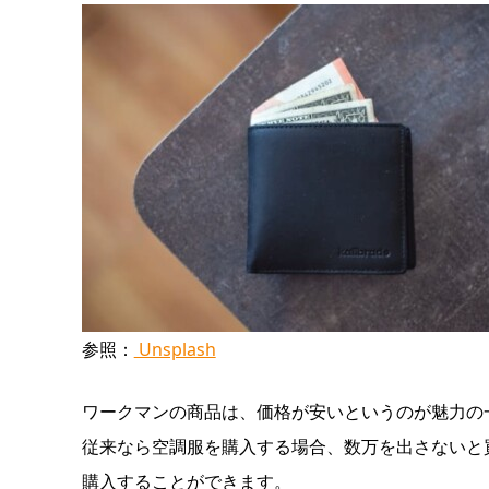
参照：
Unsplash
ワークマンの商品は、価格が安いというのが魅力の
従来なら空調服を購入する場合、数万を出さないと
購入することができます。