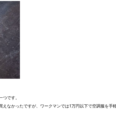
一つです。
買えなかったですが、ワークマンでは1万円以下で空調服を手