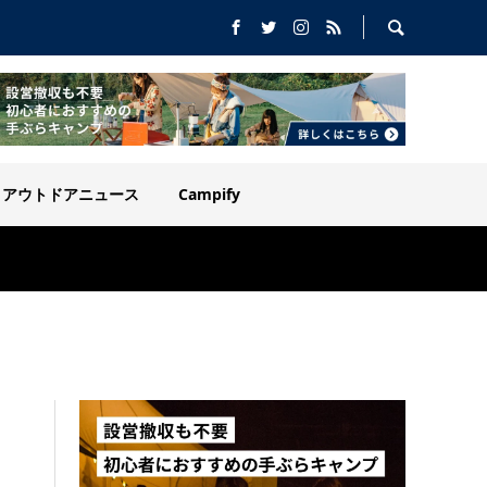
アウトドアニュース
Campify