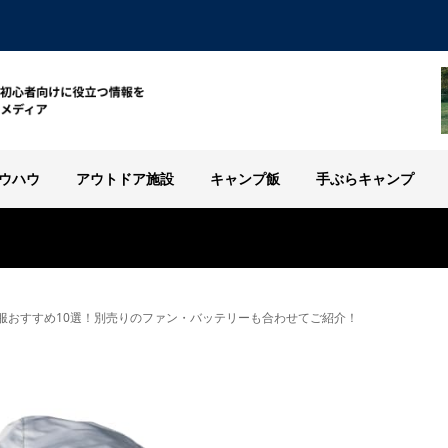
ウハウ
アウトドア施設
キャンプ飯
手ぶらキャンプ
服おすすめ10選！別売りのファン・バッテリーも合わせてご紹介！