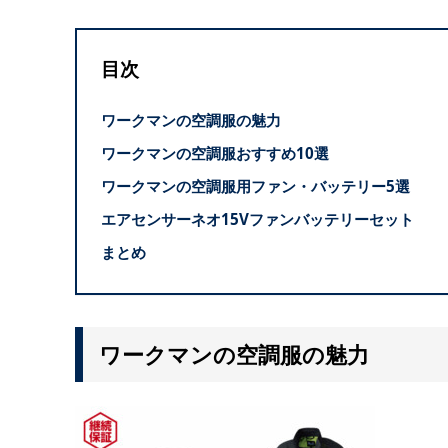
目次
ワークマンの空調服の魅力
ワークマンの空調服おすすめ10選
ワークマンの空調服用ファン・バッテリー5選
エアセンサーネオ15Vファンバッテリーセット
まとめ
ワークマンの空調服の魅力