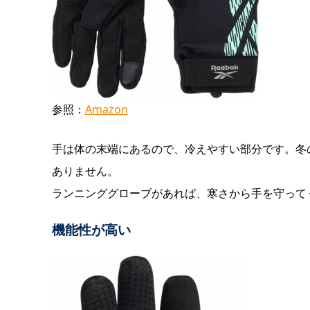
参照：
Amazon
手は体の末端にあるので、冷えやすい部分です。冬
ありません。
ランニンググローブがあれば、寒さから手を守って
機能性が高い