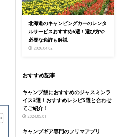
北海道のキャンピングカーのレンタ
ルサービスおすすめ6選！選び方や
必要な免許も解説
2026.04.02
おすすめ記事
キャンプ飯におすすめのジャスミンラ
イス3選！おすすめレシピ5選と合わせ
てご紹介！
2024.05.01
キャンプギア専門のフリマアプリ