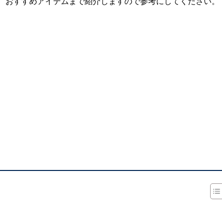
、おすすめアイテムまで紹介しますので参考にしてください。