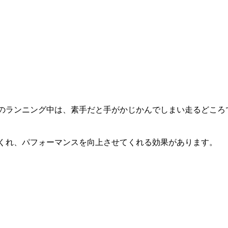
のランニング中は、素手だと手がかじかんでしまい走るどころ
くれ、パフォーマンスを向上させてくれる効果があります。