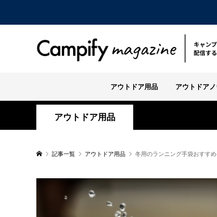
アウトドア用品
アウトドアノ
アウトドア用品
記事一覧
アウトドア用品
冬用のランニング手袋おすすめ