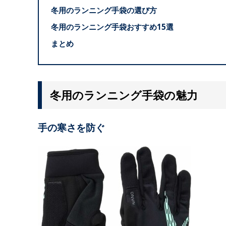
冬用のランニング手袋の選び方
冬用のランニング手袋おすすめ15選
まとめ
冬用のランニング手袋の魅力
手の寒さを防ぐ