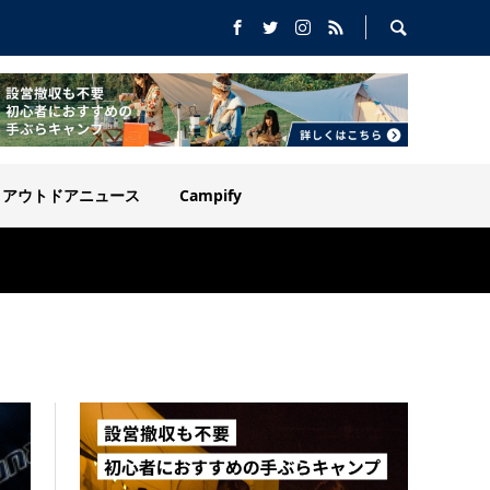
アウトドアニュース
Campify