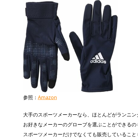
参照：
Amazon
大手のスポーツメーカーなら、ほとんどがランニン
お好きなメーカーのグローブを選ぶことができるの
スポーツメーカーだけでなくても販売していること