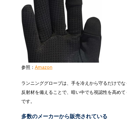
参照：
Amazon
ランニンググローブは、手を冷えから守るだけでな
反射材を備えることで、暗い中でも視認性を高めて
です。
多数のメーカーから販売されている