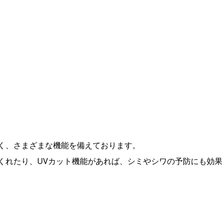
く、さまざまな機能を備えております。
くれたり、UVカット機能があれば、シミやシワの予防にも効