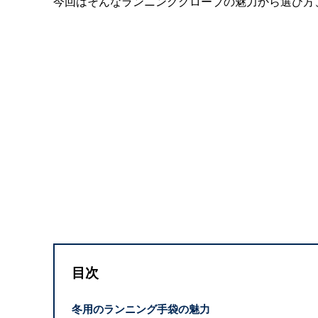
今回はそんなランニンググローブの魅力から選び方
目次
冬用のランニング手袋の魅力