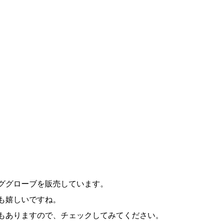
ググローブを販売しています。
も嬉しいですね。
もありますので、チェックしてみてください。