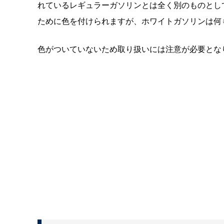
れているレギュラーガソリンとは全く別のものとし
ために色を付けられますが、ホワイトガソリンは何
色がついていないため取り扱いには注意が必要とな