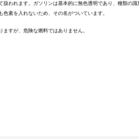
て扱われます。ガソリンは基本的に無色透明であり、種類の識
も色素を入れないため、その名がついています。
りますが、危険な燃料ではありません。