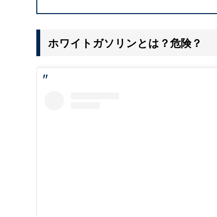
ホワイトガソリンとは？危険？