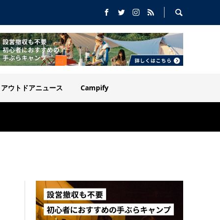
アウトドアニュース
Campify