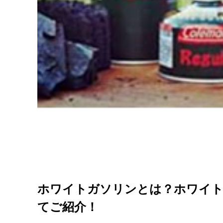
ホワイトガソリンとは？ホワイト
てご紹介！