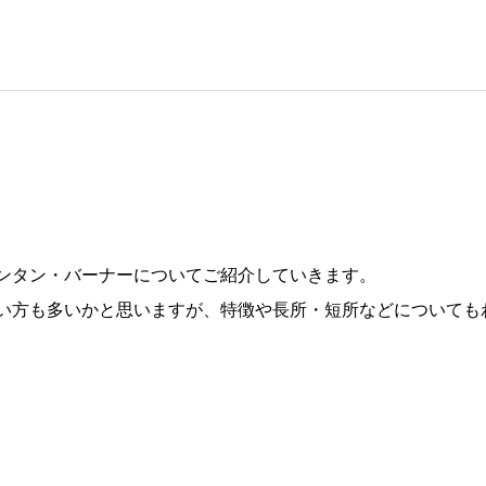
ンタン・バーナーについてご紹介していきます。
い方も多いかと思いますが、特徴や長所・短所などについても