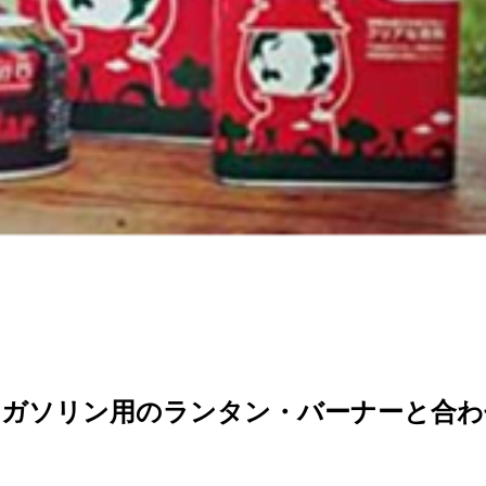
ガソリン用のランタン・バーナーと合わ