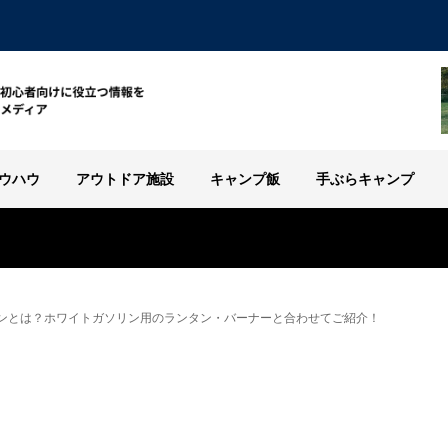
ウハウ
アウトドア施設
キャンプ飯
手ぶらキャンプ
ンとは？ホワイトガソリン用のランタン・バーナーと合わせてご紹介！