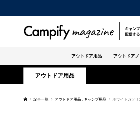
アウトドア用品
アウトドアノ
アウトドア用品
記事一覧
アウトドア用品
,
キャンプ用品
ホワイトガソリ