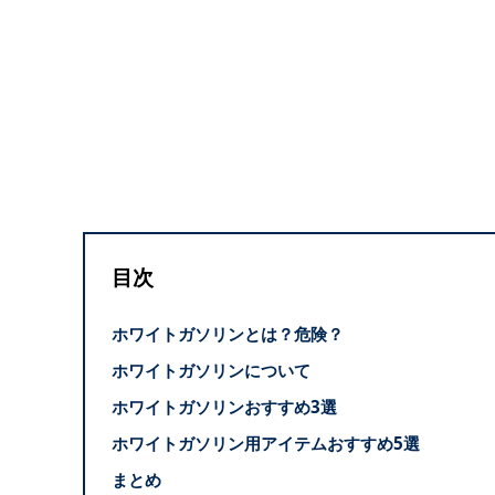
目次
ホワイトガソリンとは？危険？
ホワイトガソリンについて
ホワイトガソリンおすすめ3選
ホワイトガソリン用アイテムおすすめ5選
まとめ