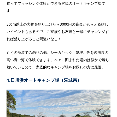
乗ってフィッシング体験ができる穴場のオートキャンプ場で
す。
30cm以上の大物を釣り上げたら3000円の賞金がもらえる嬉し
いイベントもあるので、ご家族やお友達と一緒にチャレンジす
れば盛り上がること間違いなし！
近くの漁港での釣りの他、シーカヤック、SUP、等を透明度の
高い青い海で体験できます。木々に囲まれた場内は静かで落ち
着いているので、家庭的なキャンプ場をお探しの方に最適。
4.日川浜オートキャンプ場（茨城県）