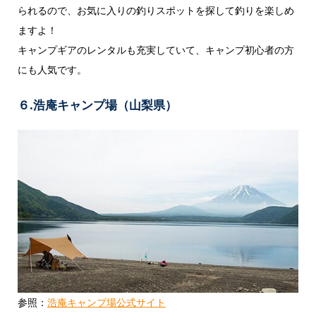
られるので、お気に入りの釣りスポットを探して釣りを楽しめ
ますよ！
キャンプギアのレンタルも充実していて、キャンプ初心者の方
にも人気です。
６.浩庵キャンプ場（山梨県）
参照：
浩庵キャンプ場公式サイト