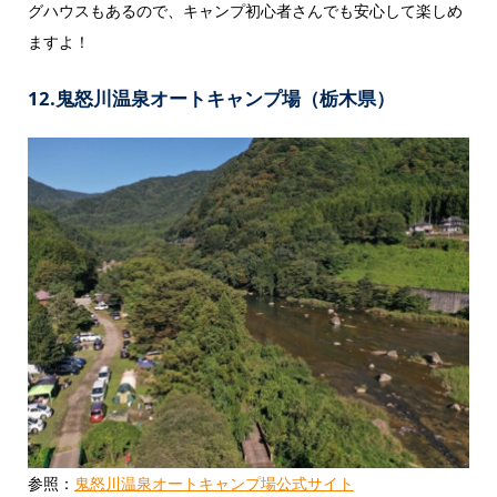
グハウスもあるので、キャンプ初心者さんでも安心して楽しめ
ますよ！
12.鬼怒川温泉オートキャンプ場（栃木県）
参照：
鬼怒川温泉オートキャンプ場公式サイト