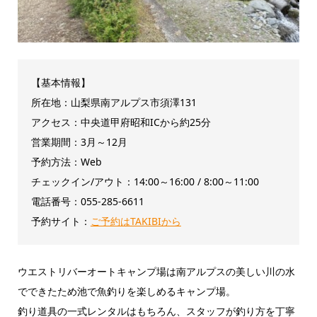
【基本情報】
所在地：山梨県南アルプス市須澤131
アクセス：中央道甲府昭和ICから約25分
営業期間：3月～12月
予約方法：Web
チェックイン/アウト：14:00～16:00 / 8:00～11:00
電話番号：055-285-6611
予約サイト：
ご予約はTAKIBIから
ウエストリバーオートキャンプ場は南アルプスの美しい川の水
でできたため池で魚釣りを楽しめるキャンプ場。
釣り道具の一式レンタルはもちろん、スタッフが釣り方を丁寧