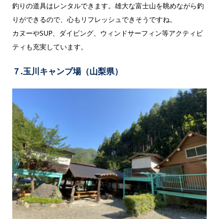
釣りの道具はレンタルできます。雄大な富士山を眺めながら釣
りができるので、心もリフレッシュできそうですね。
カヌーやSUP、ダイビング、ウィンドサーフィン等アクティビ
ティも充実しています。
７.玉川キャンプ場（山梨県）