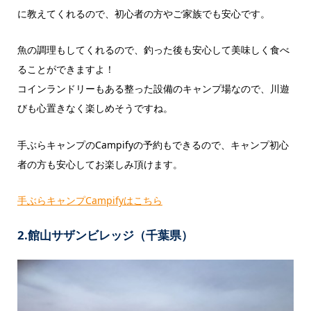
に教えてくれるので、初心者の方やご家族でも安心です。
魚の調理もしてくれるので、釣った後も安心して美味しく食べ
ることができますよ！
コインランドリーもある整った設備のキャンプ場なので、川遊
びも心置きなく楽しめそうですね。
手ぶらキャンプのCampifyの予約もできるので、キャンプ初心
者の方も安心してお楽しみ頂けます。
手ぶらキャンプCampifyはこちら
2.館山サザンビレッジ（千葉県）