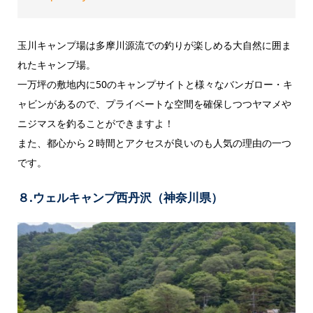
玉川キャンプ場は多摩川源流での釣りが楽しめる大自然に囲ま
れたキャンプ場。
一万坪の敷地内に50のキャンプサイトと様々なバンガロー・キ
ャビンがあるので、プライベートな空間を確保しつつヤマメや
ニジマスを釣ることができますよ！
また、都心から２時間とアクセスが良いのも人気の理由の一つ
です。
８.ウェルキャンプ西丹沢（神奈川県）