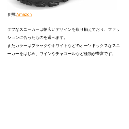
参照:
Amazon
タフなスニーカーは幅広いデザインを取り揃えており、ファッ
ションに合ったものを選べます。
またカラーはブラックやホワイトなどのオーソドックスなスニ
ーカーをはじめ、ワインやチャコールなど種類が豊富です。