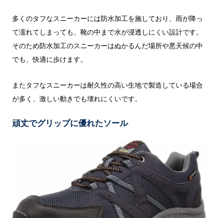
多くのタフなスニーカーには防水加工を施しており、雨が降っ
て濡れてしまっても、靴の中まで水が浸透しにくい設計です。
そのため防水加工のスニーカーはぬかるんだ場所や悪天候の中
でも、快適に歩けます。
またタフなスニーカーは耐久性の高い生地で製造している場合
が多く、激しい動きでも壊れにくいです。
頑丈でグリップに優れたソール