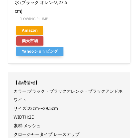
水 (ブラック オレンジ,27.5
cm)
FLOWING PLUME
Amazon
楽天市場
Yahooショッピング
【基礎情報】
カラー:ブラック・ブラックオレンジ・ブラックアンドホ
ワイト
サイズ:23cm〜29.5cm
WIDTH:2E
素材:メッシュ
クロージャータイプ:レースアップ