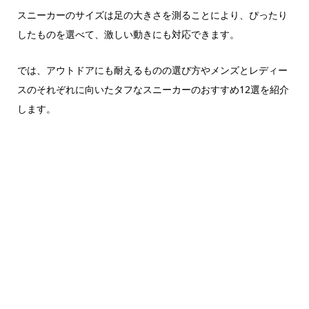
スニーカーのサイズは足の大きさを測ることにより、ぴったり
したものを選べて、激しい動きにも対応できます。
では、アウトドアにも耐えるものの選び方やメンズとレディー
スのそれぞれに向いたタフなスニーカーのおすすめ12選を紹介
します。