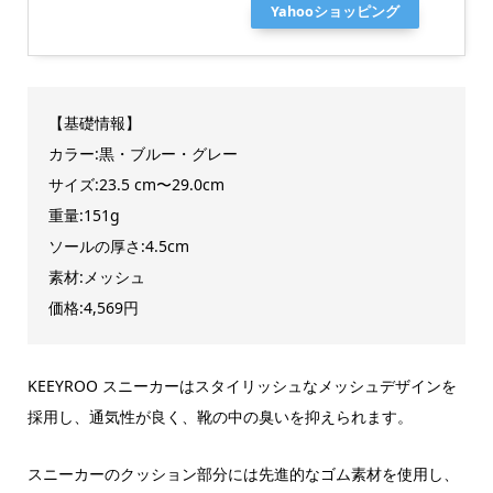
Yahooショッピング
【基礎情報】
カラー:黒・ブルー・グレー
サイズ:23.5 cm〜29.0cm
重量:151g
ソールの厚さ:4.5cm
素材:メッシュ
価格:4,569円
KEEYROO スニーカーはスタイリッシュなメッシュデザインを
採用し、通気性が良く、靴の中の臭いを抑えられます。
スニーカーのクッション部分には先進的なゴム素材を使用し、