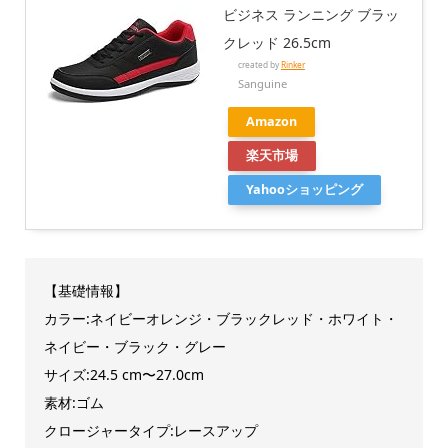
ビジネス ランニング ブラッ
クレッド 26.5cm
created by
Rinker
Sanguine
Amazon
楽天市場
Yahooショッピング
【基礎情報】
カラー:ネイビーオレンジ・ブラックレッド・ホワイト・
ネイビー・ブラック・グレー
サイズ:24.5 cm〜27.0cm
素材:ゴム
クロージャータイプ:レースアップ