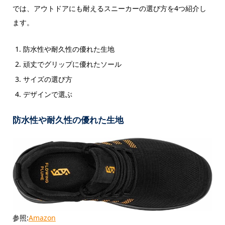
では、アウトドアにも耐えるスニーカーの選び方を4つ紹介し
ます。
防水性や耐久性の優れた生地
頑丈でグリップに優れたソール
サイズの選び方
デザインで選ぶ
防水性や耐久性の優れた生地
参照:
Amazon