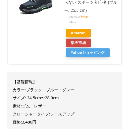
らない スポーツ 初心者 (ブル
ー, 25.5 cm)
created by
Rinker
ZKGK
Amazon
楽天市場
Yahooショッピング
【基礎情報】
カラー:ブラック・ブルー・グレー
サイズ: 24.5cm〜28.0cm
素材:ゴム・レザー
クロージャータイプ:レースアップ
価格:3,480円