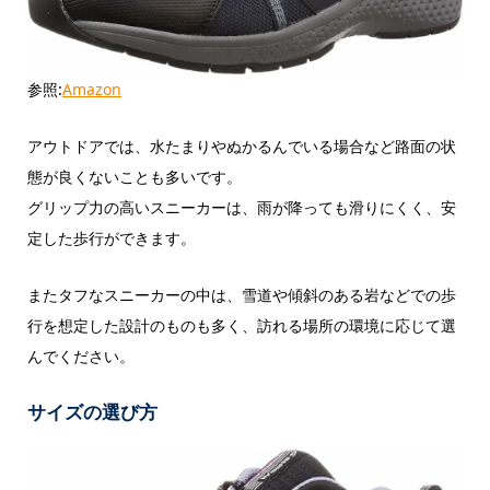
参照:
Amazon
アウトドアでは、水たまりやぬかるんでいる場合など路面の状
態が良くないことも多いです。
グリップ力の高いスニーカーは、雨が降っても滑りにくく、安
定した歩行ができます。
またタフなスニーカーの中は、雪道や傾斜のある岩などでの歩
行を想定した設計のものも多く、訪れる場所の環境に応じて選
んでください。
サイズの選び方