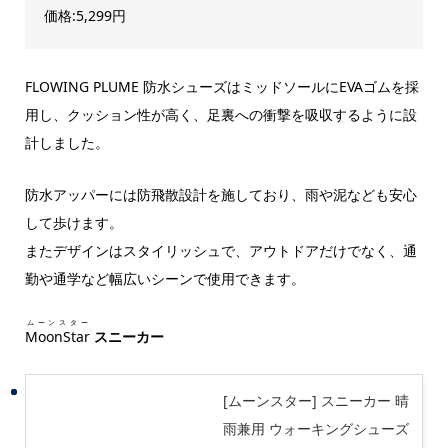
価格:5,299円
FLOWING PLUME 防水シューズはミッドソールにEVAゴムを採
用し、クッション性が高く、足裏への衝撃を吸収するように設
計しました。
防水アッパーには防飛散設計を施しており、雨や泥なども安心
して歩けます。
またデザインはスタイリッシュで、アウトドアだけでなく、通
勤や通学など幅広いシーンで使用できます。
ムーンスター
MoonStar
スニーカー
[ムーンスター] スニーカー 晴
雨兼用 ウォーキングシューズ