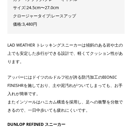
サイズ:24.5cm〜27.0cm
クロージャータイプ:レースアップ
価格:3,480円
LAD WEATHER トレッキングスニーカーは傾斜のある岩や土の
上でも安定した歩行ができる設計で、軽くてクッション性があ
ります。
アッパーにはドイツのルドルフ社が誇る防汚加工のBIONIC
FINISHRを施しており、土や泥汚れがついてしまっても、お手
入れが簡単です。
またインソールはハニカム構造を採用し、足への衝撃を分散で
きるので、一日中歩いても疲れにくいです。
DUNLOP REFINED スニーカー