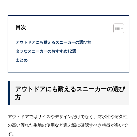
目次
アウトドアにも耐えるスニーカーの選び方
タフなスニーカーのおすすめ12選
まとめ
アウトドアにも耐えるスニーカーの選び
方
アウトドアではサイズやデザインだけでなく、防水性や耐久性
の高い優れた生地の使用など選ぶ際に確認すべき特徴が多いで
す。