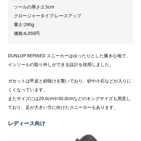
ソールの厚さ:2.5cm
クロージャータイプ:レースアップ
重さ:290g
価格:6,050円
DUNLOP REFINED スニーカーはゆったりとした履き心地で、
インソールの取り外しができる設計を採用しました。
ガセットは甲皮と砂除けを繋いでおり、砂や小石などが入りに
くくなっています。
またサイズには29.0cmや30.0cmなどのキングサイズも用意し
ており、足が大きい方に向けたスニーカーもあります。
レディース向け