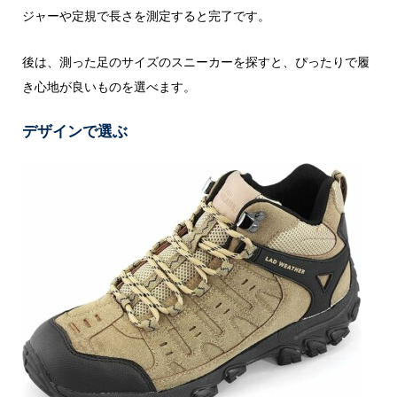
ジャーや定規で長さを測定すると完了です。
後は、測った足のサイズのスニーカーを探すと、ぴったりで履
き心地が良いものを選べます。
デザインで選ぶ