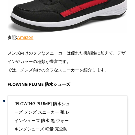
参照:
Amazon
メンズ向けのタフなスニーカーは優れた機能性に加えて、デザ
インやカラーの種類が豊富です。
では、メンズ向けのタフなスニーカーを紹介します。
FLOWING PLUME 防水シューズ
[FLOWING PLUME] 防水シュ
ーズ メンズ スニーカー 靴 レ
インシューズ 防水 黒 ウォー
キングシューズ 軽量 完全防