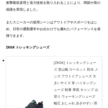
衝撃吸収原理と張力技術を取り入れることにより、関節や骨の
保護を実現しました。
またスニーカーの使用シーンはアウトドアやスポーツをはじ
め、日常の通勤通学やお出かけでも優れたパフォーマンスを発
揮できます。
ZKGK トレッキングシューズ
[ZKGK] トレッキングシュー
ズ 登山靴 ローカット 防水 メ
ンズ アウトドアシューズ 大
きいサイズ 革 ハイキングシ
ューズ 軽量 厚底 キャンプ 山
登り ウォーキングシューズ
幅広 おしゃれ 歩きやすい 滑