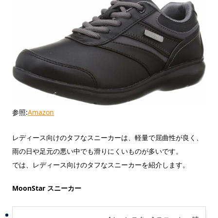
参照:
Amazon
レディース向けのタフなスニーカーは、軽量で屈曲性が良く、
雨の日や足元の悪い中でも滑りにくいものが多いです。
では、レディース向けのタフなスニーカーを紹介します。
MoonStar スニーカー