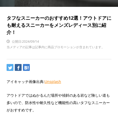
タフなスニーカーのおすすめ12選！アウトドアに
も耐えるスニーカーをメンズレディース別に紹
介！
公開日:2024/09/14
当メディアの記事は記事内に商品プロモーションが含まれています。
アイキャッチ画像出典:
Unsplash
アウトドアではぬかるんだ場所や傾斜のある岩など険しい道も
多いので、防水性や耐久性など機能性の高いタフなスニーカー
がおすすめです。