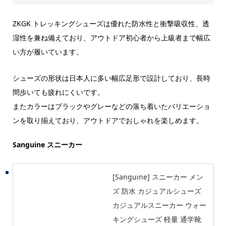
ZKGK トレッキングシューズは優れた防水性と衝撃吸収性、透
湿性を兼ね備えており、アウトドア初心者から上級者まで幅広
い方が履いています。
シューズの形状は日本人に多い幅広足形で設計しており、長時
間歩いても疲れにくいです。
またカラーはブラックやグレーなどの落ち着いたバリエーショ
ンを取り揃えており、アウトドアでおしゃれを楽しめます。
Sanguine スニーカー
[Sanguine] スニーカー メン
ズ 防水 カジュアルシューズ
カジュアルスニーカー ウォー
キングシューズ 軽量 通学靴