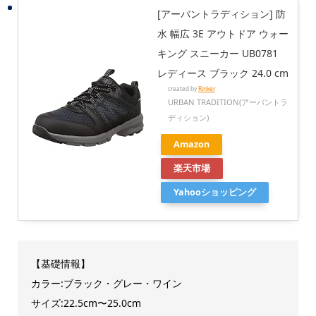
[アーバントラディション] 防
水 幅広 3E アウトドア ウォー
キング スニーカー UB0781
レディース ブラック 24.0 cm
created by
Rinker
URBAN TRADITION(アーバントラ
ディション)
Amazon
楽天市場
Yahooショッピング
【基礎情報】
カラー:ブラック・グレー・ワイン
サイズ:22.5cm〜25.0cm