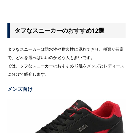
タフなスニーカーのおすすめ12選
タフなスニーカーは防水性や耐久性に優れており、種類が豊富
で、どれを選べばいいのか迷う人も多いです。
では、タフなスニーカーのおすすめ12選をメンズとレディース
に分けて紹介します。
メンズ向け