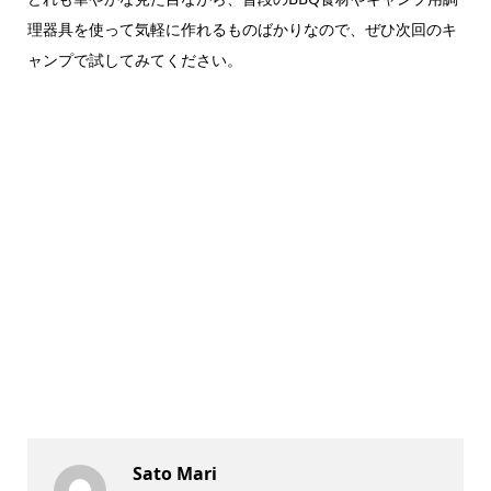
理器具を使って気軽に作れるものばかりなので、ぜひ次回のキ
ャンプで試してみてください。
Sato Mari