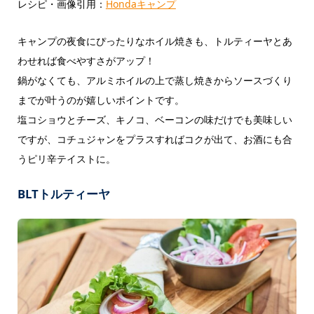
レシピ・画像引用：
Hondaキャンプ
キャンプの夜食にぴったりなホイル焼きも、トルティーヤとあ
わせれば食べやすさがアップ！
鍋がなくても、アルミホイルの上で蒸し焼きからソースづくり
までが叶うのが嬉しいポイントです。
塩コショウとチーズ、キノコ、ベーコンの味だけでも美味しい
ですが、コチュジャンをプラスすればコクが出て、お酒にも合
うピリ辛テイストに。
BLTトルティーヤ