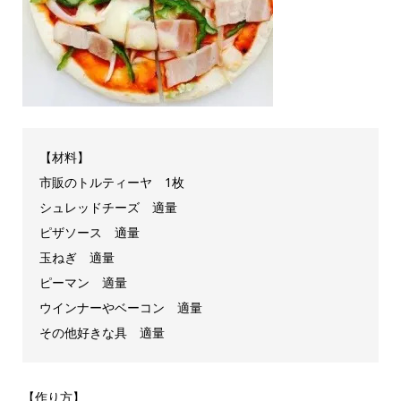
【材料】
市販のトルティーヤ 1枚
シュレッドチーズ 適量
ピザソース 適量
玉ねぎ 適量
ピーマン 適量
ウインナーやベーコン 適量
その他好きな具 適量
【作り方】