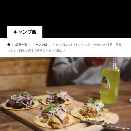
キャンプ飯
記事一覧
キャンプ飯
キャンプにおすすめのトルティーヤレシピ6選！運搬
しやすく簡単な調理で豪華なキャンプ飯に！