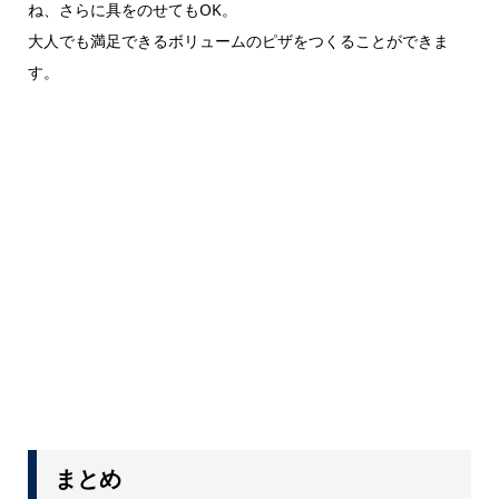
ね、さらに具をのせてもOK。
大人でも満足できるボリュームのピザをつくることができま
す。
まとめ