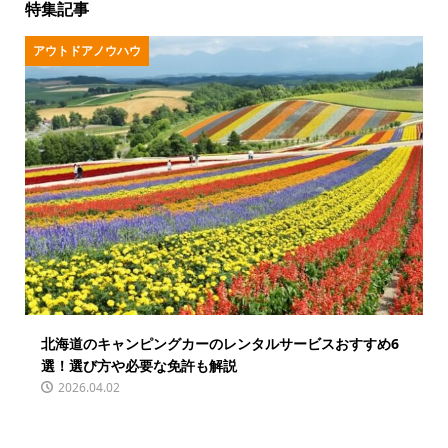
特集記事
アウトドアノウハウ
北海道のキャンピングカーのレンタルサービスおすすめ6
選！選び方や必要な免許も解説
2026.04.02