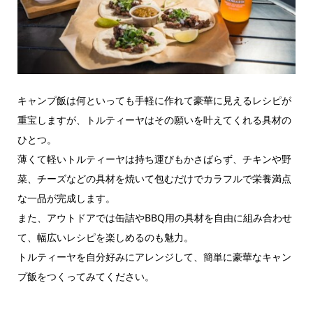
キャンプ飯は何といっても手軽に作れて豪華に見えるレシピが
重宝しますが、トルティーヤはその願いを叶えてくれる具材の
ひとつ。
薄くて軽いトルティーヤは持ち運びもかさばらず、チキンや野
菜、チーズなどの具材を焼いて包むだけでカラフルで栄養満点
な一品が完成します。
また、アウトドアでは缶詰やBBQ用の具材を自由に組み合わせ
て、幅広いレシピを楽しめるのも魅力。
トルティーヤを自分好みにアレンジして、簡単に豪華なキャン
プ飯をつくってみてください。