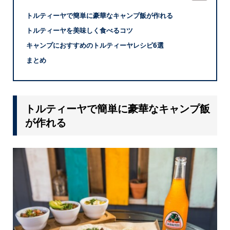
トルティーヤで簡単に豪華なキャンプ飯が作れる
トルティーヤを美味しく食べるコツ
キャンプにおすすめのトルティーヤレシピ6選
まとめ
トルティーヤで簡単に豪華なキャンプ飯
が作れる