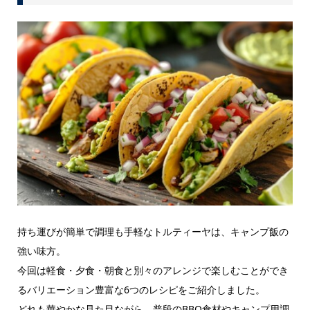
持ち運びが簡単で調理も手軽なトルティーヤは、キャンプ飯の
強い味方。
今回は軽食・夕食・朝食と別々のアレンジで楽しむことができ
るバリエーション豊富な6つのレシピをご紹介しました。
どれも華やかな見た目ながら、普段のBBQ食材やキャンプ用調