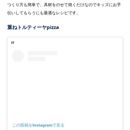
つくり方も簡単で、具材をのせて焼くだけなのでキッズにお手
伝いしてもらうにも最適なレシピです。
重ねトルティーヤpizza
この投稿をInstagramで見る