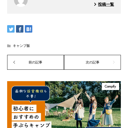
投稿一覧
キャンプ飯