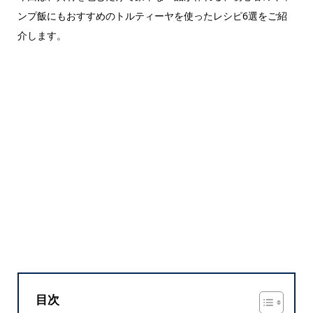
ンプ飯にもおすすめのトルティーヤを使ったレシピ6選をご紹
介します。
目次