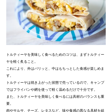
トルティーヤを美味しく食べるためのコツは、まずトルティー
ヤを軽く炙ること。
これにより、外はパリッと、中はもちっとした食感が楽しめま
す。
トルティーヤは焼き上がった状態で売っているので、キャンプ
ではフライパンや網を使って軽く温めるだけで十分です。
また、トルティーヤを美味しく食べるには具材のバランスも重
要。
肉やサルサ、チーズ、レタスなど、味や食感の異なる具材を組