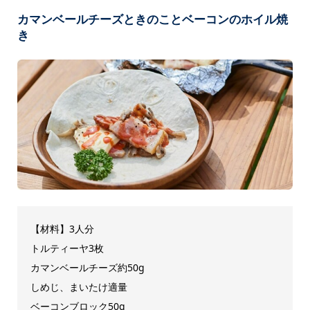
カマンベールチーズときのことベーコンのホイル焼
き
【材料】3人分
トルティーヤ3枚
カマンベールチーズ約50g
しめじ、まいたけ適量
ベーコンブロック50g