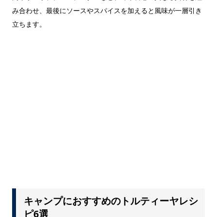
み合わせ、最後にソースやスパイスを加えると風味が一層引き
立ちます。
キャンプにおすすめのトルティーヤレシ
ピ6選