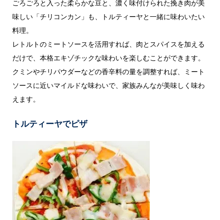
ごろごろと入った柔らかな豆と、濃く味付けられた挽き肉が美
味しい「チリコンカン」も、トルティーヤと一緒に味わいたい
料理。
レトルトのミートソースを活用すれば、肉とスパイスを加える
だけで、本格エキゾチックな味わいを楽しむことができます。
クミンやチリパウダーなどの香辛料の量を調整すれば、ミート
ソースに近いマイルドな味わいで、家族みんなが美味しく味わ
えます。
トルティーヤでピザ