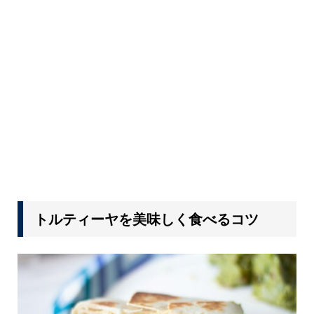
トルティーヤを美味しく食べるコツ