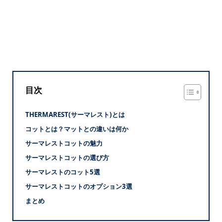
目次
THERMAREST(サーマレスト)とは
コットとは？マットとの違いは何か
サーマレストコットの魅力
サーマレストコットの選び方
サーマレストのコット5選
サーマレストコットのオプション3選
まとめ