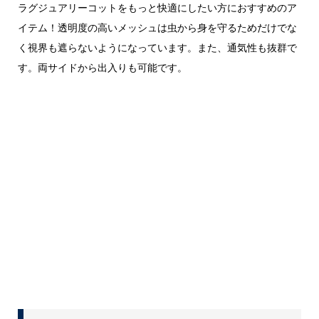
ラグジュアリーコットをもっと快適にしたい方におすすめのア
イテム！透明度の高いメッシュは虫から身を守るためだけでな
く視界も遮らないようになっています。また、通気性も抜群で
す。両サイドから出入りも可能です。