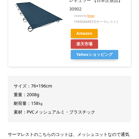
レギュラー 【日本正規品】
30902
created by
Rinker
THERMAREST(サーマレスト)
Amazon
楽天市場
Yahooショッピング
サイズ：76×196cm
重量：2008g
耐荷量：158㎏
素材：PVCメッシュアルミ・プラスチック
サーマレストのこちらのコットは、メッシュコットなので通気