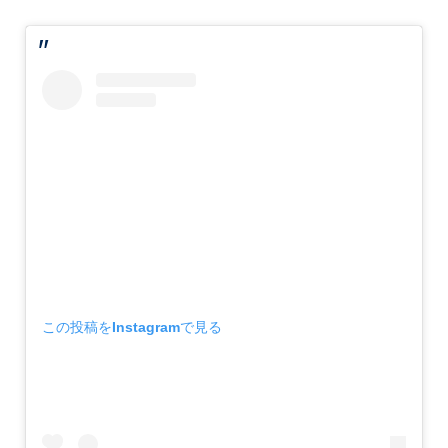
この投稿をInstagramで見る