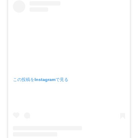
この投稿をInstagramで見る