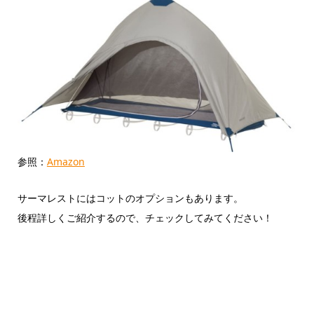
参照：
Amazon
サーマレストにはコットのオプションもあります。
後程詳しくご紹介するので、チェックしてみてください！