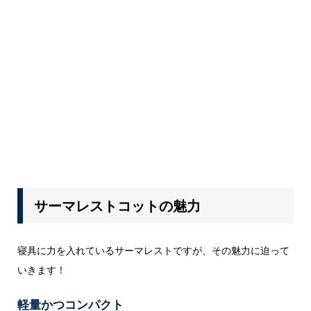
サーマレストコットの魅力
寝具に力を入れているサーマレストですが、その魅力に迫って
いきます！
軽量かつコンパクト