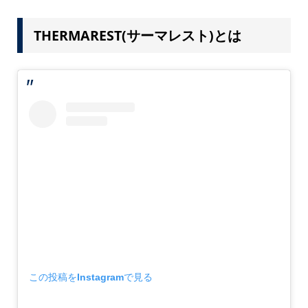
THERMAREST(サーマレスト)とは
この投稿をInstagramで見る