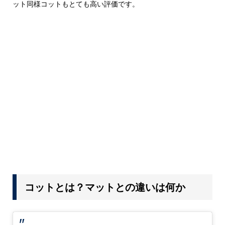
ット同様コットもとても高い評価です。
コットとは？マットとの違いは何か