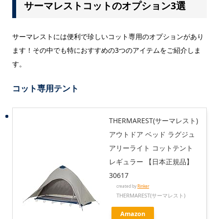
サーマレストコットのオプション3選
サーマレストには便利で珍しいコット専用のオプションがあり
ます！その中でも特におすすめの3つのアイテムをご紹介しま
す。
コット専用テント
THERMAREST(サーマレスト)
アウトドア ベッド ラグジュ
アリーライト コットテント
レギュラー 【日本正規品】
30617
created by
Rinker
THERMAREST(サーマレスト)
Amazon