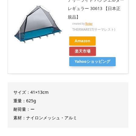
レギュラー 30613 【日本正
規品】
created by
Rinker
THERMAREST(サーマレスト)
Amazon
楽天市場
Yahooショッピング
サイズ：41×13cm
重量：625g
耐荷量：ー
素材：ナイロンメッシュ・アルミ