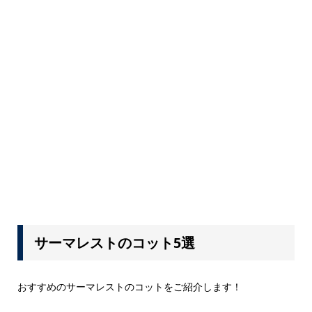
サーマレストのコット5選
おすすめのサーマレストのコットをご紹介します！