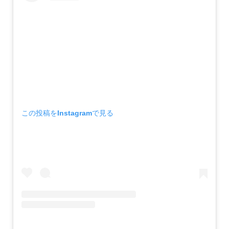
この投稿をInstagramで見る