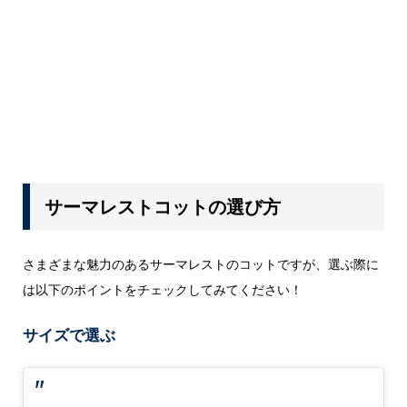
サーマレストコットの選び方
さまざまな魅力のあるサーマレストのコットですが、選ぶ際に
は以下のポイントをチェックしてみてください！
サイズで選ぶ