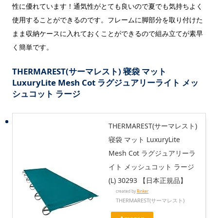
性に優れています！通気性がとても良いので夏でも気持ちよく
使用することができるのです。フレームに脚部分を取り付けた
まま収納ケースに入れておくことができるので組み立てが素早
く簡単です。
THERMAREST(サーマレスト) 寝袋 マット
LuxuryLite Mesh Cot ラグジュアリーライト メッ
シュコット ラージ
THERMAREST(サーマレスト)
寝袋 マット LuxuryLite
Mesh Cot ラグジュアリーラ
イト メッシュコット ラージ
(L) 30293 【日本正規品】
created by
Rinker
THERMAREST(サーマレスト)