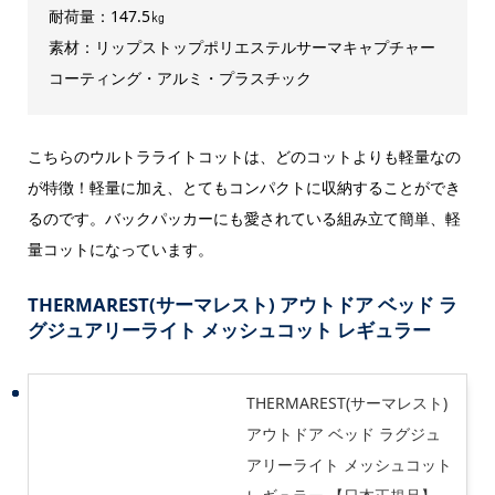
耐荷量：147.5㎏
素材：リップストップポリエステルサーマキャプチャー
コーティング・アルミ・プラスチック
こちらのウルトラライトコットは、どのコットよりも軽量なの
が特徴！軽量に加え、とてもコンパクトに収納することができ
るのです。バックパッカーにも愛されている組み立て簡単、軽
量コットになっています。
THERMAREST(サーマレスト) アウトドア ベッド ラ
グジュアリーライト メッシュコット レギュラー
THERMAREST(サーマレスト)
アウトドア ベッド ラグジュ
アリーライト メッシュコット