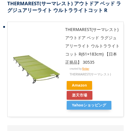
THERMAREST(サーマレスト) アウトドア ベッド ラ
グジュアリーライト ウルトラライトコット R
THERMAREST(サーマレスト)
アウトドア ベッド ラグジュ
アリーライト ウルトラライト
コット R(61×183cm) 【日本
正規品】 30535
created by
Rinker
THERMAREST(サーマレスト)
Amazon
楽天市場
Yahooショッピング