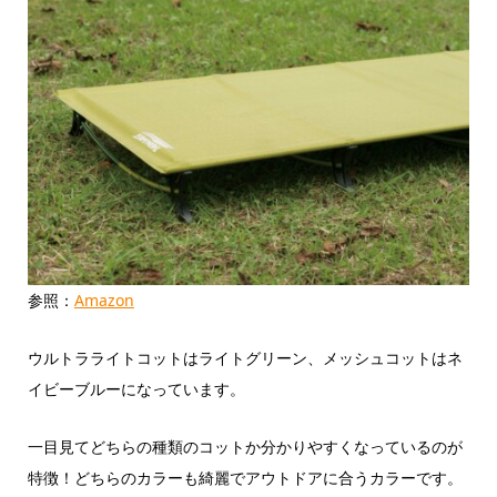
参照：
Amazon
ウルトラライトコットはライトグリーン、メッシュコットはネ
イビーブルーになっています。
一目見てどちらの種類のコットか分かりやすくなっているのが
特徴！どちらのカラーも綺麗でアウトドアに合うカラーです。