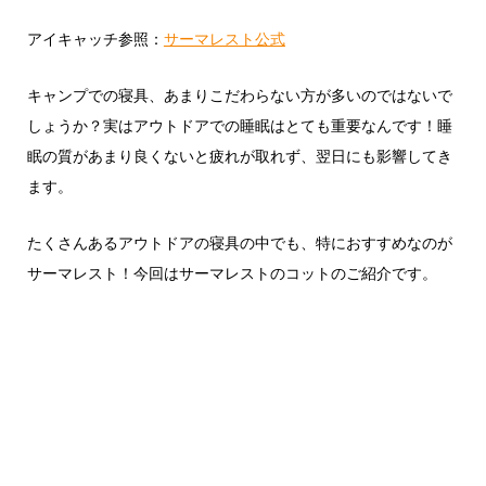
アイキャッチ参照：
サーマレスト公式
キャンプでの寝具、あまりこだわらない方が多いのではないで
しょうか？実はアウトドアでの睡眠はとても重要なんです！睡
眠の質があまり良くないと疲れが取れず、翌日にも影響してき
ます。
たくさんあるアウトドアの寝具の中でも、特におすすめなのが
サーマレスト！今回はサーマレストのコットのご紹介です。