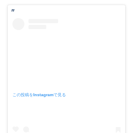
この投稿をInstagramで見る