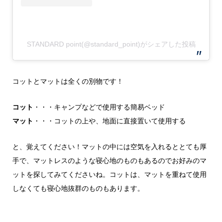
STANDARD point(@standard_point)がシェアした投稿
コットとマットは全くの別物です！
コット
・・・キャンプなどで使用する簡易ベッド
マット
・・・コットの上や、地面に直接置いて使用する
と、覚えてください！マットの中には空気を入れるととても厚
手で、マットレスのような寝心地のものもあるのでお好みのマ
ットを探してみてくださいね。コットは、マットを重ねて使用
しなくても寝心地抜群のものもあります。