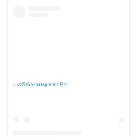
この投稿をInstagramで見る