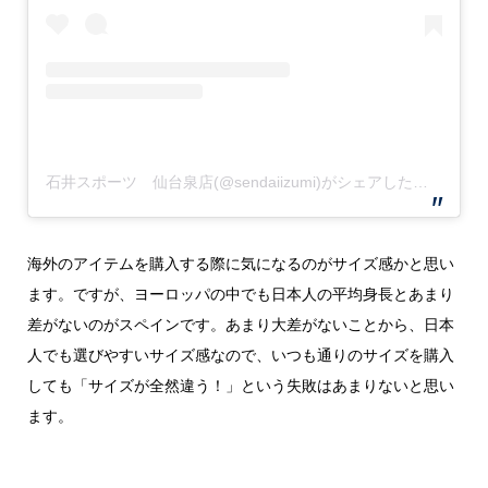
石井スポーツ 仙台泉店(@sendaiizumi)がシェアした投稿
海外のアイテムを購入する際に気になるのがサイズ感かと思い
ます。ですが、ヨーロッパの中でも日本人の平均身長とあまり
差がないのがスペインです。あまり大差がないことから、日本
人でも選びやすいサイズ感なので、いつも通りのサイズを購入
しても「サイズが全然違う！」という失敗はあまりないと思い
ます。