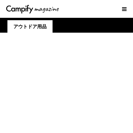
アウトドア用品