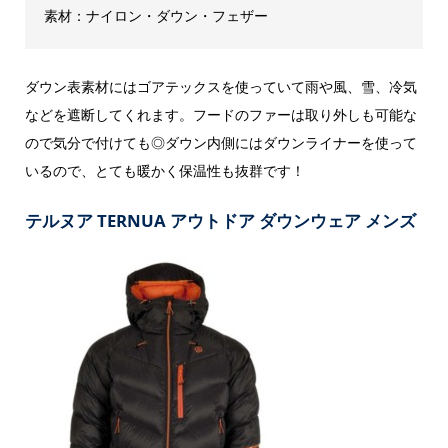
素材：ナイロン・ダウン・フェザー
ダウン表素材にはゴアテックスを使っていて雨や風、雪、冷気
などを遮断してくれます。フードのファーは取り外しも可能な
ので気分で付けても◎ダウン内側にはダウンライナーを使って
いるので、とても暖かく保温性も抜群です！
テルヌア TERNUA アウトドア ダウンウェア メンズ