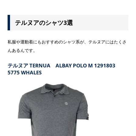
テルヌアのシャツ3選
私服や運動着にもおすすめのシャツ系が、テルヌアにはたくさ
んあるんです。
テルヌア TERNUA ALBAY POLO M 1291803
5775 WHALES