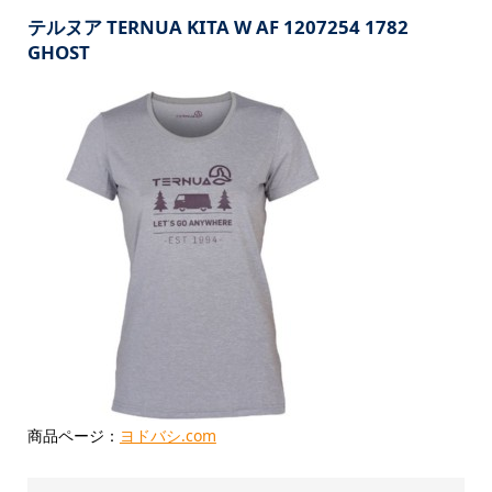
テルヌア TERNUA KITA W AF 1207254 1782
GHOST
商品ページ：
ヨドバシ.com