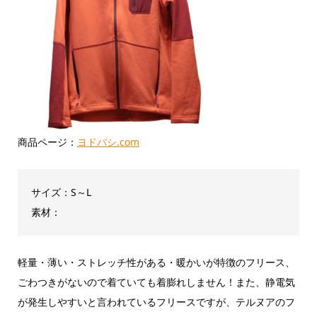
商品ページ：
ヨドバシ.com
サイズ：S～L
素材：
軽量・薄い・ストレッチ性がある・暖かいが特徴のフリース、
ごわつきがないので着ていても着膨れしません！また、静電気
が発生しやすいと言われているフリースですが、テルヌアのフ