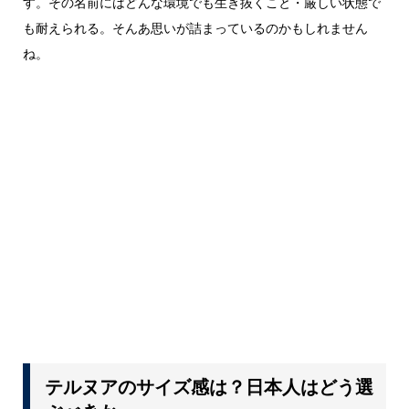
す。その名前にはどんな環境でも生き抜くこと・厳しい状態で
も耐えられる。そんあ思いが詰まっているのかもしれません
ね。
テルヌアのサイズ感は？日本人はどう選