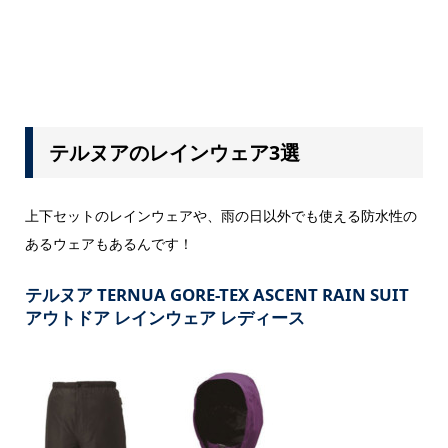
テルヌアのレインウェア3選
上下セットのレインウェアや、雨の日以外でも使える防水性の
あるウェアもあるんです！
テルヌア TERNUA GORE-TEX ASCENT RAIN SUIT
アウトドア レインウェア レディース