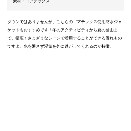
素材：ゴアテックス
ダウンではありませんが、こちらのゴアテックス使用防水ジャ
ケットもおすすめです！冬のアクティビティから夏の登山ま
で、幅広くさまざまなシーンで着用することができる優れもの
ですよ。水を通さず湿気を外に逃がしてくれるのが特徴。