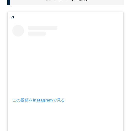
この投稿をInstagramで見る