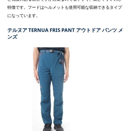
特徴です。フードはヘルメットも使用可能な収納できるタイプ
になっています。
テルヌア TERNUA FRIS PANT アウトドア パンツ メ
ンズ