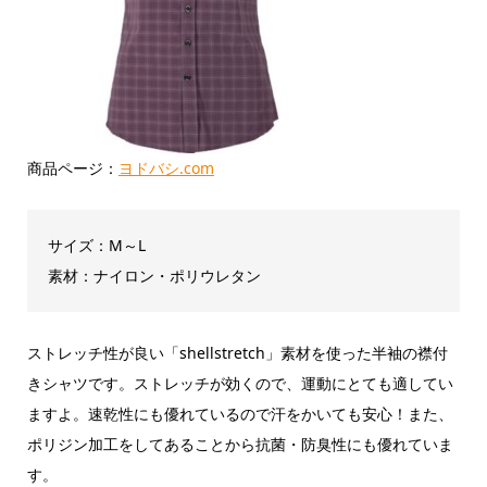
商品ページ：
ヨドバシ.com
サイズ：M～L
素材：ナイロン・ポリウレタン
ストレッチ性が良い「shellstretch」素材を使った半袖の襟付
きシャツです。ストレッチが効くので、運動にとても適してい
ますよ。速乾性にも優れているので汗をかいても安心！また、
ポリジン加工をしてあることから抗菌・防臭性にも優れていま
す。