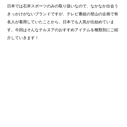
日本では石井スポーツのみの取り扱いなので、なかなか出会う
きっかけがないブランドですが、テレビ番組の登山の企画で有
名人が着用していたことから、日本でも人気が出始めていま
す。今回はそんなテルヌアのおすすめアイテムを種類別にご紹
介していきます！