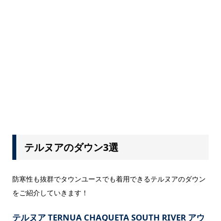
テルヌアのダウン3選
防寒性も抜群でタウンユースでも着用できるテルヌアのダウン
をご紹介していきます！
テルヌア TERNUA CHAQUETA SOUTH RIVER アウ