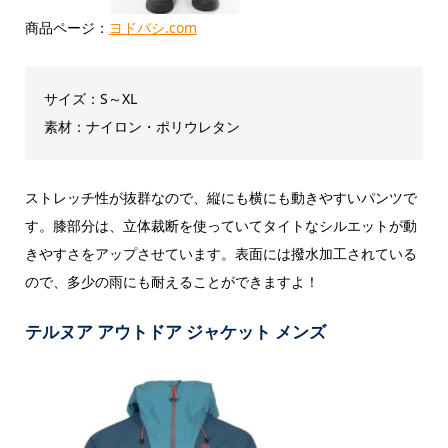
商品ページ：
ヨドバシ.com
サイズ：S～XL
素材：ナイロン・ポリウレタン
ストレッチ性が抜群なので、縦にも横にも動きやすいパンツで
す。膝部分は、立体裁断を使っていてタイトなシルエットが動
きやすさをアップさせています。表面には撥水加工されている
ので、多少の雨にも耐えることができますよ！
テルヌア アウトドア ジャケット メンズ