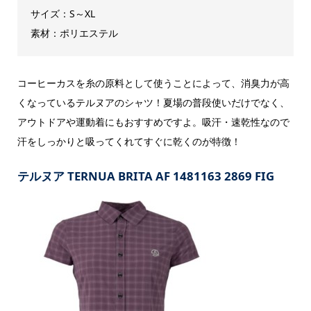
サイズ：S～XL
素材：ポリエステル
コーヒーカスを糸の原料として使うことによって、消臭力が高
くなっているテルヌアのシャツ！夏場の普段使いだけでなく、
アウトドアや運動着にもおすすめですよ。吸汗・速乾性なので
汗をしっかりと吸ってくれてすぐに乾くのが特徴！
テルヌア TERNUA BRITA AF 1481163 2869 FIG