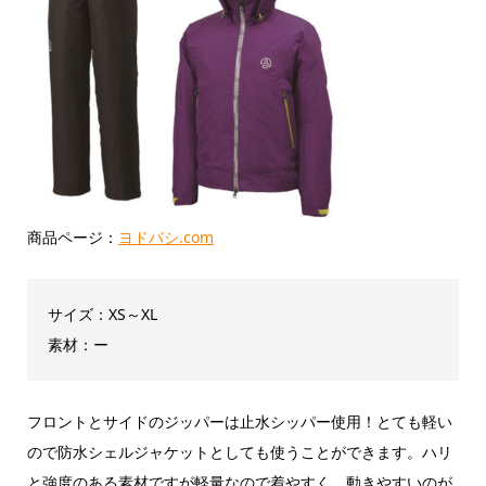
商品ページ：
ヨドバシ.com
サイズ：XS～XL
素材：ー
フロントとサイドのジッパーは止水シッパー使用！とても軽い
ので防水シェルジャケットとしても使うことができます。ハリ
と強度のある素材ですが軽量なので着やすく、動きやすいのが