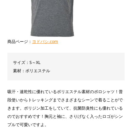
商品ページ：
ヨドバシ.com
サイズ：S～XL
素材：ポリエステル
吸汗・速乾性に優れているポリエステル素材のポロシャツ！普
段使いからトレッキングまでさまざまなシーンで着ることがで
きます。ポリジン加工をしていて、抗菌防臭性にも優れている
のでおすすめです！胸元と袖に、さりげなく入ったロゴがシン
プルで可愛いですよ。