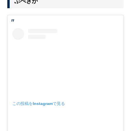
ぶべきか
この投稿をInstagramで見る