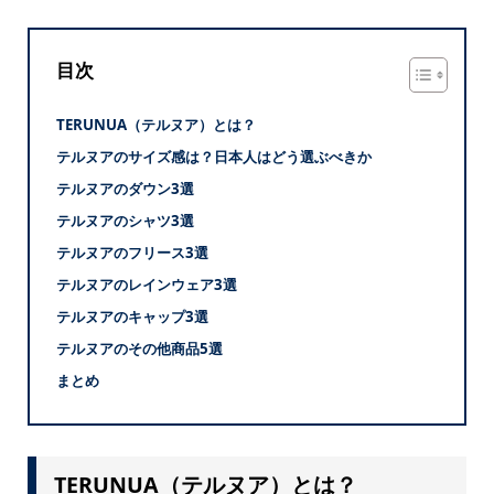
目次
TERUNUA（テルヌア）とは？
テルヌアのサイズ感は？日本人はどう選ぶべきか
テルヌアのダウン3選
テルヌアのシャツ3選
テルヌアのフリース3選
テルヌアのレインウェア3選
テルヌアのキャップ3選
テルヌアのその他商品5選
まとめ
TERUNUA（テルヌア）とは？