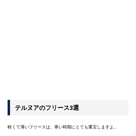
テルヌアのフリース3選
軽くて薄いフリースは、寒い時期にとても重宝しますよ。