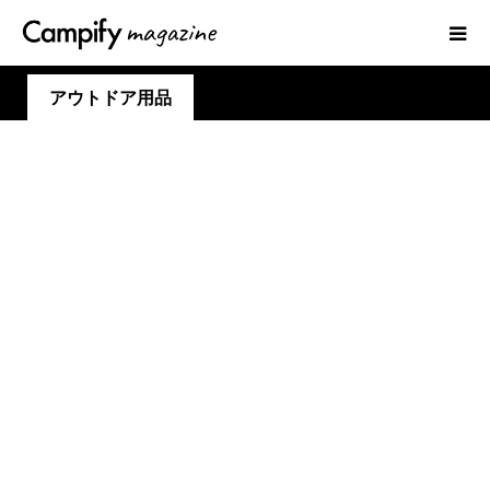
アウトドア用品