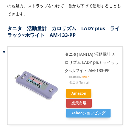
のも魅力。ストラップをつけて、首から下げて使用することも
できます。
タニタ 活動量計 カロリズム LADY plus ライ
ラック×ホワイト AM-133-PP
タニタ(TANITA) 活動量計 カ
ロリズム LADY plus ライラッ
ク×ホワイト AM-133-PP
created by
Rinker
タニタ(Tanita)
Amazon
楽天市場
Yahooショッピング