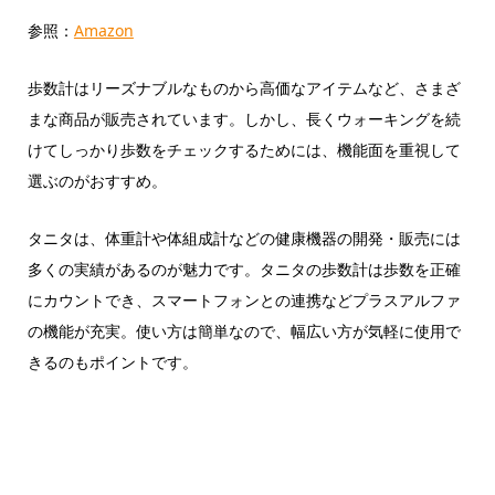
参照：
Amazon
歩数計はリーズナブルなものから高価なアイテムなど、さまざ
まな商品が販売されています。しかし、長くウォーキングを続
けてしっかり歩数をチェックするためには、機能面を重視して
選ぶのがおすすめ。
タニタは、体重計や体組成計などの健康機器の開発・販売には
多くの実績があるのが魅力です。タニタの歩数計は歩数を正確
にカウントでき、スマートフォンとの連携などプラスアルファ
の機能が充実。使い方は簡単なので、幅広い方が気軽に使用で
きるのもポイントです。