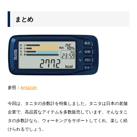
まとめ
参照：
Amazon
今回は、タニタの歩数計を特集しました。タニタは日本の老舗
企業で、高品質なアイテムを多数販売しています。そんなタニ
タの歩数計なら、ウォーキングをサポートしてくれ、楽しく続
けられるでしょう。