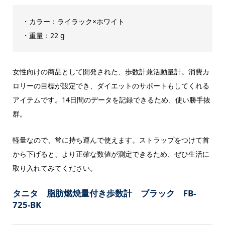
・カラー：ライラック×ホワイト
・重量：22 g
女性向けの商品として開発された、歩数計兼活動量計。消費カ
ロリーの目標が設定でき、ダイエットのサポートもしてくれる
アイテムです。14日間のデータを記録できるため、使い勝手抜
群。
軽量なので、常に持ち運んで使えます。ストラップをつけて首
から下げると、より正確な数値が測定できるため、ぜひ生活に
取り入れてみてください。
タニタ 脂肪燃焼量付き歩数計 ブラック FB-
725-BK