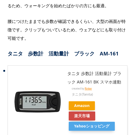
るため、ウォーキングを始めたばかりの方にも最適。
腰につけたままでも歩数が確認できるくらい、大型の画面が特
徴です。クリップもついているため、ウェアなどにも取り付け
可能です。
タニタ 歩数計 活動量計 ブラック AM-161
タニタ 歩数計 活動量計 ブラ
ック AM-161 BK スマホ連動
created by
Rinker
タニタ(Tanita)
Amazon
楽天市場
Yahooショッピング