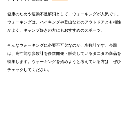
健康のためや運動不足解消として、ウォーキングが人気です。
ウォーキングは、ハイキングや登山などのアウトドアとも相性
がよく、キャンプ好きの方にもおすすめのスポーツ。
そんなウォーキングに必要不可欠なのが、歩数計です。今回
は、高性能な歩数計を多数開発・販売しているタニタの商品を
特集します。ウォーキングを始めようと考えている方は、ぜひ
チェックしてください。