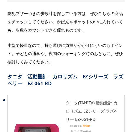
防犯ブザーつきの歩数計を探している方は、ぜひこちらの商品
をチェックしてください。かばんやポケットの中に入れていて
も、歩数をカウントできる優れものです。
小型で軽量なので、持ち運びに負担がかかりにくいのもポイン
ト。子どもの通学や、夜間のウォーキング時のおともに、ぜひ
検討してみてください。
タニタ 活動量計 カロリズム EZシリーズ ラズ
ベリー EZ-061-RD
タニタ(TANITA) 活動量計 カ
ロリズム EZシリーズ ラズベ
リー EZ-061-RD
created by
Rinker
タニタ(Tanita)