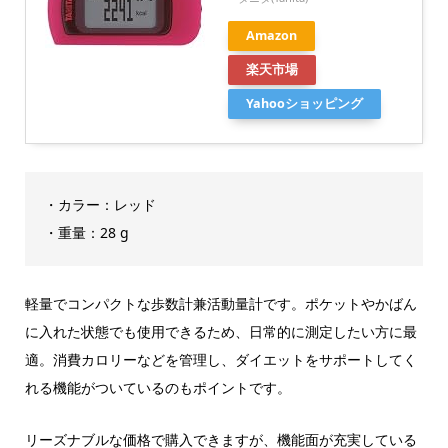
Amazon
楽天市場
Yahooショッピング
・カラー：レッド
・重量：28 g
軽量でコンパクトな歩数計兼活動量計です。ポケットやかばん
に入れた状態でも使用できるため、日常的に測定したい方に最
適。消費カロリーなどを管理し、ダイエットをサポートしてく
れる機能がついているのもポイントです。
リーズナブルな価格で購入できますが、機能面が充実している