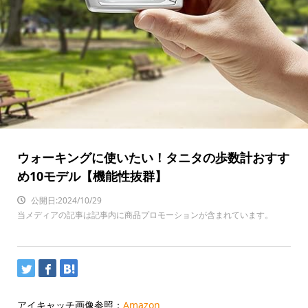
ウォーキングに使いたい！タニタの歩数計おすす
め10モデル【機能性抜群】
公開日:2024/10/29
当メディアの記事は記事内に商品プロモーションが含まれています。
アイキャッチ画像参照：
Amazon