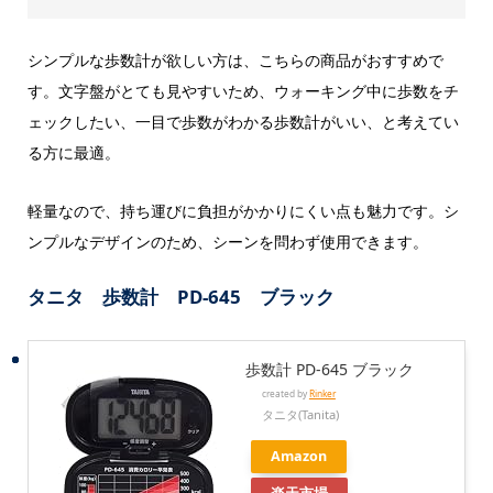
シンプルな歩数計が欲しい方は、こちらの商品がおすすめで
す。文字盤がとても見やすいため、ウォーキング中に歩数をチ
ェックしたい、一目で歩数がわかる歩数計がいい、と考えてい
る方に最適。
軽量なので、持ち運びに負担がかかりにくい点も魅力です。シ
ンプルなデザインのため、シーンを問わず使用できます。
タニタ 歩数計 PD-645 ブラック
歩数計 PD-645 ブラック
created by
Rinker
タニタ(Tanita)
Amazon