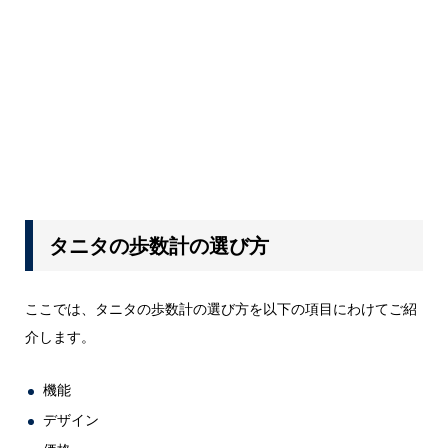
タニタの歩数計の選び方
ここでは、タニタの歩数計の選び方を以下の項目にわけてご紹
介します。
機能
デザイン