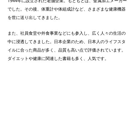
1944年に設立された老舗企業。もともとは、金属加工メーカー
でした。その後、体重計や体組成計など、さまざまな健康機器
を世に送り出してきました。
また、社員食堂や外食事業などにも参入し、広く人々の生活の
中に浸透してきました。日本企業のため、日本人のライフスタ
イルに合った商品が多く、品質も高い点で評価されています。
ダイエットや健康に関連した書籍も多く、人気です。