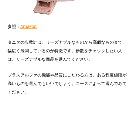
参照：
Amazon
タニタの歩数計は、リーズナブルなものから高価なものまで、
幅広く展開しているのが特徴です。歩数をチェックしたい人
は、リーズナブルな商品を選んでください。
プラスアルファの機能や品質にこだわる方は、ある程度値段が
高いものを選んでもいいでしょう。ニーズによって選んでみて
ください。