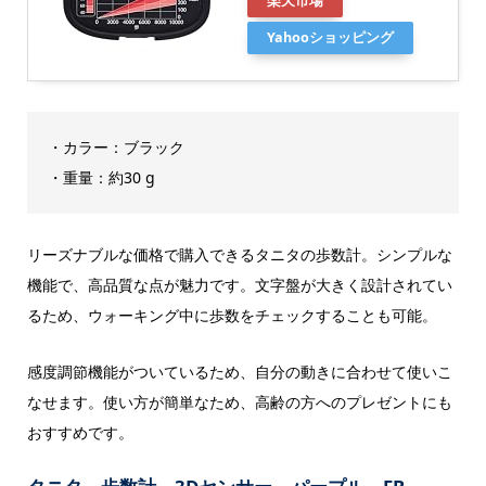
楽天市場
Yahooショッピング
・カラー：ブラック
・重量：約30 g
リーズナブルな価格で購入できるタニタの歩数計。シンプルな
機能で、高品質な点が魅力です。文字盤が大きく設計されてい
るため、ウォーキング中に歩数をチェックすることも可能。
感度調節機能がついているため、自分の動きに合わせて使いこ
なせます。使い方が簡単なため、高齢の方へのプレゼントにも
おすすめです。