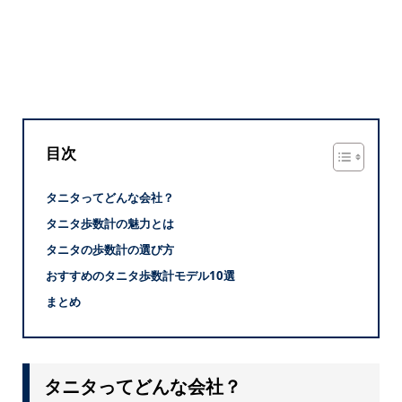
目次
タニタってどんな会社？
タニタ歩数計の魅力とは
タニタの歩数計の選び方
おすすめのタニタ歩数計モデル10選
まとめ
タニタってどんな会社？