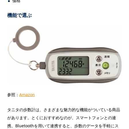
価格
機能で選ぶ
参照：
Amazon
タニタの歩数計は、さまざまな魅力的な機能がついている商品
があります。とくにおすすめなのが、スマートフォンとの連
携。Bluetoothを用いて連携すると、歩数のデータを手軽にス