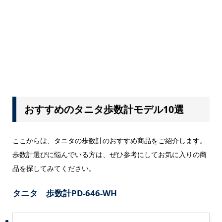
おすすめのタニタ歩数計モデル10選
ここからは、タニタの歩数計のおすすめ商品をご紹介します。
歩数計選びに悩んでいる方は、ぜひ参考にしてお気に入りの商
品を探してみてください。
タニタ 歩数計PD-646-WH