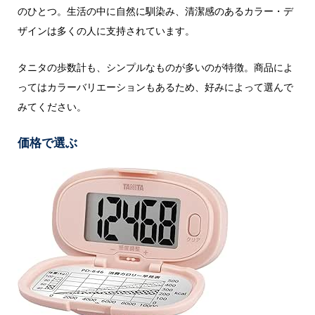
のひとつ。生活の中に自然に馴染み、清潔感のあるカラー・デ
ザインは多くの人に支持されています。
タニタの歩数計も、シンプルなものが多いのが特徴。商品によ
ってはカラーバリエーションもあるため、好みによって選んで
みてください。
価格で選ぶ