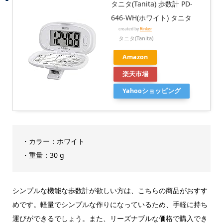
タニタ(Tanita) 歩数計 PD-
646-WH(ホワイト) タニタ
created by
Rinker
タニタ(Tanita)
Amazon
楽天市場
Yahooショッピング
・カラー：ホワイト
・重量：30 g
シンプルな機能な歩数計が欲しい方は、こちらの商品がおすす
めです。軽量でシンプルな作りになっているため、手軽に持ち
運びができるでしょう。また、リーズナブルな価格で購入でき