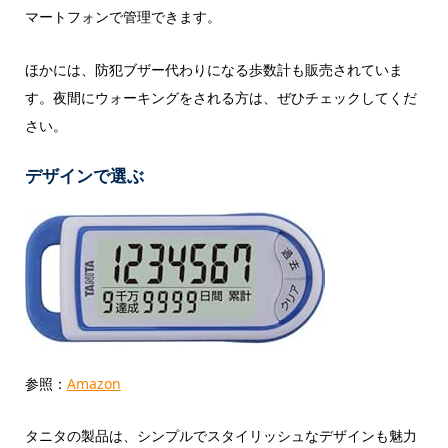
マートフォンで管理できます。
ほかには、防犯ブザー代わりになる歩数計も販売されていま
す。夜間にウォーキングをされる方は、ぜひチェックしてくだ
さい。
デザインで選ぶ
参照：
Amazon
タニタの製品は、シンプルでスタイリッシュなデザインも魅力