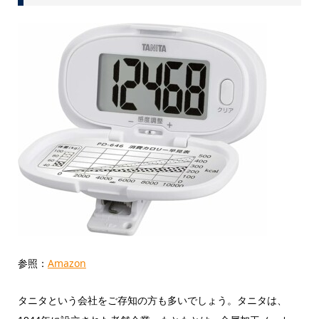
参照：
Amazon
タニタという会社をご存知の方も多いでしょう。タニタは、