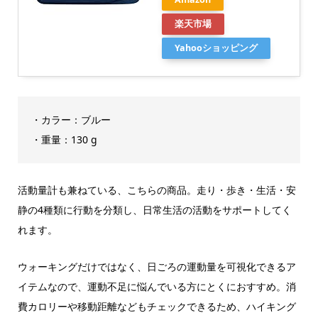
楽天市場
Yahooショッピング
・カラー：ブルー
・重量：130 g
活動量計も兼ねている、こちらの商品。走り・歩き・生活・安
静の4種類に行動を分類し、日常生活の活動をサポートしてく
れます。
ウォーキングだけではなく、日ごろの運動量を可視化できるア
イテムなので、運動不足に悩んでいる方にとくにおすすめ。消
費カロリーや移動距離などもチェックできるため、ハイキング