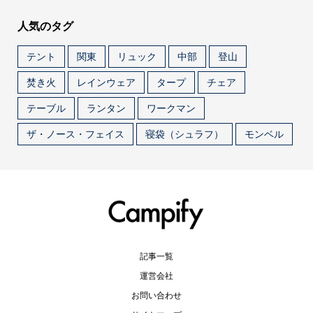
人気のタグ
テント
関東
リュック
中部
登山
焚き火
レインウェア
タープ
チェア
テーブル
ランタン
ワークマン
ザ・ノース・フェイス
寝袋（シュラフ）
モンベル
記事一覧
運営会社
お問い合わせ