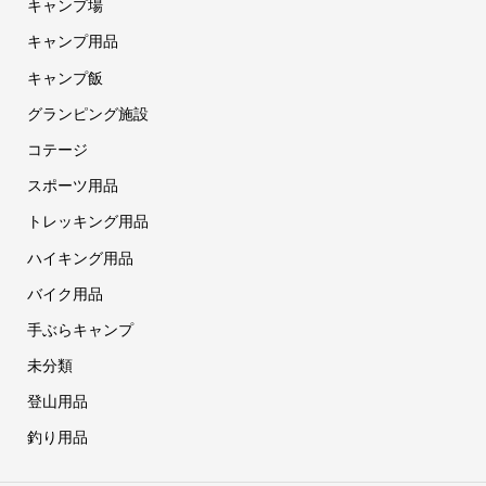
キャンプ場
キャンプ用品
キャンプ飯
グランピング施設
コテージ
スポーツ用品
トレッキング用品
ハイキング用品
バイク用品
手ぶらキャンプ
未分類
登山用品
釣り用品