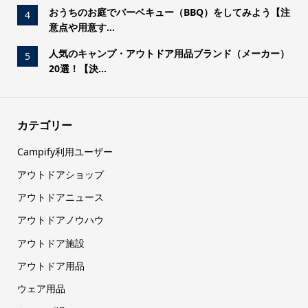
おうちのお庭でバーベキュー（BBQ）をしてみよう【注
4
意点や用意す...
人気のキャンプ・アウトドア用品ブランド（メーカー）
5
20選！【決...
カテゴリー
Campify利用ユーザー
アウトドアショップ
アウトドアニュース
アウトドアノウハウ
アウトドア施設
アウトドア用品
ウェア用品