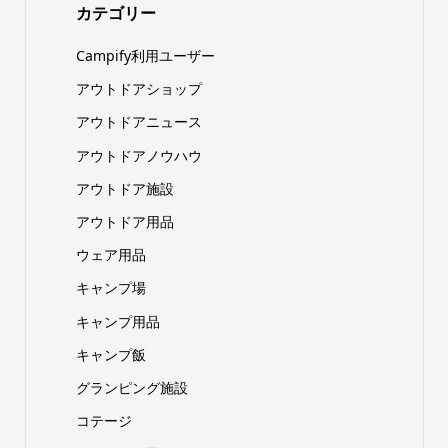
カテゴリー
Campify利用ユーザー
アウトドアショップ
アウトドアニュース
アウトドアノウハウ
アウトドア施設
アウトドア用品
ウェア用品
キャンプ場
キャンプ用品
キャンプ飯
グランピング施設
コテージ