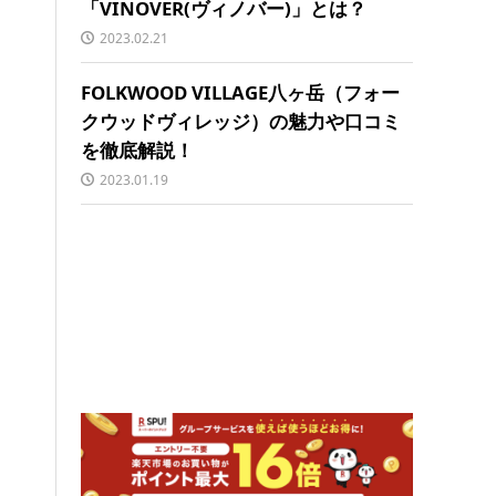
「VINOVER(ヴィノバー)」とは？
2023.02.21
FOLKWOOD VILLAGE八ヶ岳（フォー
クウッドヴィレッジ）の魅力や口コミ
を徹底解説！
2023.01.19