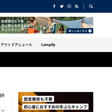
アウトドアニュース
Campify
紹介
ンプ