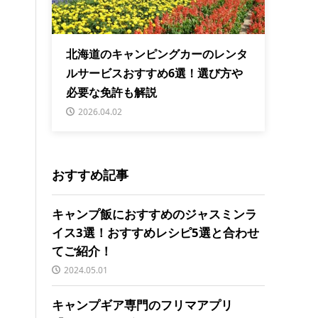
北海道のキャンピングカーのレンタ
ルサービスおすすめ6選！選び方や
必要な免許も解説
2026.04.02
おすすめ記事
キャンプ飯におすすめのジャスミンラ
イス3選！おすすめレシピ5選と合わせ
てご紹介！
2024.05.01
キャンプギア専門のフリマアプリ