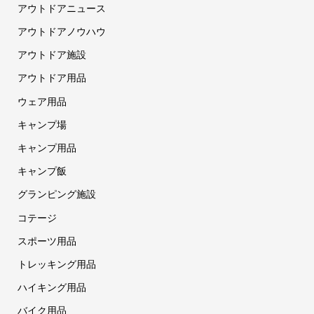
アウトドアニュース
アウトドアノウハウ
アウトドア施設
アウトドア用品
ウェア用品
キャンプ場
キャンプ用品
キャンプ飯
グランピング施設
コテージ
スポーツ用品
トレッキング用品
ハイキング用品
バイク用品