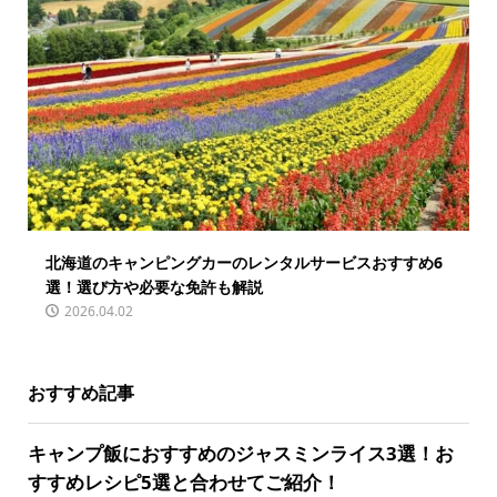
北海道のキャンピングカーのレンタルサービスおすすめ6
選！選び方や必要な免許も解説
2026.04.02
おすすめ記事
キャンプ飯におすすめのジャスミンライス3選！お
すすめレシピ5選と合わせてご紹介！