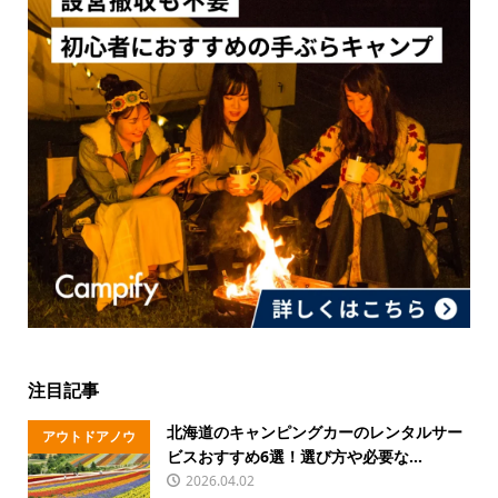
注目記事
北海道のキャンピングカーのレンタルサー
アウトドアノウ
ビスおすすめ6選！選び方や必要な...
ハウ
2026.04.02