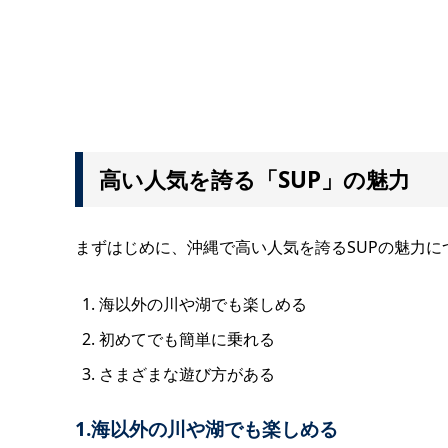
高い人気を誇る「SUP」の魅力
まずはじめに、沖縄で高い人気を誇るSUPの魅力に
海以外の川や湖でも楽しめる
初めてでも簡単に乗れる
さまざまな遊び方がある
1.海以外の川や湖でも楽しめる