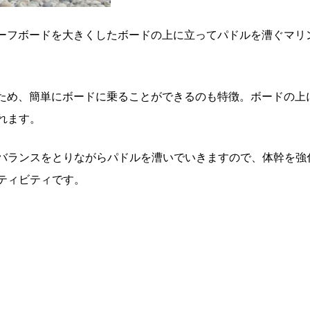
サーフボードを大きくしたボードの上に立ってパドルを漕ぐマリ
るため、簡単にボードに乗ることができるのも特徴。ボードの上
れます。
バランスをとりながらパドルを漕いでいきますので、体幹を強
ティビティです。