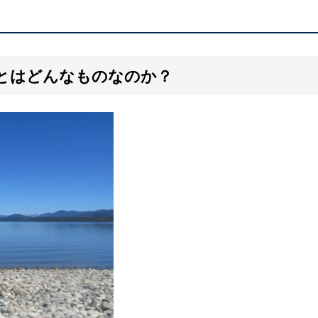
」とはどんなものなのか？