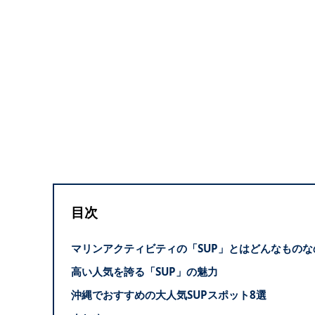
目次
マリンアクティビティの「SUP」とはどんなものな
高い人気を誇る「SUP」の魅力
沖縄でおすすめの大人気SUPスポット8選