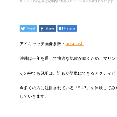
当メディアの記事は記事内に商品プロモーションが含まれています。
Tweet
Share
Hatena
アイキャッチ画像参照：
unsplash
沖縄は一年を通して快適な気候が続くため、マリン
その中でもSUPは、誰もが簡単にできるアクティビ
今多くの方に注目されている「SUP」を体験してみ
していきます。