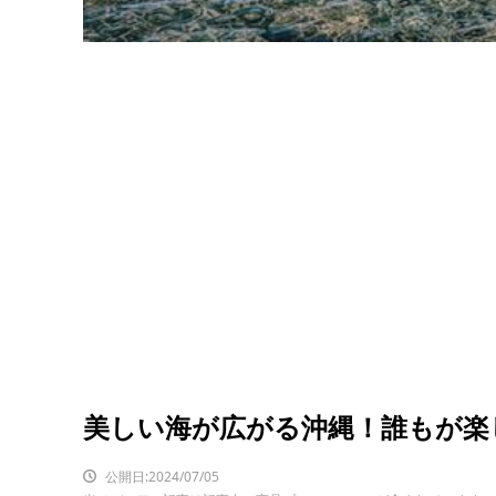
美しい海が広がる沖縄！誰もが楽
公開日:2024/07/05