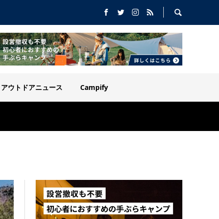
アウトドアニュース
Campify