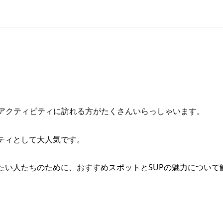
アクティビティに訪れる方がたくさんいらっしゃいます。
ティとして大人気です。
たい人たちのために、おすすめスポットとSUPの魅力について