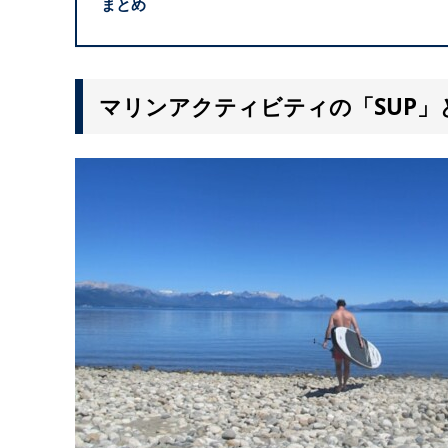
まとめ
マリンアクティビティの「SUP