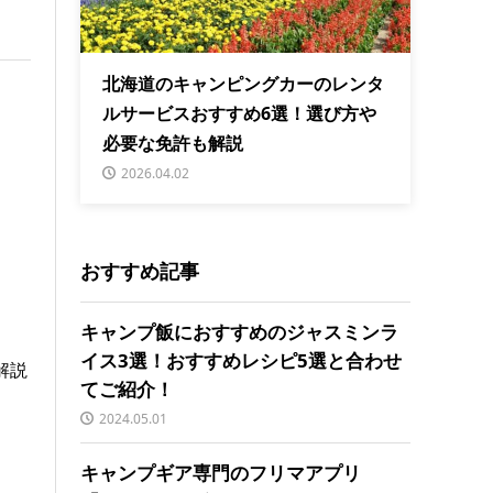
北海道のキャンピングカーのレンタ
ルサービスおすすめ6選！選び方や
必要な免許も解説
2026.04.02
おすすめ記事
キャンプ飯におすすめのジャスミンラ
イス3選！おすすめレシピ5選と合わせ
解説
てご紹介！
2024.05.01
キャンプギア専門のフリマアプリ