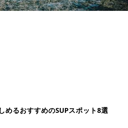
しめるおすすめのSUPスポット8選