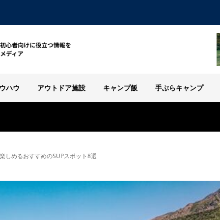
ウハウ
アウトドア施設
キャンプ飯
手ぶらキャンプ
楽しめるおすすめのSUPスポット8選