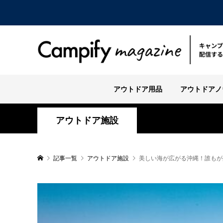
アウトドア用品
アウトドアノ
アウトドア施設
記事一覧
アウトドア施設
美しい海が広がる沖縄！誰もが