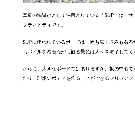
真夏の海遊びとして注目されている「SUP」は、
クティビティです。
SUPに使われているボードは、幅も広く厚みもあ
ちパドルを漕着ながら観る景色は人々を魅了してく
さらに、大きなボードではありますが、板の中心で
たり、理想のボディを作ることができるマリンアク