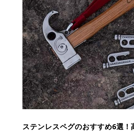
ステンレスペグのおすすめ6選！