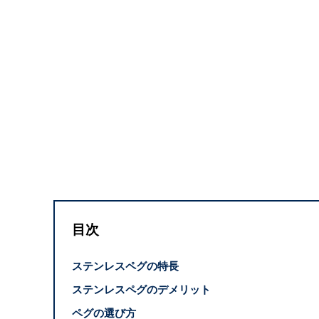
目次
ステンレスペグの特長
ステンレスペグのデメリット
ペグの選び方