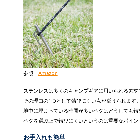
参照：
Amazon
ステンレスは多くのキャンプギアに用いられる素材
その理由の1つとして錆びにくい点が挙げられます
地中に埋まっている時間が多いペグはどうしても錆
ペグを選ぶ上で錆びにくいというのは重要なポイン
お手入れも簡単