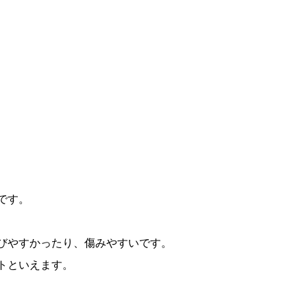
です。
。
びやすかったり、傷みやすいです。
トといえます。