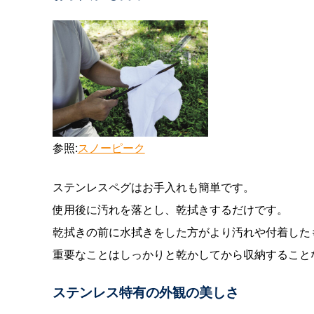
参照:
スノーピーク
ステンレスペグはお手入れも簡単です。
使用後に汚れを落とし、乾拭きするだけです。
乾拭きの前に水拭きをした方がより汚れや付着した
重要なことはしっかりと乾かしてから収納すること
ステンレス特有の外観の美しさ