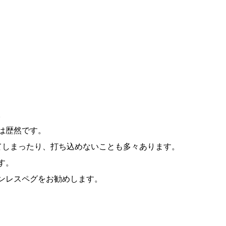
。
は歴然です。
てしまったり、打ち込めないことも多々あります。
す。
ンレスペグをお勧めします。