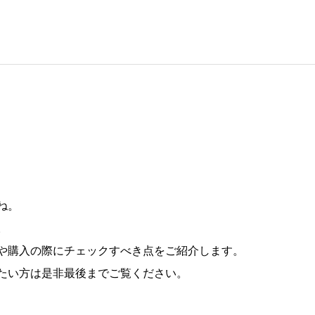
ね。
。
や購入の際にチェックすべき点をご紹介します。
たい方は是非最後までご覧ください。