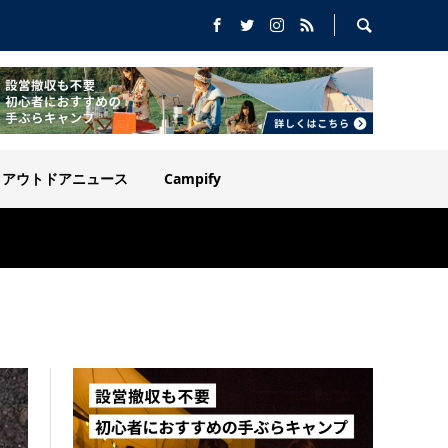
アウトドアニュース
Campify