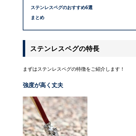
ステンレスペグのおすすめ6選
まとめ
ステンレスペグの特長
まずはステンレスペグの特徴をご紹介します！
強度が高く丈夫