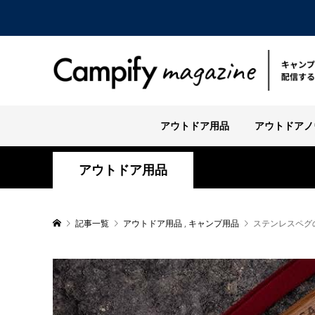
アウトドア用品
アウトドアノ
アウトドア用品
記事一覧
アウトドア用品
,
キャンプ用品
ステンレスペグ