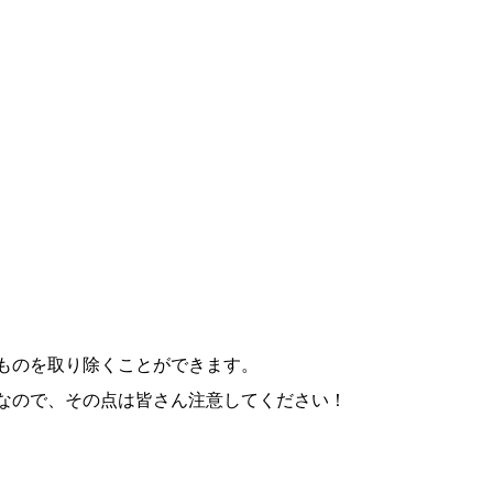
ものを取り除くことができます。
なので、その点は皆さん注意してください！