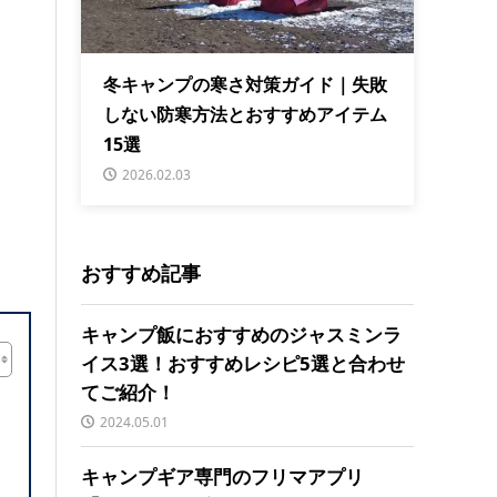
冬キャンプの寒さ対策ガイド｜失敗
しない防寒方法とおすすめアイテム
15選
2026.02.03
おすすめ記事
キャンプ飯におすすめのジャスミンラ
イス3選！おすすめレシピ5選と合わせ
てご紹介！
2024.05.01
キャンプギア専門のフリマアプリ