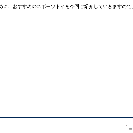
めに、おすすめのスポーツトイを今回ご紹介していきますので