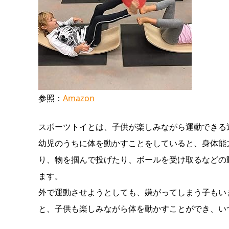
参照：
Amazon
スポーツトイとは、子供が楽しみながら運動できる
幼児のうちに体を動かすことをしていると、身体能
り、物を掴んで投げたり、ボールを受け取るなどの
ます。
外で運動させようとしても、嫌がってしまう子もい
と、子供も楽しみながら体を動かすことができ、い