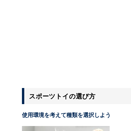
スポーツトイの選び方
使用環境を考えて種類を選択しよう