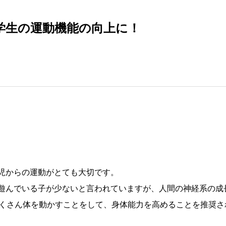
学生の運動機能の向上に！
児からの運動がとても大切です。
遊んでいる子が少ないと言われていますが、人間の神経系の成
たくさん体を動かすことをして、身体能力を高めることを推奨さ