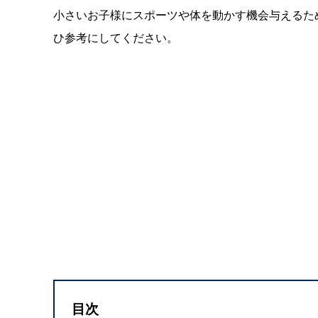
小さいお子様にスポーツや体を動かす機会与えるた
ひ参考にしてください。
目次