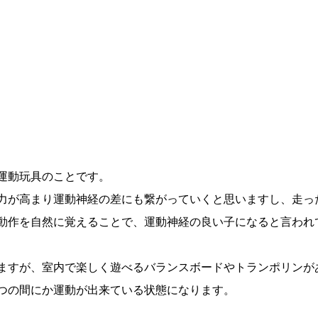
運動玩具のことです。
力が高まり運動神経の差にも繋がっていくと思いますし、走っ
動作を自然に覚えることで、運動神経の良い子になると言われ
ますが、室内で楽しく遊べるバランスボードやトランポリンが
つの間にか運動が出来ている状態になります。