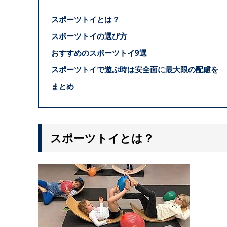
スポーツトイとは？
スポーツトイの選び方
おすすめのスポーツトイ9選
スポーツトイで遊ぶ時は安全面に最大限の配慮を
まとめ
スポーツトイとは？