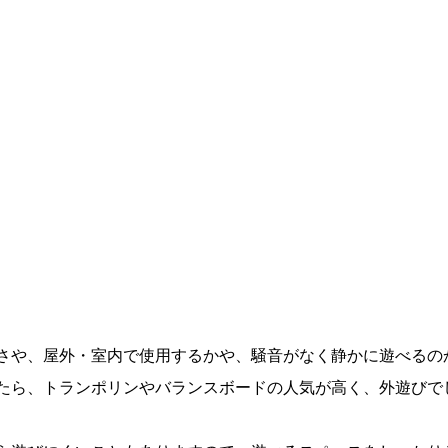
さや、屋外・室内で使用するかや、騒音がなく静かに遊べるの
たら、トランポリンやバランスボードの人気が高く、外遊びで