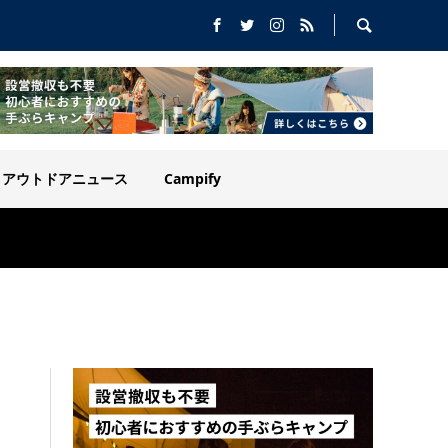
アウトドアニュース
Campify