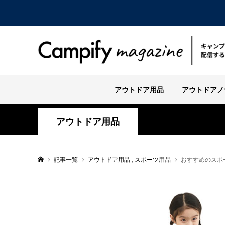
アウトドア用品
アウトドアノ
アウトドア用品
記事一覧
アウトドア用品
,
スポーツ用品
おすすめのスポ