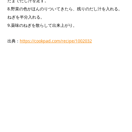
たまでだし汁を足す。
8.野菜の色がほんのりついてきたら、残りのだし汁を入れる。
ねぎを半分入れる。
9.薬味のねぎを散らして出来上がり。
出典：
https://cookpad.com/recipe/1002032