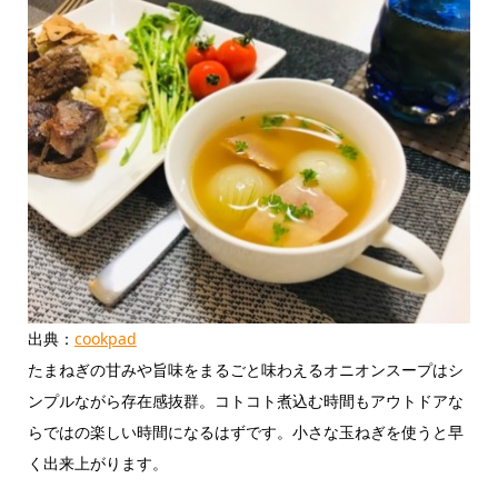
出典：
cookpad
たまねぎの甘みや旨味をまるごと味わえるオニオンスープはシ
ンプルながら存在感抜群。コトコト煮込む時間もアウトドアな
らではの楽しい時間になるはずです。小さな玉ねぎを使うと早
く出来上がります。