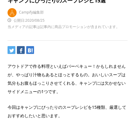
キャンプにぴったりのスープレシピ15選
Campify編集部
公開日:2020/08/25
当メディアの記事は記事内に商品プロモーションが含まれています。
アウトドアで作る料理といえばバーベキュー！かもしれません
が、やっぱり汁物もあるとほっとするもの。おいしいスープは
気分もお腹もほっこりさせてくれる、キャンプには欠かせない
サイドメニューの1つです。
今回はキャンプにぴったりのスープレシピを15種類、厳選して
おすすめしたいと思います。