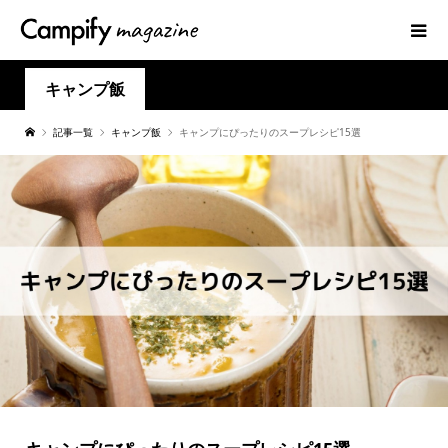
キャンプ飯
記事一覧
キャンプ飯
キャンプにぴったりのスープレシピ15選