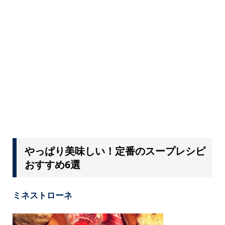
やっぱり美味しい！定番のスープレシピ
おすすめ6選
ミネストローネ