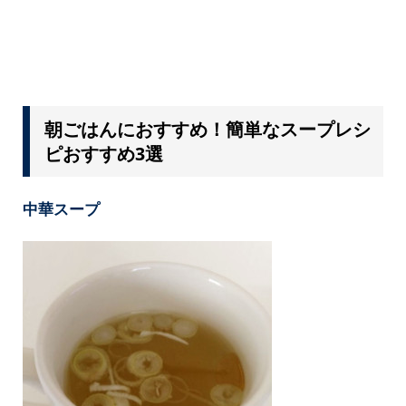
朝ごはんにおすすめ！簡単なスープレシ
ピおすすめ3選
中華スープ