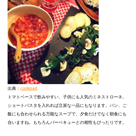
出典：
cookpad
トマトベースで飲みやすい、子供にも人気のミネストローネ。
ショートパスタを入れれば立派な一品にもなります。パン、ご
飯にも合わせられる万能なスープで、夕食だけでなく朝食にも
合いますね。もちろんバーベキューとの相性もぴったりです。