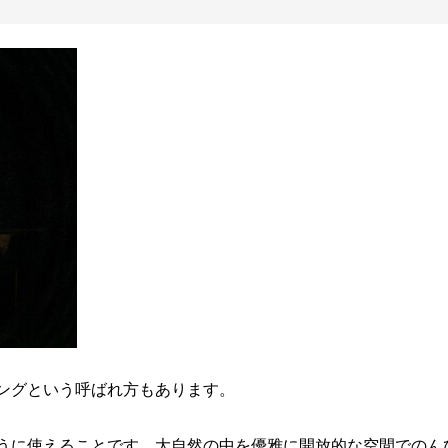
ングという呼ばれ方もあります。
うに使えることです。大自然の中を優雅に開放的な空間でのん