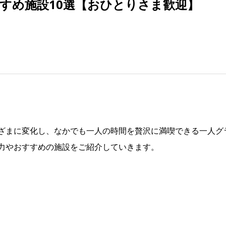
すめ施設10選【おひとりさま歓迎】
ざまに変化し、なかでも一人の時間を贅沢に満喫できる一人グ
力やおすすめの施設をご紹介していきます。