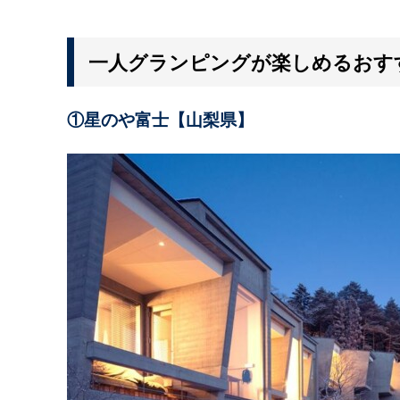
一人グランピングが楽しめるおすす
①星のや富士【山梨県】