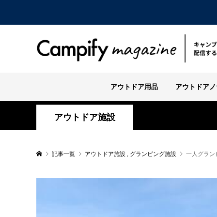
アウトドア用品
アウトドアノ
アウトドア施設
記事一覧
アウトドア施設
,
グランピング施設
一人グラン