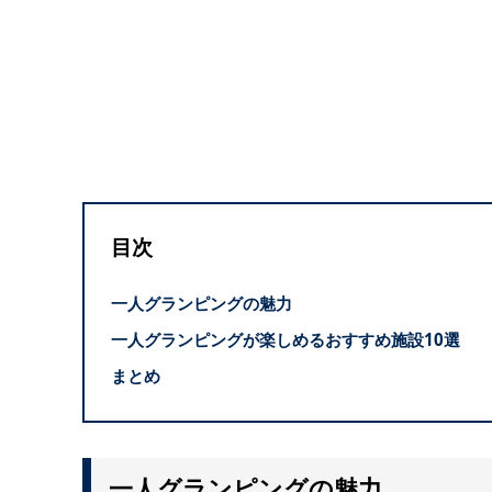
目次
一人グランピングの魅力
一人グランピングが楽しめるおすすめ施設10選
まとめ
一人グランピングの魅力