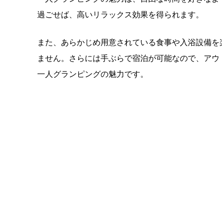
過ごせば、高いリラックス効果を得られます。
また、あらかじめ用意されている食事や入浴設備を
ません。さらには手ぶらで宿泊が可能なので、アウ
一人グランピングの魅力です。