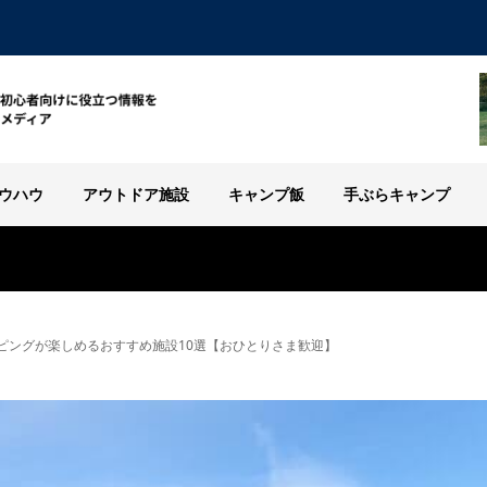
ウハウ
アウトドア施設
キャンプ飯
手ぶらキャンプ
ピングが楽しめるおすすめ施設10選【おひとりさま歓迎】