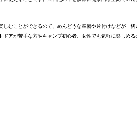
楽しむことができるので、めんどうな準備や片付けなどが一切
トドアが苦手な方やキャンプ初心者、女性でも気軽に楽しめる