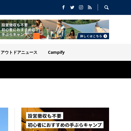
アウトドアニュース
Campify