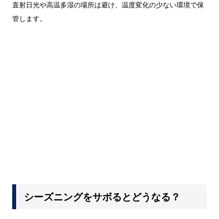
直射日光や高温多湿の場所は避け、温度変化の少ない環境で保
管します。
シーズニングをサボるとどうなる？