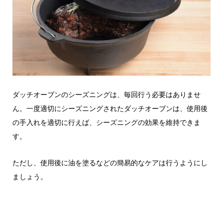
ダッチオーブンのシーズニングは、毎回行う必要はありませ
ん。一度適切にシーズニングされたダッチオーブンは、使用後
の手入れを適切に行えば、シーズニングの効果を維持できま
す。
ただし、使用後に油を塗るなどの簡易的なケアは行うようにし
ましょう。