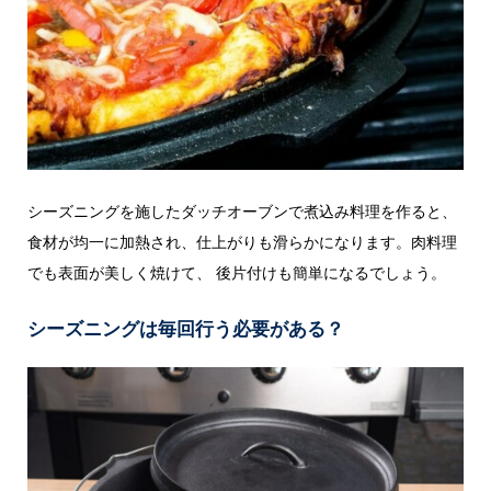
シーズニングを施したダッチオーブンで煮込み料理を作ると、
食材が均一に加熱され、仕上がりも滑らかになります。肉料理
でも表面が美しく焼けて、 後片付けも簡単になるでしょう。
シーズニングは毎回行う必要がある？