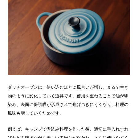
ダッチオーブンは、使い込むほどに風合いが増し、まるで生き
物のように変化していく道具です。使用を重ねることで油が馴
染み、表面に保護膜が形成されて焦げつきにくくなり、料理の
風味も増していくためです。
例えば、キャンプで煮込み料理を作った後、適切に手入れすれ
ばサビを防ぎながら美しい黒光りが保たれ、さらに使いやすく