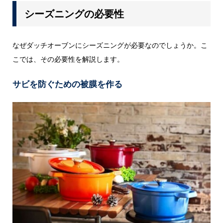
シーズニングの必要性
なぜダッチオーブンにシーズニングが必要なのでしょうか。こ
こでは、その必要性を解説します。
サビを防ぐための被膜を作る