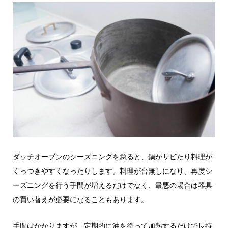
ダッチオーブンのシーズニングを怠ると、鍋がサビたり料理が
くっつきやすくなったりします。料理が台無しになり、再度シ
ーズニングを行う手間が増えるだけでなく、最悪の場合は器具
の買い替えが必要になることもあります。
手間はかかりますが、定期的に油を塗って加熱するだけで長持