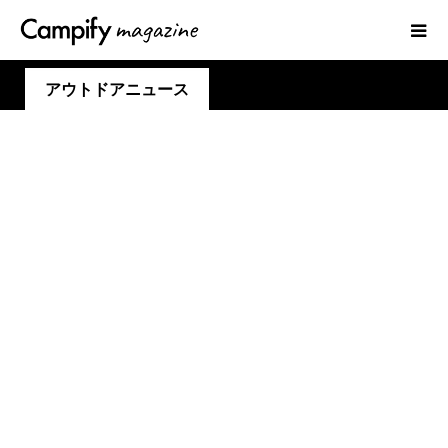
アウトドアニュース