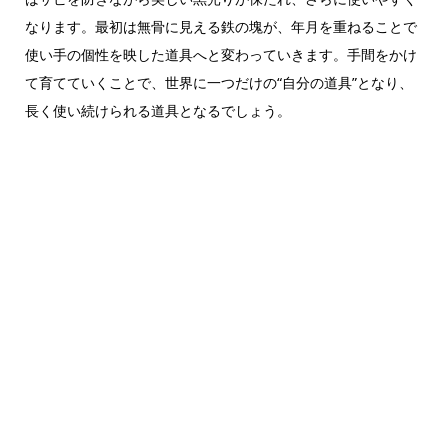
なります。最初は無骨に見える鉄の塊が、年月を重ねることで
使い手の個性を映した道具へと変わっていきます。手間をかけ
て育てていくことで、世界に一つだけの“自分の道具”となり、
長く使い続けられる道具となるでしょう。