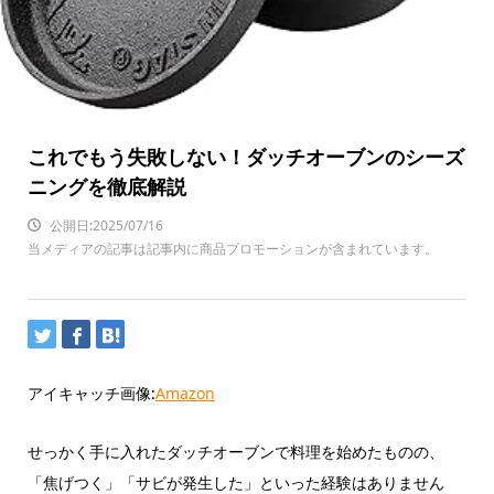
これでもう失敗しない！ダッチオーブンのシーズ
ニングを徹底解説
公開日:2025/07/16
当メディアの記事は記事内に商品プロモーションが含まれています。
アイキャッチ画像:
Amazon
せっかく手に入れたダッチオーブンで料理を始めたものの、
「焦げつく」「サビが発生した」といった経験はありません