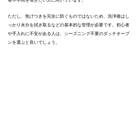
ただし、焦げつきを完全に防ぐものではないため、洗浄後はし
っかり水分を拭き取るなどの基本的な管理が必要です。初心者
や手入れに不安がある人は、シーズニング不要のダッチオーブ
ンを選ぶと良いでしょう。