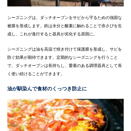
シーズニングは、ダッチオーブンをサビから守るための強固な
被膜を形成します。鉄は水分と酸素に触れることで赤さびを生
成し、これが進行すると器具が劣化する原因に。
シーズニングは油を高温で焼き付けて保護膜を形成し、サビを
防ぐ効果が期待できます。定期的なシーズニングを行うこと
で、ダッチオーブンは長持ちし、愛着のある調理器具として長
く使い続けることができます。
油が馴染んで食材のくっつき防止に