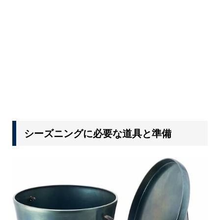
シーズニングに必要な道具と準備