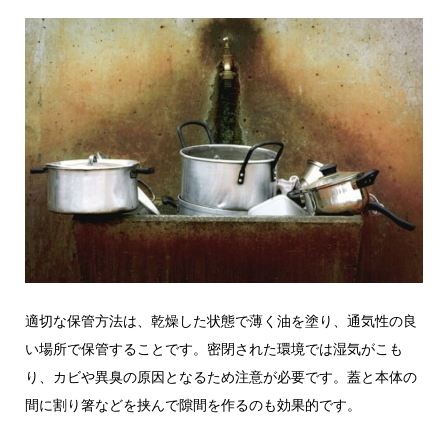
適切な保管方法は、乾燥した状態で薄く油を塗り、通気性の良
い場所で保管することです。密閉された環境では湿気がこも
り、カビや異臭の原因となるため注意が必要です。蓋と本体の
間に割り箸などを挟んで隙間を作るのも効果的です。