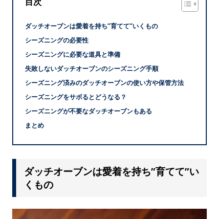
目次
ダッチオーブンは愛着を持ち”育てて”いくもの
シーズニングの必要性
シーズニングに必要な道具と準備
失敗しないダッチオーブンのシーズニング手順
シーズニング済みのダッチオーブンの使い方や保管方法
シーズニングをサボるとどうなる？
シーズニングが不要なダッチオーブンもある
まとめ
ダッチオーブンは愛着を持ち”育てて”い
くもの