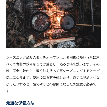
シーズニング済みのダッチオーブンは、使用後に熱いうちに木
べらで食材の残りをこそげ落とし、ぬるま湯で洗います。その
後、完全に乾かし、薄く油を塗って再シーズニングするとサビ
防止になります。使用後に食材を残したり、適切に乾燥させな
かったりすると、酸化やサビの原因になるため注意が必要で
す。
最適な保管方法