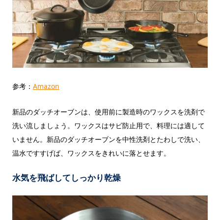
参考：
Amazon
新品のダッチオーブンは、使用前に製造時のワックスを洗剤で
洗い流しましょう。ワックスはサビ防止用で、料理には適して
いません。新品のダッチオーブンを中性洗剤とたわしで洗い、
温水ですすげば、ワックスをきれいに落とせます。
水気を飛ばしてしっかり乾燥