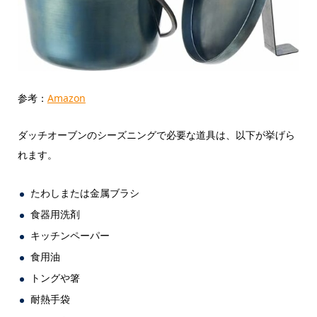
参考：
Amazon
ダッチオーブンのシーズニングで必要な道具は、以下が挙げら
れます。
たわしまたは金属ブラシ
食器用洗剤
キッチンペーパー
食用油
トングや箸
耐熱手袋