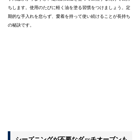
ちします。使用のたびに軽く油を塗る習慣をつけましょう。定
期的な手入れを怠らず、愛着を持って使い続けることが長持ち
の秘訣です。
シーズニングが不要なダッチオーブンも