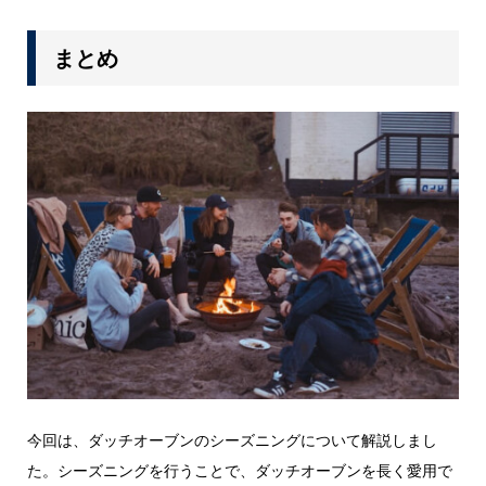
まとめ
今回は、ダッチオーブンのシーズニングについて解説しまし
た。シーズニングを行うことで、ダッチオーブンを長く愛用で