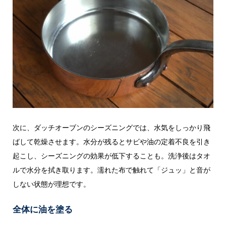
次に、ダッチオーブンのシーズニングでは、水気をしっかり飛
ばして乾燥させます。水分が残るとサビや油の定着不良を引き
起こし、シーズニングの効果が低下することも。洗浄後はタオ
ルで水分を拭き取ります。濡れた布で触れて「ジュッ」と音が
しない状態が理想です。
全体に油を塗る