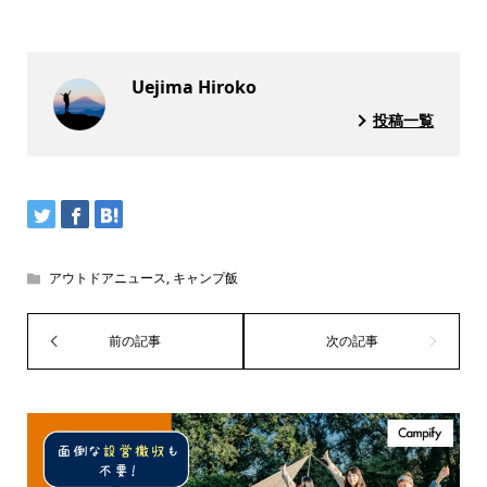
Uejima Hiroko
投稿一覧
アウトドアニュース
,
キャンプ飯