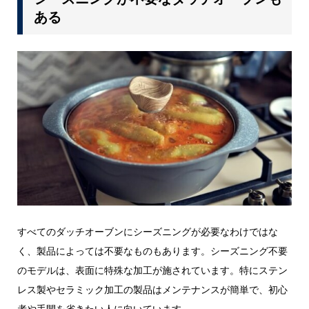
ある
すべてのダッチオーブンにシーズニングが必要なわけではな
く、製品によっては不要なものもあります。シーズニング不要
のモデルは、表面に特殊な加工が施されています。特にステン
レス製やセラミック加工の製品はメンテナンスが簡単で、初心
者や手間を省きたい人に向いています。