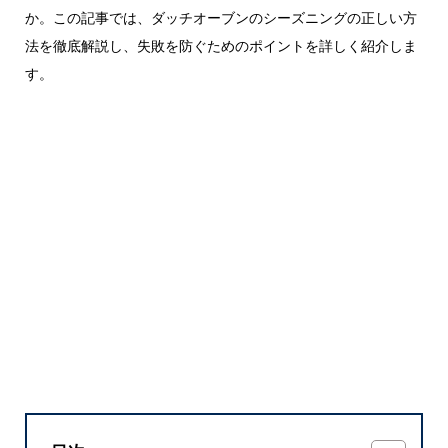
か。この記事では、ダッチオーブンのシーズニングの正しい方
法を徹底解説し、失敗を防ぐためのポイントを詳しく紹介しま
す。