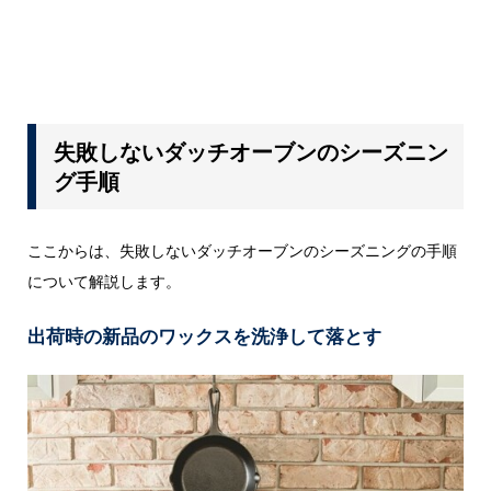
失敗しないダッチオーブンのシーズニン
グ手順
ここからは、失敗しないダッチオーブンのシーズニングの手順
について解説します。
出荷時の新品のワックスを洗浄して落とす