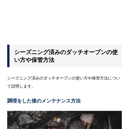
シーズニング済みのダッチオーブンの使
い方や保管方法
シーズニング済みのダッチオーブンの使い方や保管方法につい
て説明します。
調理をした後のメンテナンス方法