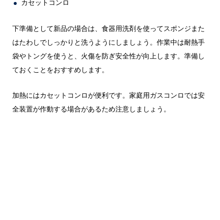
カセットコンロ
下準備として新品の場合は、食器用洗剤を使ってスポンジまた
はたわしでしっかりと洗うようにしましょう。作業中は耐熱手
袋やトングを使うと、火傷を防ぎ安全性が向上します。準備し
ておくことをおすすめします。
加熱にはカセットコンロが便利です。家庭用ガスコンロでは安
全装置が作動する場合があるため注意しましょう。