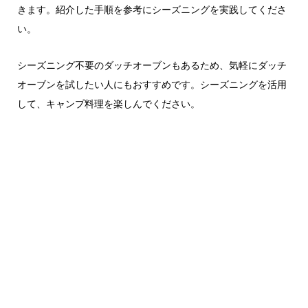
きます。紹介した手順を参考にシーズニングを実践してくださ
い。
シーズニング不要のダッチオーブンもあるため、気軽にダッチ
オーブンを試したい人にもおすすめです。シーズニングを活用
して、キャンプ料理を楽しんでください。