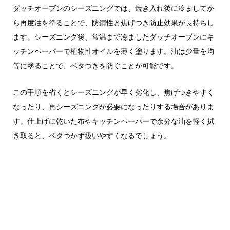
ダッチオーブンのシーズニングでは、焼き入れ後に冷ましてか
ら再度油を塗ることで、防錆性と焦げつき防止効果が長持ちし
ます。シーズニング後、常温まで冷ましたダッチオーブンにキ
ッチンペーパーで植物性オイルを薄く塗ります。油は少量を均
等に塗ることで、ベタつきを防ぐことが可能です。
この手順を省くとシーズニングが早く劣化し、焦げつきやすく
なったり、再シーズニングが必要になったりする場合がありま
す。仕上げに乾いた布やキッチンペーパーで余分な油を軽く拭
き取ると、ベタつかず扱いやすくなるでしょう。