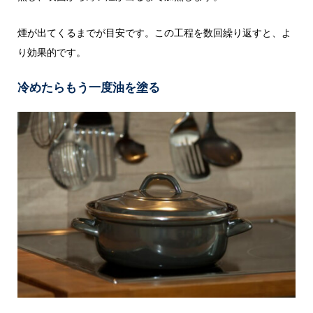
煙が出てくるまでが目安です。この工程を数回繰り返すと、よ
り効果的です。
冷めたらもう一度油を塗る