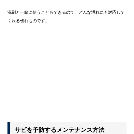
洗剤と一緒に使うこともできるので、どんな汚れにも対応して
くれる優れものです。
サビを予防するメンテナンス方法