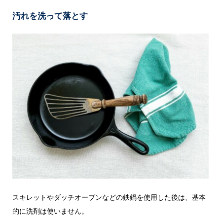
汚れを洗って落とす
スキレットやダッチオーブンなどの鉄鍋を使用した後は、基本
的に洗剤は使いません。