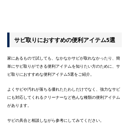
サビ取りにおすすめの便利アイテム5選
家にあるもので試しても、なかなかサビが取れなかったり、簡
単にサビ取りができる便利アイテムを知りたい方のために、サ
ビ取りにおすすめな便利アイテム5選をご紹介。
よくサビや汚れが落ちる優れたたわしだけでなく、強力なサビ
にも対応してくれるクリーナーなど色んな種類の便利アイテム
があります。
サビの具合と相談しながら参考にしてみてください。