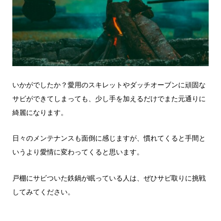
いかがでしたか？愛用のスキレットやダッチオーブンに頑固な
サビができてしまっても、少し手を加えるだけでまた元通りに
綺麗になります。
日々のメンテナンスも面倒に感じますが、慣れてくると手間と
いうより愛情に変わってくると思います。
戸棚にサビついた鉄鍋が眠っている人は、ぜひサビ取りに挑戦
してみてください。