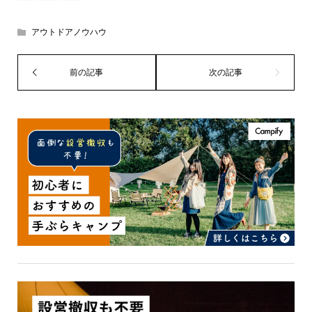
アウトドアノウハウ