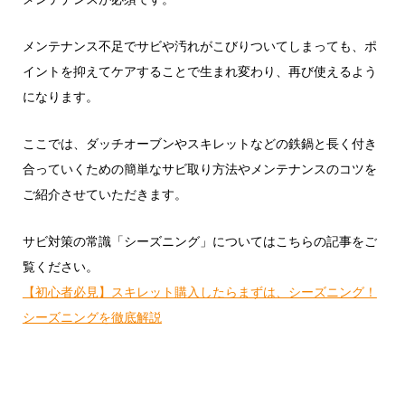
メンテナンス不足でサビや汚れがこびりついてしまっても、ポ
イントを抑えてケアすることで生まれ変わり、再び使えるよう
になります。
ここでは、ダッチオーブンやスキレットなどの鉄鍋と長く付き
合っていくための簡単なサビ取り方法やメンテナンスのコツを
ご紹介させていただきます。
サビ対策の常識「シーズニング」についてはこちらの記事をご
覧ください。
【初心者必見】スキレット購入したらまずは、シーズニング！
シーズニングを徹底解説