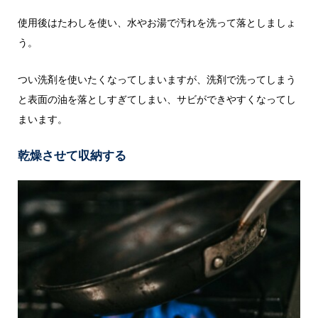
使用後はたわしを使い、水やお湯で汚れを洗って落としましょ
う。
つい洗剤を使いたくなってしまいますが、洗剤で洗ってしまう
と表面の油を落としすぎてしまい、サビができやすくなってし
まいます。
乾燥させて収納する