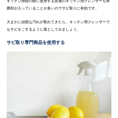
キッチン掃除の際に使用する普通のキッチン用クレンザーも研
磨剤が入っていることが多いのでサビ取りに有効です。
大まかに頑固な汚れが取れてきたら、キッチン用クレンザーで
もサビをこするように落としてみましょう。
サビ取り専門商品を使用する