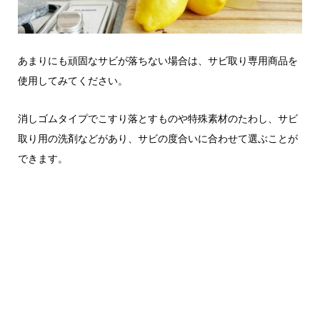
あまりにも頑固なサビが落ちない場合は、サビ取り専用商品を
使用してみてください。
消しゴムタイプでこすり落とすものや特殊素材のたわし、サビ
取り用の洗剤などがあり、サビの度合いに合わせて選ぶことが
できます。