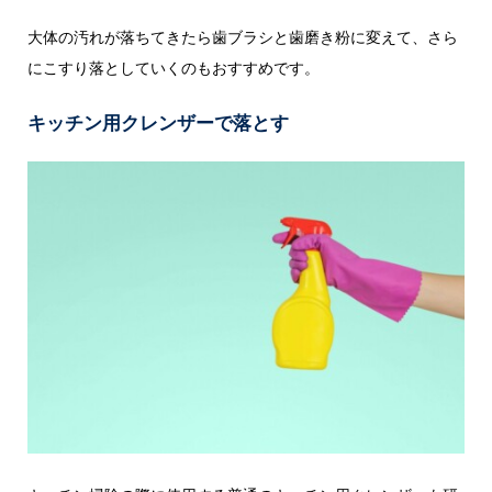
大体の汚れが落ちてきたら歯ブラシと歯磨き粉に変えて、さら
にこすり落としていくのもおすすめです。
キッチン用クレンザーで落とす