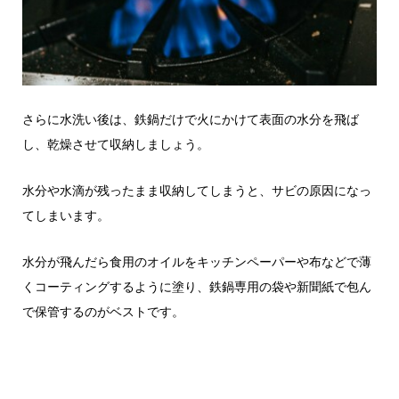
さらに水洗い後は、鉄鍋だけで火にかけて表面の水分を飛ば
し、乾燥させて収納しましょう。
水分や水滴が残ったまま収納してしまうと、サビの原因になっ
てしまいます。
水分が飛んだら食用のオイルをキッチンペーパーや布などで薄
くコーティングするように塗り、鉄鍋専用の袋や新聞紙で包ん
で保管するのがベストです。