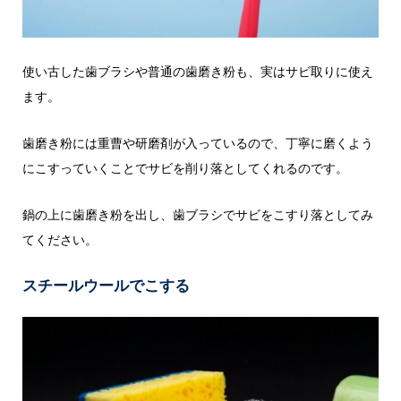
使い古した歯ブラシや普通の歯磨き粉も、実はサビ取りに使え
ます。
歯磨き粉には重曹や研磨剤が入っているので、丁寧に磨くよう
にこすっていくことでサビを削り落としてくれるのです。
鍋の上に歯磨き粉を出し、歯ブラシでサビをこすり落としてみ
てください。
スチールウールでこする