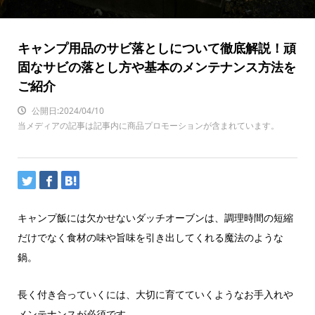
キャンプ用品のサビ落としについて徹底解説！頑
固なサビの落とし方や基本のメンテナンス方法を
ご紹介
公開日:2024/04/10
当メディアの記事は記事内に商品プロモーションが含まれています。
キャンプ飯には欠かせないダッチオーブンは、調理時間の短縮
だけでなく食材の味や旨味を引き出してくれる魔法のような
鍋。
長く付き合っていくには、大切に育てていくようなお手入れや
メンテナンスが必須です。