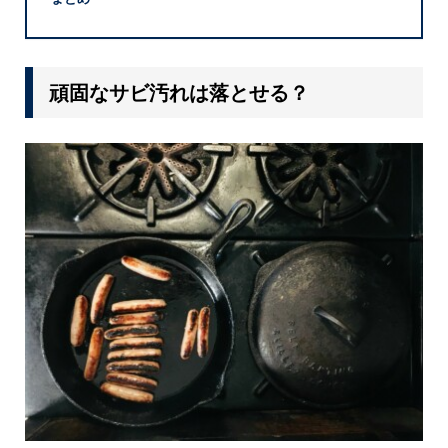
頑固なサビ汚れは落とせる？