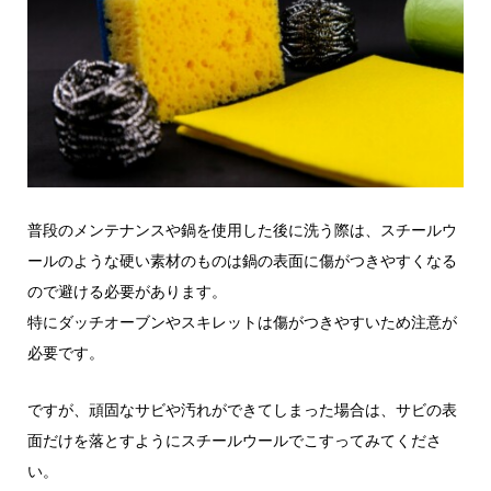
普段のメンテナンスや鍋を使用した後に洗う際は、スチールウ
ールのような硬い素材のものは鍋の表面に傷がつきやすくなる
ので避ける必要があります。
特にダッチオーブンやスキレットは傷がつきやすいため注意が
必要です。
ですが、頑固なサビや汚れができてしまった場合は、サビの表
面だけを落とすようにスチールウールでこすってみてくださ
い。