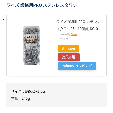
ワイズ 業務用PRO ステンレスタワシ
ワイズ 業務用PRO ステンレ
スタワシ25g 10個組 KG-011
created by
Rinker
ワイズ
Amazon
楽天市場
Yahooショッピング
サイズ：約6.x6x3.5cm
重量：240g