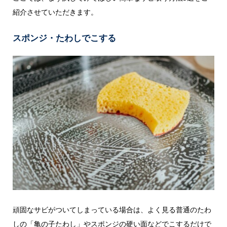
紹介させていただきます。
スポンジ・たわしでこする
頑固なサビがついてしまっている場合は、よく見る普通のたわ
しの「亀の子たわし」やスポンジの硬い面などでこするだけで