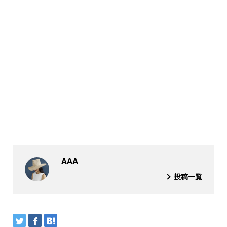
AAA
投稿一覧