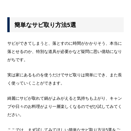
簡単なサビ取り方法5選
サビができてしまうと、落とすのに時間がかかりそう、本当に
落とせるのか、特別な道具が必要かなど疑問に思い億劫になり
がちです。
実は家にあるものを使うだけでサビ取りは簡単にでき、また長
く使っていくことができます。
綺麗にサビが取れて鍋がよみがえると気持ちも上がり、キャン
プや日々のお料理がより一層楽しくなるのでぜひ試してみてく
ださい。
ここでは、まず試してみてほしい簡単なサビ取り方法5選をご