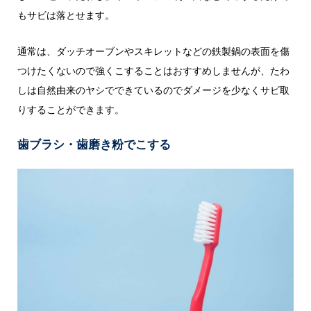
もサビは落とせます。
通常は、ダッチオーブンやスキレットなどの鉄製鍋の表面を傷
つけたくないので強くこすることはおすすめしませんが、たわ
しは自然由来のヤシでできているのでダメージを少なくサビ取
りすることができます。
歯ブラシ・歯磨き粉でこする