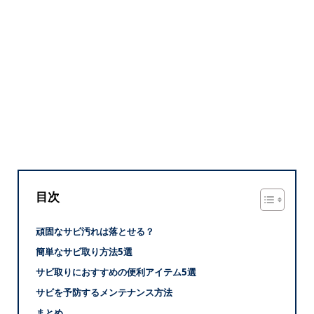
目次
頑固なサビ汚れは落とせる？
簡単なサビ取り方法5選
サビ取りにおすすめの便利アイテム5選
サビを予防するメンテナンス方法
まとめ