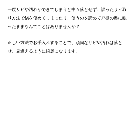
一度サビや汚れができてしまうと中々落とせず、誤ったサビ取
り方法で鍋を傷めてしまったり、使うのを諦めて戸棚の奥に眠
ったままなんてことはありませんか？
正しい方法でお手入れすることで、頑固なサビや汚れは落と
せ、見違えるように綺麗になります。