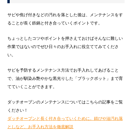
サビや焦げ付きなどの汚れを落とした後は、メンテナンスをす
ることが長く鉄鍋と付き合っていくポイントです。
ちょっとしたコツやポイントを押さえておけばそんなに難しい
作業ではないのでぜひ日々のお手入れに役立ててみてくださ
い。
サビを予防するメンテナンス方法でお手入れしてあげること
で、油が馴染み艶やかな黒光りした「ブラックポット」まで育
てていくことができます。
ダッチオーブンのメンテナンスについてはこちらの記事をご覧
ください！
ダッチオーブンと長く付き合っていくために。錆びや油汚れ落
としなど、お手入れ方法を徹底解説