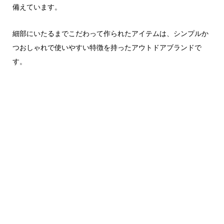
備えています。
細部にいたるまでこだわって作られたアイテムは、シンプルか
つおしゃれで使いやすい特徴を持ったアウトドアブランドで
す。