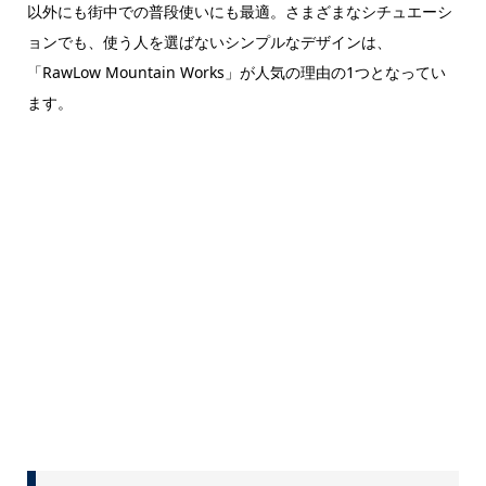
以外にも街中での普段使いにも最適。さまざまなシチュエーシ
ョンでも、使う人を選ばないシンプルなデザインは、
「RawLow Mountain Works」が人気の理由の1つとなってい
ます。