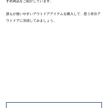
すめ商品をご紹介しています。
誰もが使いやすいアウトドアアイテムを購入して、思う存分ア
ウトドアに没頭してみましょう。