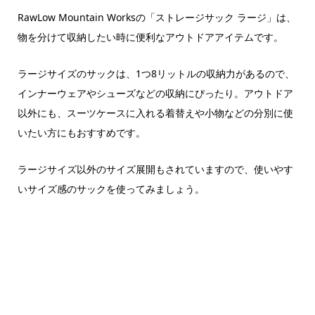
RawLow Mountain Worksの「ストレージサック ラージ」は、
物を分けて収納したい時に便利なアウトドアアイテムです。
ラージサイズのサックは、1つ8リットルの収納力があるので、
インナーウェアやシューズなどの収納にぴったり。アウトドア
以外にも、スーツケースに入れる着替えや小物などの分別に使
いたい方にもおすすめです。
ラージサイズ以外のサイズ展開もされていますので、使いやす
いサイズ感のサックを使ってみましょう。