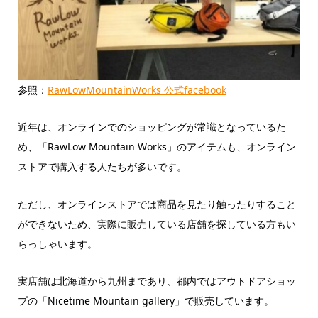
参照：
RawLowMountainWorks 公式facebook
近年は、オンラインでのショッピングが常識となっているた
め、「RawLow Mountain Works」のアイテムも、オンライン
ストアで購入する人たちが多いです。
ただし、オンラインストアでは商品を見たり触ったりすること
ができないため、実際に販売している店舗を探している方もい
らっしゃいます。
実店舗は北海道から九州まであり、都内ではアウトドアショッ
プの「Nicetime Mountain gallery」で販売しています。