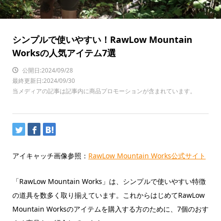
シンプルで使いやすい！RawLow Mountain
Worksの人気アイテム7選
公開日:2024/09/28
最終更新日:2024/09/30
当メディアの記事は記事内に商品プロモーションが含まれています。
アイキャッチ画像参照：
RawLow Mountain Works公式サイト
「RawLow Mountain Works」は、シンプルで使いやすい特徴
の道具を数多く取り揃えています。これからはじめてRawLow
Mountain Worksのアイテムを購入する方のために、7個のおす