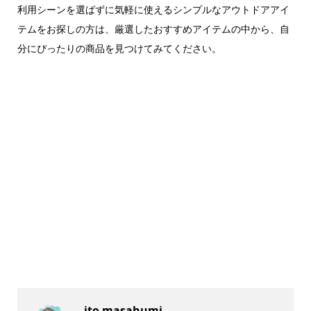
利用シーンを選ばずに気軽に使えるシンプルなアウトドアアイ
テムをお探しの方は、厳選したおすすめアイテムの中から、自
分にぴったりの商品を見つけてみてください。
ito masahumi