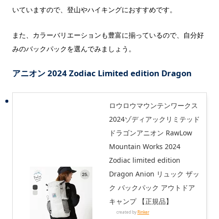
いていますので、登山やハイキングにおすすめです。
また、カラーバリエーションも豊富に揃っているので、自分好
みのバックパックを選んでみましょう。
アニオン 2024 Zodiac Limited edition Dragon
ロウロウマウンテンワークス
2024ゾディアックリミテッド
ドラゴンアニオン RawLow
Mountain Works 2024
Zodiac limited edition
Dragon Anion リュック ザッ
ク バックパック アウトドア
キャンプ 【正規品】
created by
Rinker