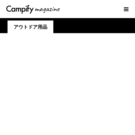
アウトドア用品