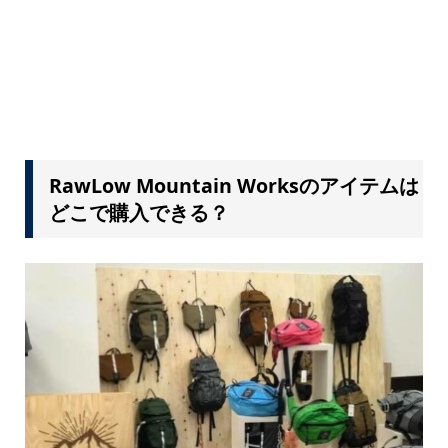
RawLow Mountain Worksのアイテムは
どこで購入できる？