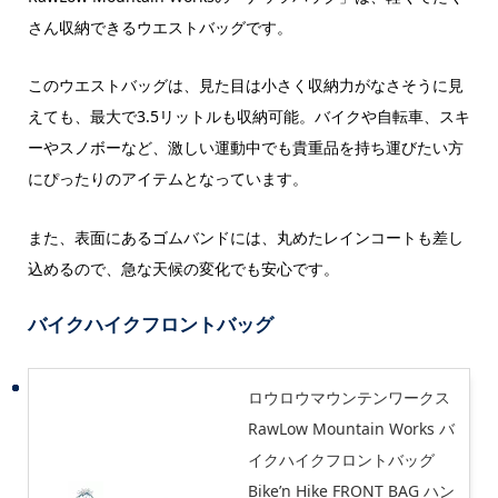
さん収納できるウエストバッグです。
このウエストバッグは、見た目は小さく収納力がなさそうに見
えても、最大で3.5リットルも収納可能。バイクや自転車、スキ
ーやスノボーなど、激しい運動中でも貴重品を持ち運びたい方
にぴったりのアイテムとなっています。
また、表面にあるゴムバンドには、丸めたレインコートも差し
込めるので、急な天候の変化でも安心です。
バイクハイクフロントバッグ
ロウロウマウンテンワークス
RawLow Mountain Works バ
イクハイクフロントバッグ
Bike’n Hike FRONT BAG ハン