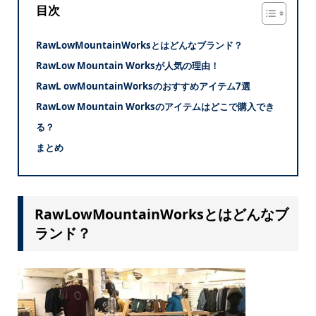
目次
RawLowMountainWorksとはどんなブランド？
RawLow Mountain Worksが人気の理由！
RawL owMountainWorksのおすすめアイテム7選
RawLow Mountain Worksのアイテムはどこで購入でき
る？
まとめ
RawLowMountainWorksとはどんなブ
ランド？