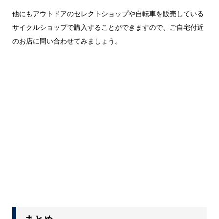
他にもアウトドアのセレクトショップや自転車を販売している
サイクルショップで購入することができますので、ご自宅付近
のお店に問い合わせてみましょう。