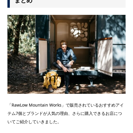
まとめ
「RawLow Mountain Works」で販売されているおすすめアイ
テム7個とブランドが人気の理由、さらに購入できるお店につ
いてご紹介していきました。