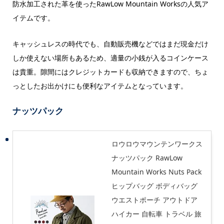
防水加工された革を使ったRawLow Mountain Worksの人気ア
イテムです。
キャッシュレスの時代でも、自動販売機などではまだ現金だけ
しか使えない場所もあるため、適量の小銭が入るコインケース
は貴重。隙間にはクレジットカードも収納できますので、ちょ
っとしたお出かけにも便利なアイテムとなっています。
ナッツパック
ロウロウマウンテンワークス
ナッツパック RawLow
Mountain Works Nuts Pack
ヒップバッグ ボディバッグ
ウエストポーチ アウトドア
ハイカー 自転車 トラベル 旅