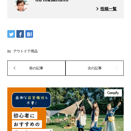
投稿一覧
アウトドア用品