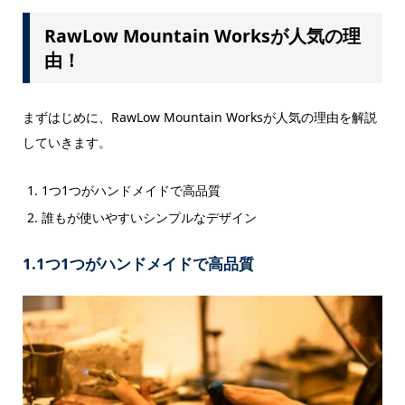
RawLow Mountain Worksが人気の理
由！
まずはじめに、RawLow Mountain Worksが人気の理由を解説
していきます。
1つ1つがハンドメイドで高品質
誰もが使いやすいシンプルなデザイン
1.1つ1つがハンドメイドで高品質