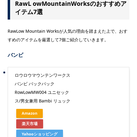
RawL owMountainWorksのおすすめア
イテム7選
RawLow Mountain Worksが人気の理由を踏まえた上で、おす
すめのアイテムを厳選して7個ご紹介していきます。
バンビ
ロウロウマウンテンワークス
バンビ バックパック
RowLowMW004 ユニセック
ス/男女兼用 Bambi リュック
Amazon
楽天市場
Yahooショッピング