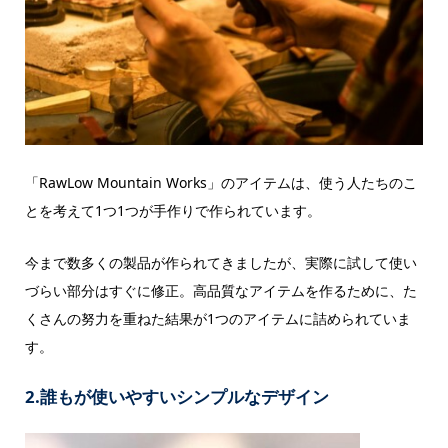
「RawLow Mountain Works」のアイテムは、使う人たちのこ
とを考えて1つ1つが手作りで作られています。
今まで数多くの製品が作られてきましたが、実際に試して使い
づらい部分はすぐに修正。高品質なアイテムを作るために、た
くさんの努力を重ねた結果が1つのアイテムに詰められていま
す。
2.誰もが使いやすいシンプルなデザイン