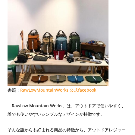
参照：
RawLowMountainWorks 公式facebook
「RawLow Mountain Works」は、アウトドアで使いやすく、
誰でも使いやすいシンプルなデザインが特徴です。
そんな誰からも好まれる商品の特徴から、アウトドアレジャー