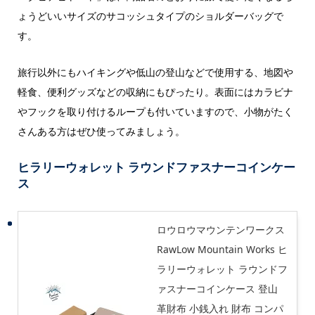
ょうどいいサイズのサコッシュタイプのショルダーバッグで
す。
旅行以外にもハイキングや低山の登山などで使用する、地図や
軽食、便利グッズなどの収納にもぴったり。表面にはカラビナ
やフックを取り付けるループも付いていますので、小物がたく
さんある方はぜひ使ってみましょう。
ヒラリーウォレット ラウンドファスナーコインケー
ス
ロウロウマウンテンワークス
RawLow Mountain Works ヒ
ラリーウォレット ラウンドフ
ァスナーコインケース 登山
革財布 小銭入れ 財布 コンパ