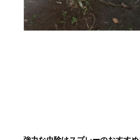
強力な虫除けスプレーのおすすめ