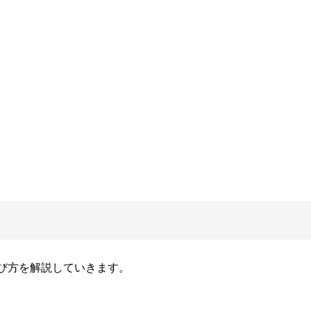
び方を解説していきます。