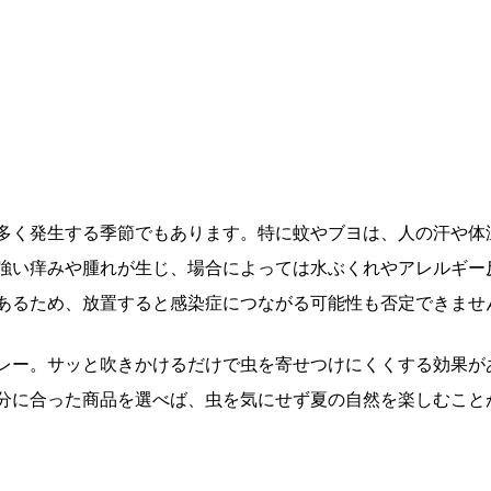
多く発生する季節でもあります。特に蚊やブヨは、人の汗や体
強い痒みや腫れが生じ、場合によっては水ぶくれやアレルギー
あるため、放置すると感染症につながる可能性も否定できませ
レー。サッと吹きかけるだけで虫を寄せつけにくくする効果が
分に合った商品を選べば、虫を気にせず夏の自然を楽しむこと