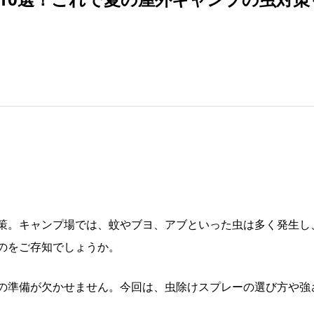
策。キャンプ場では、蚊やブヨ、アブといった虫は多く発生し
のをご存知でしょうか。
の準備が欠かせません。今回は、虫除けスプレーの選び方や強