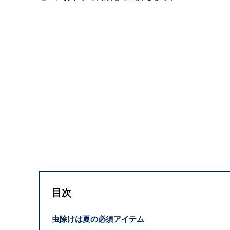
目次
虫除けは夏の必須アイテム