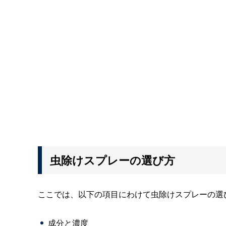
虫除けスプレーの選び方
ここでは、以下の項目にわけて虫除けスプレーの選
成分と濃度