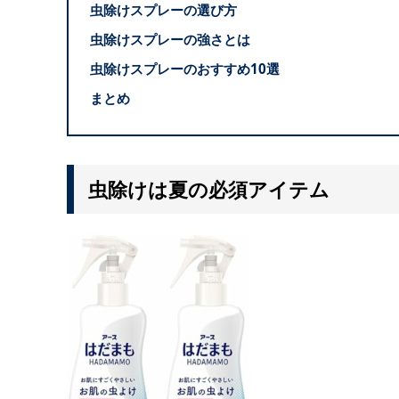
虫除けスプレーの選び方
虫除けスプレーの強さとは
虫除けスプレーのおすすめ10選
まとめ
虫除けは夏の必須アイテム