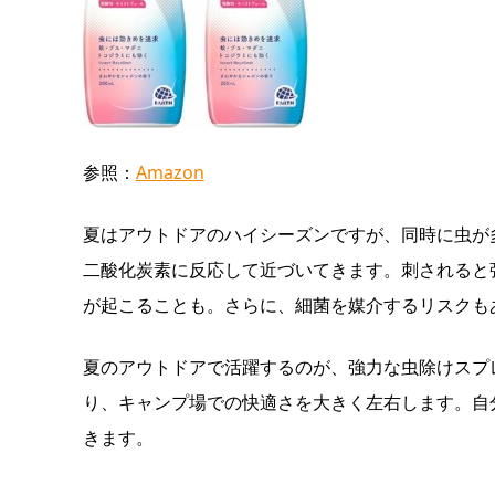
参照：
Amazon
夏はアウトドアのハイシーズンですが、同時に虫が
二酸化炭素に反応して近づいてきます。刺されると
が起こることも。さらに、細菌を媒介するリスクも
夏のアウトドアで活躍するのが、強力な虫除けスプ
り、キャンプ場での快適さを大きく左右します。自
きます。