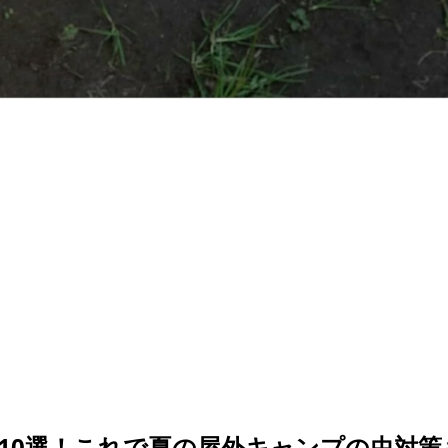
10選！これで夏の屋外キャンプの虫対策