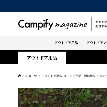
アウトドア用品
アウトドアノ
アウトドア用品
記事一覧
アウトドア用品
,
キャンプ用品
,
登山用品
強力