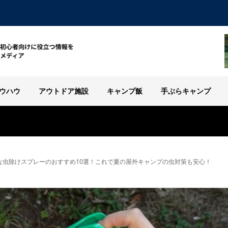
ウハウ
アウトドア施設
キャンプ飯
手ぶらキャンプ
な虫除けスプレーのおすすめ10選！これで夏の屋外キャンプの虫対策も安心！