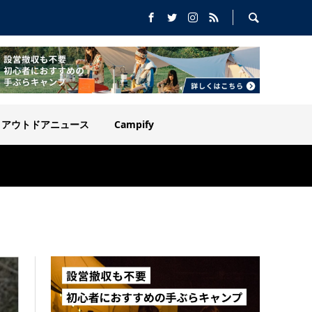
アウトドアニュース
Campify