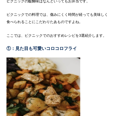
ピクニックの醍醐味はなんといってもお弁当です。
ピクニックでの料理では、傷みにくく時間が経っても美味しく
食べられることにこだわりたあものですよね。
ここでは、ピクニックでのおすすめレシピを3選紹介します。
①：見た目も可愛いコロコロフライ