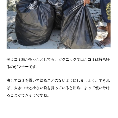
例えゴミ箱があったとしても、ピクニックで出たゴミは持ち帰
るのがマナーです。
決してゴミを置いて帰ることのないようにしましょう。できれ
ば、大きい袋と小さい袋を持っていると用途によって使い分け
ることができそうですね。