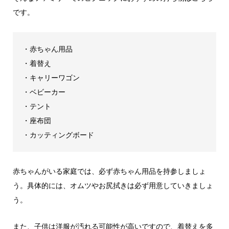
です。
・赤ちゃん用品
・着替え
・キャリーワゴン
・ベビーカー
・テント
・座布団
・カッティングボード
赤ちゃんがいる家庭では、必ず赤ちゃん用品を持参しましょ
う。具体的には、オムツやお尻拭きは必ず用意していきましょ
う。
また、子供は洋服が汚れる可能性が高いですので、着替えを多