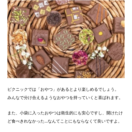
ピクニックでは「おやつ」があるとより楽しめるでしょう。
みんなで分け合えるようなおやつを持っていくと喜ばれます。
また、小袋に入ったおやつは衛生的にも安心ですし、開けたけ
ど食べきれなかった…なんてことにもならなくて良いですよ。