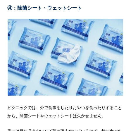
④：除菌シート・ウェットシート
ピクニックでは、外で食事をしたりおやつを食べたりすること
から、除菌シートやウェットシートは欠かせません。
手には目に見えないバイ菌が沢山付いているので、特に食べた