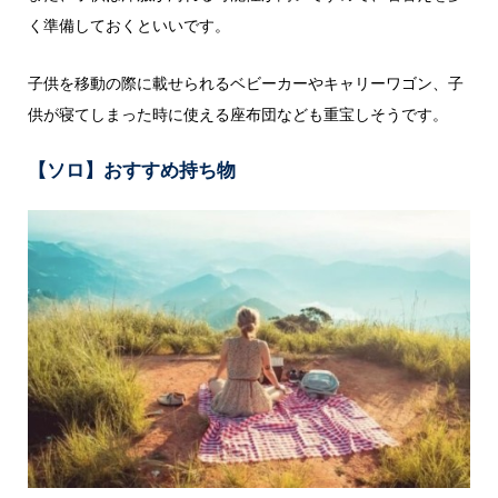
く準備しておくといいです。
子供を移動の際に載せられるベビーカーやキャリーワゴン、子
供が寝てしまった時に使える座布団なども重宝しそうです。
【ソロ】おすすめ持ち物