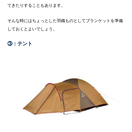
てきたりすることもあります。
そんな時にはちょっとした羽織ものとしてブランケットを準備
しておくとよいでしょう。
③：テント