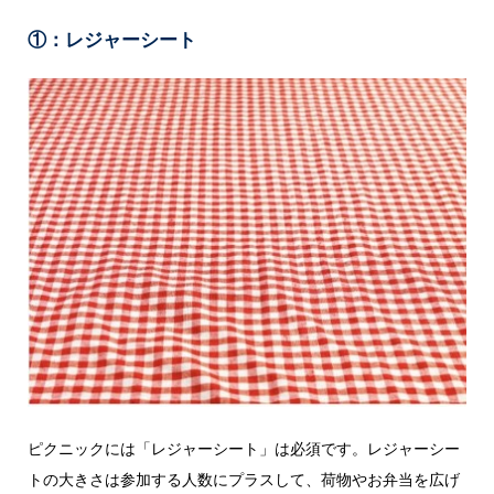
①：レジャーシート
ピクニックには「レジャーシート」は必須です。レジャーシー
トの大きさは参加する人数にプラスして、荷物やお弁当を広げ