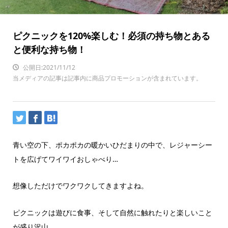
ピクニックを120%楽しむ！必須の持ち物とある
と便利な持ち物！
公開日:2021/11/12
当メディアの記事は記事内に商品プロモーションが含まれています。
青い空の下、ポカポカの暖かいひだまりの中で、レジャーシー
トを広げてワイワイおしゃべり…
想像しただけでワクワクしてきますよね。
ピクニックは遊びに食事、そして自然に触れたりと楽しいこと
が盛り沢山。