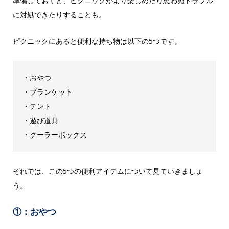
準備しておくと、ピクニックがより楽しめたり思わぬトラブル
に対処できたりすることも。
ピクニックにあると便利な持ち物は以下の5つです。
・おやつ
・ブランケット
・テント
・遊び道具
・クーラーボックス
それでは、この5つの便利アイテムについて見ていきましょ
う。
①：おやつ