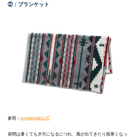
②：ブランケット
参照：
snowpeak公式
昼間は暑くても夕方になるにつれ、風が出てきたり肌寒くなっ