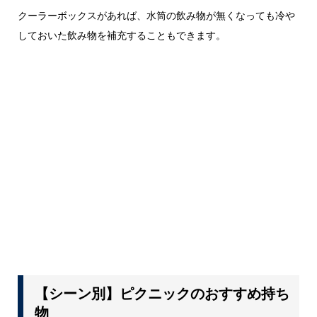
クーラーボックスがあれば、水筒の飲み物が無くなっても冷や
しておいた飲み物を補充することもできます。
【シーン別】ピクニックのおすすめ持ち
物