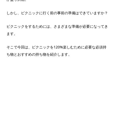
しかし、ピクニックに行く前の事前の準備はできていますか？
ピクニックをするためには、さまざまな準備が必要になってき
ます。
そこで今回は、ピクニックを120%楽しむために必要な必須持
ち物とおすすめの持ち物を紹介します。