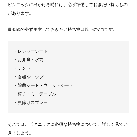
ピクニックに出かける時には、必ず準備しておきたい持ちもの
があります。
最低限の必ず用意しておきたい持ち物は以下の7つです。
・レジャーシート
・お弁当・水筒
・テント
・食器やコップ
・除菌シート・ウェットシート
・椅子・ミニテーブル
・虫除けスプレー
それでは、ピクニックに必須な持ち物について、詳しく見てい
きましょう。