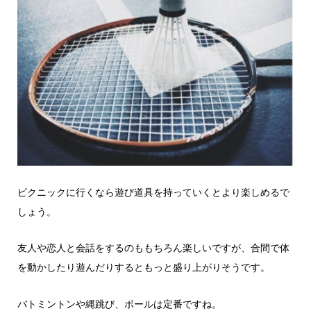
ピクニックに行くなら遊び道具を持っていくとより楽しめるで
しょう。
友人や恋人と会話をするのももちろん楽しいですが、合間で体
を動かしたり遊んだりするともっと盛り上がりそうです。
バトミントンや縄跳び、ボールは定番ですね。