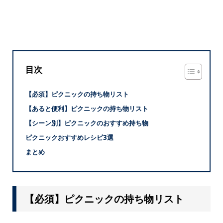
目次
【必須】ピクニックの持ち物リスト
【あると便利】ピクニックの持ち物リスト
【シーン別】ピクニックのおすすめ持ち物
ピクニックおすすめレシピ3選
まとめ
【必須】ピクニックの持ち物リスト