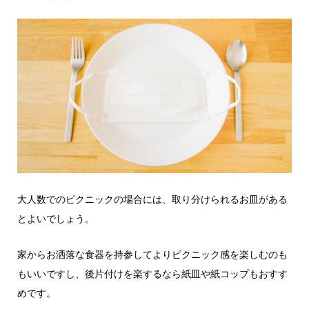
大人数でのピクニックの場合には、取り分けられるお皿がある
とよいでしょう。
家からお洒落な食器を持参してよりピクニック感を楽しむのも
もいいですし、後片付けを楽するなら紙皿や紙コップもおすす
めです。