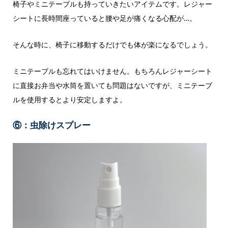
椅子やミニテーブルも持っていきたいアイテムです。レジャー
シートに長時間座っていると腰や足が痛くなる心配が…。
そんな時に、椅子に移動するだけでも体が楽になるでしょう。
ミニテーブルも忘れてはいけません。もちろんレジャーシート
に直接お弁当や水筒を置いても問題はないですが、ミニテーブ
ルを使用するとより安定しますよ。
⑥：虫除けスプレー