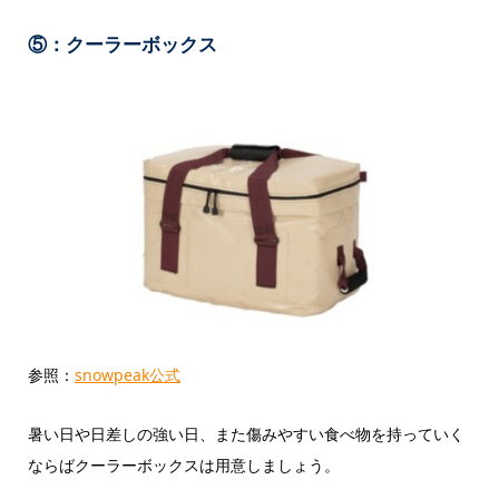
⑤：クーラーボックス
参照：
snowpeak公式
暑い日や日差しの強い日、また傷みやすい食べ物を持っていく
ならばクーラーボックスは用意しましょう。