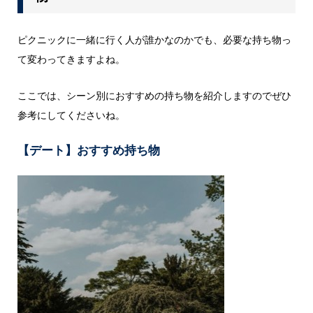
ピクニックに一緒に行く人が誰かなのかでも、必要な持ち物っ
て変わってきますよね。
ここでは、シーン別におすすめの持ち物を紹介しますのでぜひ
参考にしてくださいね。
【デート】おすすめ持ち物