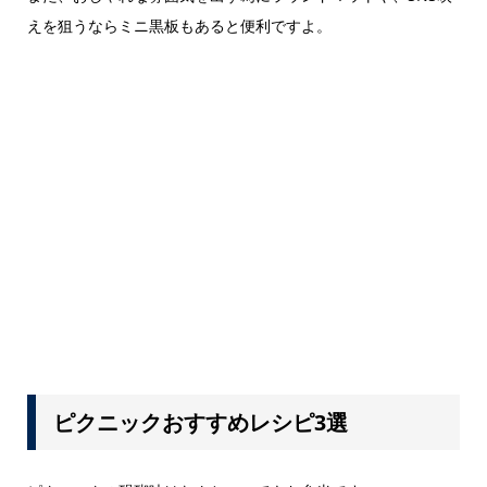
えを狙うならミニ黒板もあると便利ですよ。
ピクニックおすすめレシピ3選