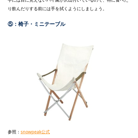
り飲んだりする前には手を拭くようにしましょう。
⑤：椅子・ミニテーブル
参照：
snowpeak公式