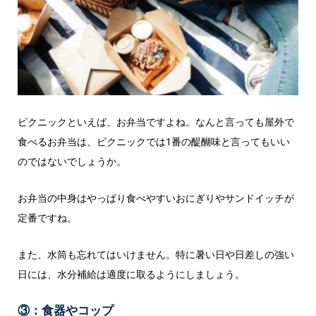
ピクニックといえば、お弁当ですよね。なんと言っても屋外で
食べるお弁当は、ピクニックでは1番の醍醐味と言ってもいい
のではないでしょうか。
お弁当の中身はやっぱり食べやすいおにぎりやサンドイッチが
定番ですね。
また、水筒も忘れてはいけません。特に暑い日や日差しの強い
日には、水分補給は適度に取るようにしましょう。
③：食器やコップ