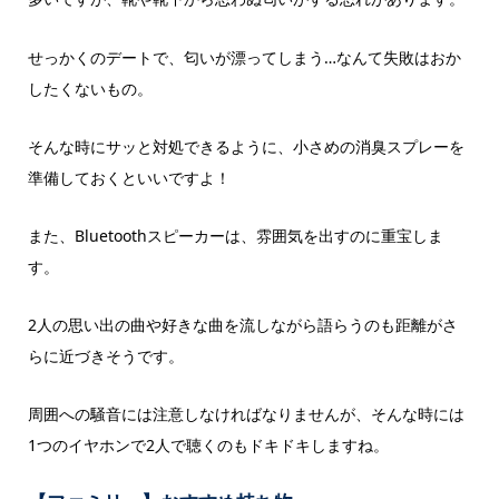
せっかくのデートで、匂いが漂ってしまう…なんて失敗はおか
したくないもの。
そんな時にサッと対処できるように、小さめの消臭スプレーを
準備しておくといいですよ！
また、Bluetoothスピーカーは、雰囲気を出すのに重宝しま
す。
2人の思い出の曲や好きな曲を流しながら語らうのも距離がさ
らに近づきそうです。
周囲への騒音には注意しなければなりませんが、そんな時には
1つのイヤホンで2人で聴くのもドキドキしますね。