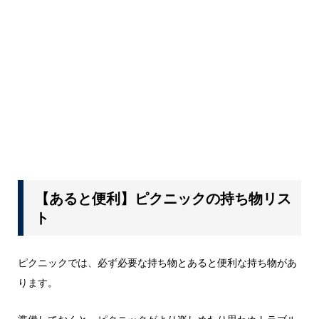
【あると便利】ピクニックの持ち物リス
ト
ピクニックでは、必ず必要な持ち物とあると便利な持ち物があ
ります。