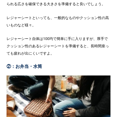
られる広さを確保できる大きさを準備すると良いでしょう。
レジャーシートといっても、一般的なものやクッション性の高
いものなど様々。
レジャーシート自体は100均で簡単に手に入りますが、厚手で
クッション性のあるレジャーシートを準備すると、長時間座っ
ても疲れが出にくいですよ。
②：お弁当・水筒