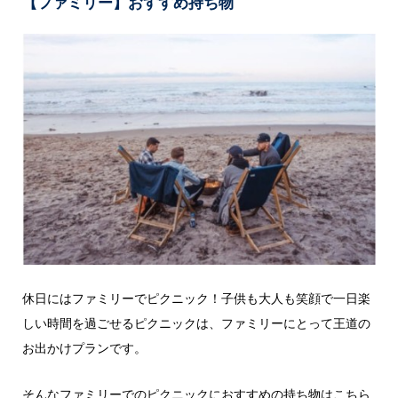
【ファミリー】おすすめ持ち物
休日にはファミリーでピクニック！子供も大人も笑顔で一日楽
しい時間を過ごせるピクニックは、ファミリーにとって王道の
お出かけプランです。
そんなファミリーでのピクニックにおすすめの持ち物はこちら