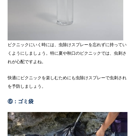
ピクニックにいく時には、虫除けスプレーを忘れずに持ってい
くようにしましょう。特に夏や秋口のピクニックでは、虫刺さ
れが心配ですよね。
快適にピクニックを楽しむためにも虫除けスプレーで虫刺され
を予防しましょう。
⑥：ゴミ袋