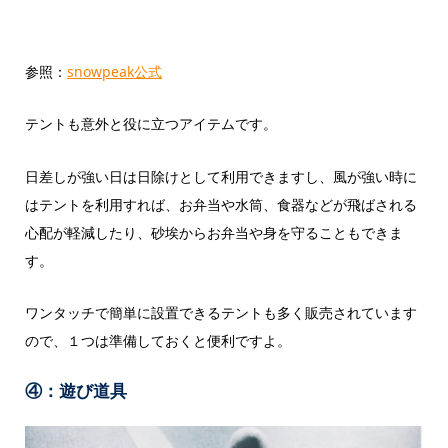
参照：
snowpeak公式
テントも意外と役に立つアイテムです。
日差しが強い日は日除けとして利用できますし、風が強い時に
はテントを利用すれば、お弁当や水筒、食器などが飛ばされる
心配が軽減したり、砂埃からお弁当や身を守ることもできま
す。
ワンタッチで簡単に設置できるテントも多く販売されています
ので、１つは準備しておくと便利ですよ。
④：遊び道具