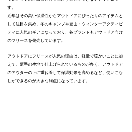
す。
近年はその高い保温性からアウトドアにぴったりのアイテムと
して注目を集め、冬のキャンプや登山・ウィンターアクティビ
ティに人気のギアになっており、各ブランドもアウトドア向け
のフリースを発売しています。
アウトドアにフリースが人気の理由は、軽量で暖かいことに加
えて、薄手の生地で仕上げられているものが多く、アウトドア
のアウターの下に重ね着して保温効果を高めるなど、使いこな
しができるのが大きな利点になっています。