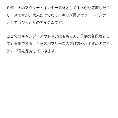
近年、冬のアウター・インナー素材としてすっかり定着したフ
リースですが、大人だけでなく、キッズ用アウター・インナー
としてもぴったりのアイテムです。
ここではキャンプ・アウトドアはもちろん、子供の普段着とし
ても着用できる、キッズ用フリースの選び方やおすすめのアイ
テム12選を紹介していきます。