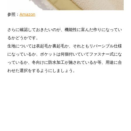
参照：
Amazon
さらに確認しておきたいのが、機能性に富んだ作りになってい
るかどうかです。
生地については表起毛か裏起毛か、それともリバーシブル仕様
になっているか、ポケットは何個付いていてファスナー式にな
っているか、冬向けに防水加工が施されているか等、用途に合
わせた選択をするようにしましょう。