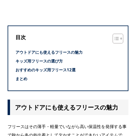
目次
アウトドアにも使えるフリースの魅力
キッズ用フリースの選び方
おすすめのキッズ用フリース12選
まとめ
アウトドアにも使えるフリースの魅力
フリースはその薄手・軽量でいながら高い保温性を発揮する事
で秋から冬の外出着として欠かすことができないアイテムで