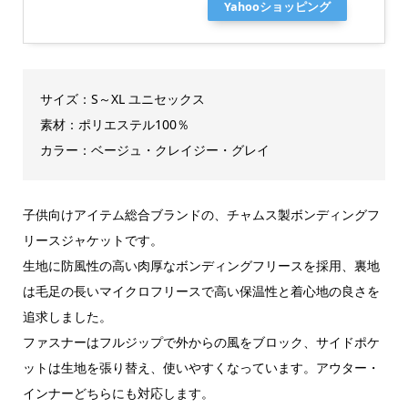
Yahooショッピング
サイズ：S～XL ユニセックス
素材：ポリエステル100％
カラー：ベージュ・クレイジー・グレイ
子供向けアイテム総合ブランドの、チャムス製ボンディングフ
リースジャケットです。
生地に防風性の高い肉厚なボンディングフリースを採用、裏地
は毛足の長いマイクロフリースで高い保温性と着心地の良さを
追求しました。
ファスナーはフルジップで外からの風をブロック、サイドポケ
ットは生地を張り替え、使いやすくなっています。アウター・
インナーどちらにも対応します。