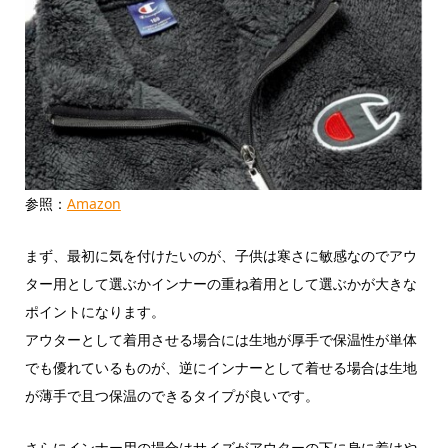
参照：
Amazon
まず、最初に気を付けたいのが、子供は寒さに敏感なのでアウ
ター用として選ぶかインナーの重ね着用として選ぶかが大きな
ポイントになります。
アウターとして着用させる場合には生地が厚手で保温性が単体
でも優れているものが、逆にインナーとして着せる場合は生地
が薄手で且つ保温のできるタイプが良いです。
さらにインナー用の場合はサイズがアウターの下に身に着けや