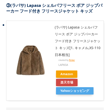
③
(ラパサ) Lapasa シェルパフリース ボア ジップパ
ーカー フード付き フリースジャケット キッズ
(ラパサ) Lapasa シェルパフ
リース ボア ジップパーカー
フード付き フリースジャケッ
ト キッズ[1. キャメル,XS-110
日本相当]
created by
Rinker
LAPASA
Amazon
楽天市場
Yahooショッピング