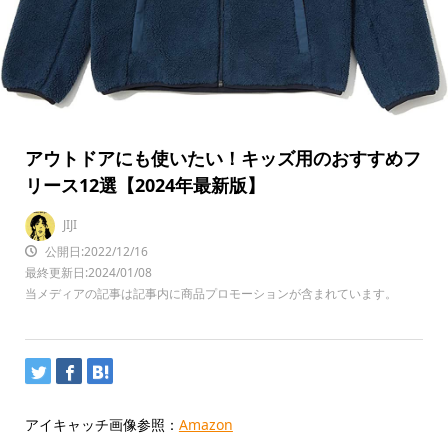
アウトドアにも使いたい！キッズ用のおすすめフ
リース12選【2024年最新版】
JIJI
公開日:2022/12/16
最終更新日:2024/01/08
当メディアの記事は記事内に商品プロモーションが含まれています。
アイキャッチ画像参照：
Amazon