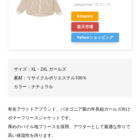
patagonia(パタゴニア)
Amazon
楽天市場
Yahooショッピング
サイズ：XL・2XL ガールズ
素材：リサイクルポリエステル100％
カラー：ナチュラル
有名アウトドアブランド、パタゴニア製の年長組ガールズ向け
ボマーフリースジャケットです。
厚めのパイル地フリースを採用、アウターとして最適な作りで
高い保温性を誇ります。