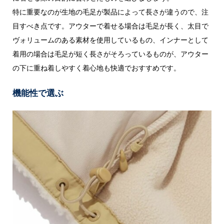
特に重要なのが生地の毛足が製品によって長さが違うので、注
目すべき点です。アウターで着せる場合は毛足が長く、太目で
ヴォリュームのある素材を使用しているもの、インナーとして
着用の場合は毛足が短く長さがそろっているものが、アウター
の下に重ね着しやすく着心地も快適でおすすめです。
機能性で選ぶ