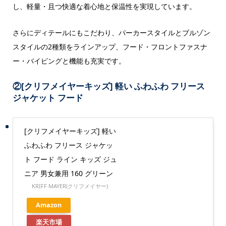
し、軽量・且つ快適な着心地と保温性を実現しています。
さらにディテールにもこだわり、パーカースタイルとブルゾン
スタイルの2種類をラインアップ、フード・フロントファスナ
ー・バイピングと機能も充実です。
②
[クリフメイヤーキッズ] 軽い ふわふわ フリース
ジャケット フード
[クリフメイヤーキッズ] 軽い
ふわふわ フリース ジャケッ
ト フード ライン キッズ ジュ
ニア 男女兼用 160 グリーン
KRIFF MAYER(クリフメイヤー)
Amazon
楽天市場