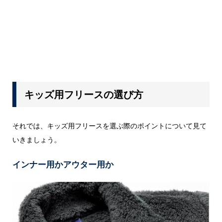
キッズ用フリースの選び方
それでは、キッズ用フリースを選ぶ際のポイントについて見て
いきましょう。
インナー用かアウター用か