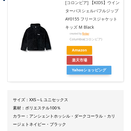
[コロンビア] 【KIDS】ウイン
ターパスシェルパフルジップ
AY0155 フリースジャケット
キッズ M Black
created by
Rinker
Columbia(コロンビア)
Amazon
楽天市場
Yahooショッピング
サイズ：XXS～L ユニセックス
素材：ポリエステル100％
カラー：アンシェントホッシル・ダークコーラル・カリ
ージェトネイビー・ブラック