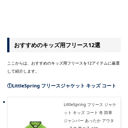
おすすめのキッズ用フリース12選
ここからは、おすすめのキッズ用フリースを12アイテムに厳選
して紹介します。
①
LittleSpring フリースジャケット キッズ コート
LittleSpring フリース ジャケ
ット キッズ コート 冬 防寒
ジャンパー あったか アウタ