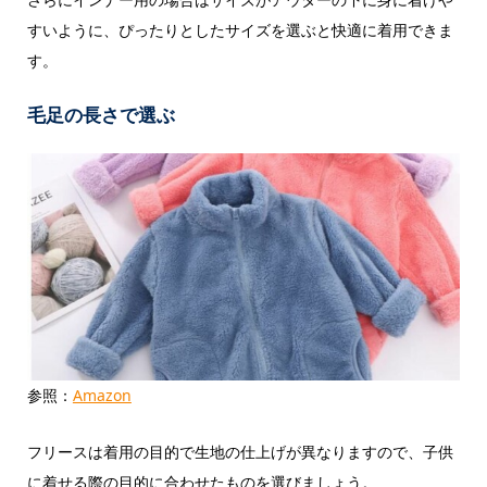
すいように、ぴったりとしたサイズを選ぶと快適に着用できま
す。
毛足の長さで選ぶ
参照：
Amazon
フリースは着用の目的で生地の仕上げが異なりますので、子供
に着せる際の目的に合わせたものを選びましょう。