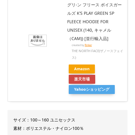
グリ-ン フリース ボイスガー
ルズ K’S PLAY GREEN SP
FLEECE HOODIE FOR
UNISEX (140, キャメル
（CAM)) [並行輸入品]
created by
Rinker
THE NORTH FACE(ザノースフェイ
ス)
Amazon
楽天市場
Yahooショッピング
サイズ：100～160 ユニセックス
素材：ポリエステル・ナイロン100％