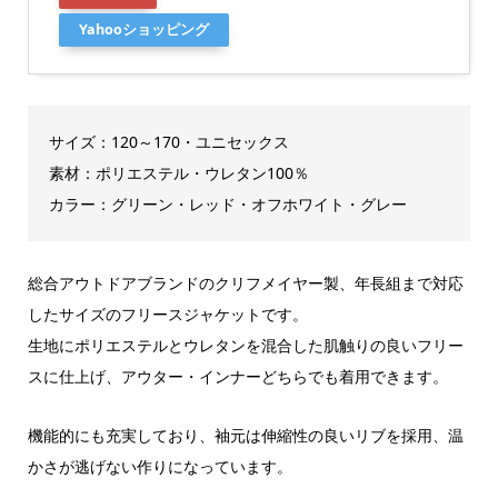
Yahooショッピング
サイズ：120～170・ユニセックス
素材：ポリエステル・ウレタン100％
カラー：グリーン・レッド・オフホワイト・グレー
総合アウトドアブランドのクリフメイヤー製、年長組まで対応
したサイズのフリースジャケットです。
生地にポリエステルとウレタンを混合した肌触りの良いフリー
スに仕上げ、アウター・インナーどちらでも着用できます。
機能的にも充実しており、袖元は伸縮性の良いリブを採用、温
かさが逃げない作りになっています。