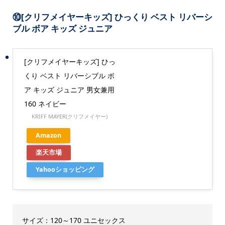
⑩
[クリフメイヤーキッズ] ひっくり ベスト リバーシ
ブル ボア キッズ ジュニア
[クリフメイヤーキッズ] ひっ
くり ベスト リバーシブル ボ
ア キッズ ジュニア 男女兼用
160 ネイビー
KRIFF MAYER(クリフメイヤー)
Amazon
楽天市場
Yahooショッピング
サイズ：120～170 ユニセックス