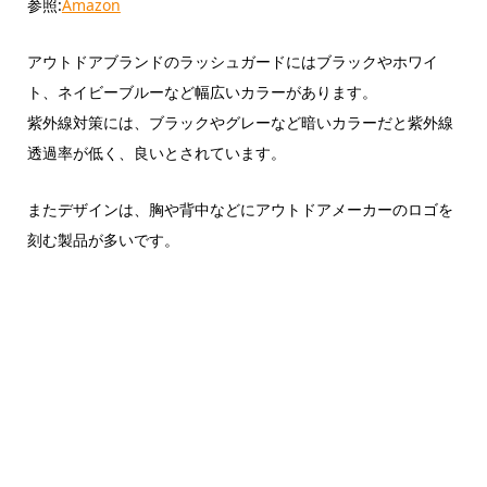
参照:
Amazon
アウトドアブランドのラッシュガードにはブラックやホワイ
ト、ネイビーブルーなど幅広いカラーがあります。
紫外線対策には、ブラックやグレーなど暗いカラーだと紫外線
透過率が低く、良いとされています。
またデザインは、胸や背中などにアウトドアメーカーのロゴを
刻む製品が多いです。