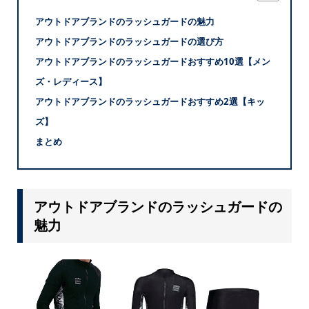
アウトドアブランドのラッシュガードの魅力
アウトドアブランドのラッシュガードの選び方
アウトドアブランドのラッシュガードおすすめ10選【メン
ズ・レディース】
アウトドアブランドのラッシュガードおすすめ2選【キッ
ズ】
まとめ
アウトドアブランドのラッシュガードの
魅力