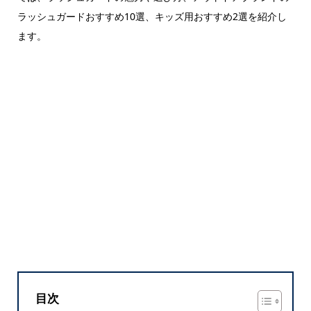
ラッシュガードおすすめ10選、キッズ用おすすめ2選を紹介し
ます。
目次