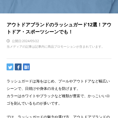
アウトドアブランドのラッシュガード12選！アウ
トドア・スポーツシーンでも！
公開日:2024/05/22
当メディアの記事は記事内に商品プロモーションが含まれています。
ラッシュガードは海をはじめ、プールやアウトドアなど幅広い
シーンで、日焼けや身体の冷えを防げます。
カラーはホワイトやブラックなど種類が豊富で、かっこいいロ
ゴを刻んでいるものが多いです。
では、ラッシュガードの魅力や選び方、アウトドアブランドの