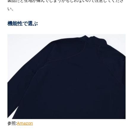
製品だと生地が痛んでしまうかもしれないので注意してくださ
い。
機能性で選ぶ
参照:
Amazon