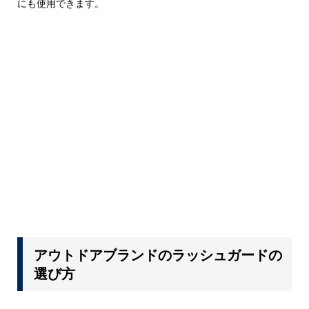
にも使用できます。
アウトドアブランドのラッシュガードの
選び方