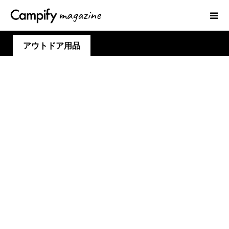
アウトドア用品