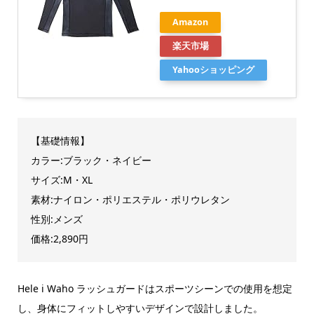
Amazon
楽天市場
Yahooショッピング
【基礎情報】
カラー:ブラック・ネイビー
サイズ:M・XL
素材:ナイロン・ポリエステル・ポリウレタン
性別:メンズ
価格:2,890円
Hele i Waho ラッシュガードはスポーツシーンでの使用を想定
し、身体にフィットしやすいデザインで設計しました。