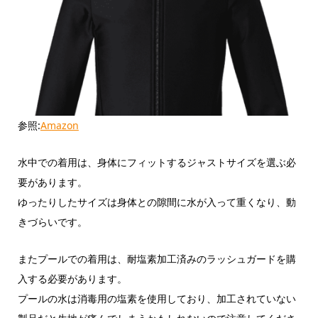
参照:
Amazon
水中での着用は、身体にフィットするジャストサイズを選ぶ必
要があります。
ゆったりしたサイズは身体との隙間に水が入って重くなり、動
きづらいです。
またプールでの着用は、耐塩素加工済みのラッシュガードを購
入する必要があります。
プールの水は消毒用の塩素を使用しており、加工されていない