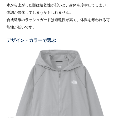
水から上がった際は速乾性が低いと、身体を冷やしてしまい、
体調が悪化してしまうかもしれません。
合成繊維のラッシュガードは速乾性が高く、体温を奪われる可
能性が低いです。
デザイン・カラーで選ぶ