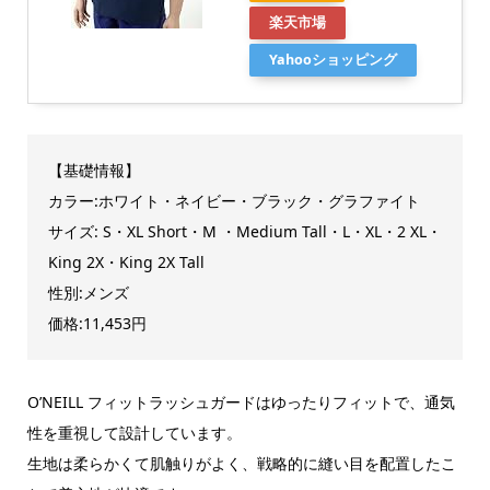
楽天市場
Yahooショッピング
【基礎情報】
カラー:ホワイト・ネイビー・ブラック・グラファイト
サイズ: S・XL Short・M ・Medium Tall・L・XL・2 XL・
King 2X・King 2X Tall
性別:メンズ
価格:11,453円
O’NEILL フィットラッシュガードはゆったりフィットで、通気
性を重視して設計しています。
生地は柔らかくて肌触りがよく、戦略的に縫い目を配置したこ