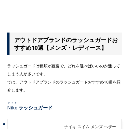
アウトドアブランドのラッシュガードお
すすめ10選【メンズ・レディース】
ラッシュガードは種類が豊富で、どれを選べばいいのか迷って
しまう人が多いです。
では、アウトドアブランドのラッシュガードおすすめ10選を紹
介します。
ナイキ
Nike
ラッシュガード
ナイキ スイム メンズ ヘザー