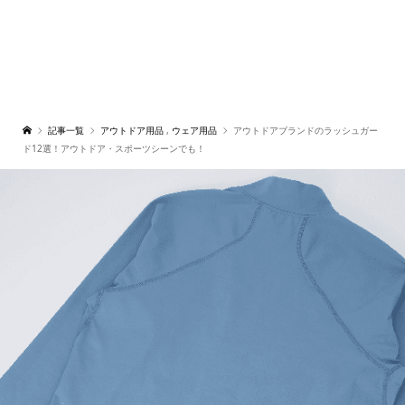
記事一覧
アウトドア用品
,
ウェア用品
アウトドアブランドのラッシュガー
ド12選！アウトドア・スポーツシーンでも！