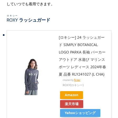
していつでも着用できます。
ロキシー
ROXY
ラッシュガード
[ロキシー] 24 ラッシュガー
ド SIMPLY BOTANICAL
LOGO PARKA 長袖 パーカー
アウトドア 水遊び マリンス
ポーツ レディース 2024年春
夏 品番 RLY241027 (L CHA)
created by
Rinker
ROXY(ロキシー)
Amazon
楽天市場
Yahooショッピング