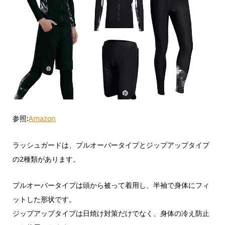
参照:
Amazon
ラッシュガードは、プルオーバータイプとジップアップタイプ
の2種類があります。
プルオーバータイプは頭から被って着用し、半袖で身体にフィ
ットした形状です。
ジップアップタイプは日焼け対策だけでなく、身体の冷え防止