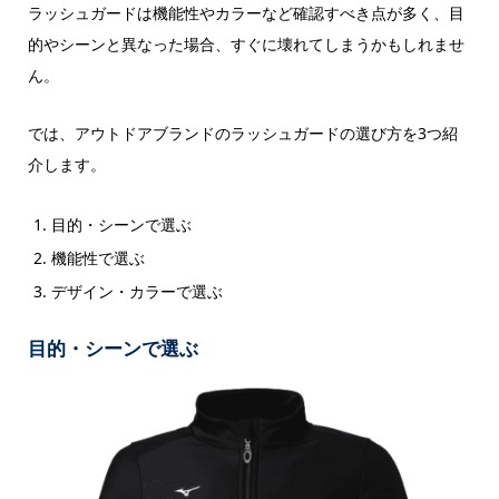
ラッシュガードは機能性やカラーなど確認すべき点が多く、目
的やシーンと異なった場合、すぐに壊れてしまうかもしれませ
ん。
では、アウトドアブランドのラッシュガードの選び方を3つ紹
介します。
目的・シーンで選ぶ
機能性で選ぶ
デザイン・カラーで選ぶ
目的・シーンで選ぶ