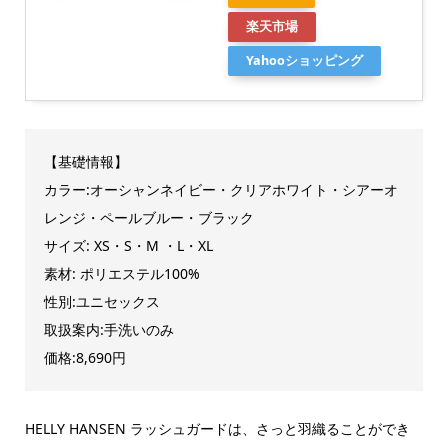
楽天市場
Yahooショッピング
【基礎情報】
カラー:オーシャンネイビー・クリアホワイト・シアーオ
レンジ・ペールブルー・ブラック
サイズ: XS・S・M ・L・XL
素材: ポリエステル100%
性別:ユニセックス
取扱案内:手洗いのみ
価格:8,690円
HELLY HANSEN ラッシュガードは、さっと羽織ることができ